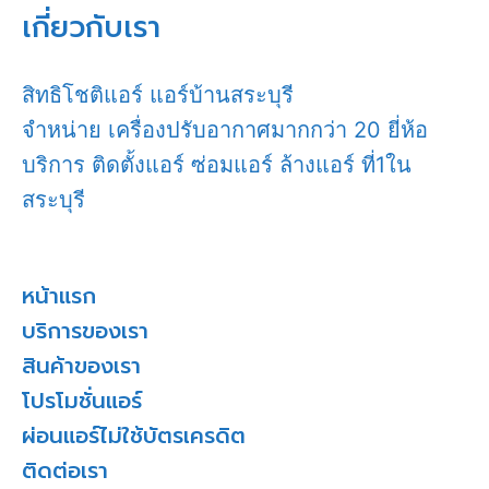
เกี่ยวกับเรา
สิทธิโชติแอร์ แอร์บ้านสระบุรี
จำหน่าย เครื่องปรับอากาศมากกว่า 20 ยี่ห้อ
บริการ ติดตั้งแอร์ ซ่อมแอร์ ล้างแอร์ ที่1ใน
สระบุรี
หน้าแรก
บริการของเรา
สินค้าของเรา
โปรโมชั่นแอร์
ผ่อนแอร์ไม่ใช้บัตรเครดิต
ติดต่อเรา