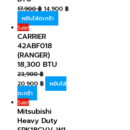
17,900
฿
14,900
฿
หยิบใส่ตะกร้า
Sale!
CARRIER
42ABF018
(RANGER)
18,300 BTU
23,900
฿
20,900
฿
หยิบใส่
ตะกร้า
Sale!
Mitsubishi
Heavy Duty
SRK18CVV-W1