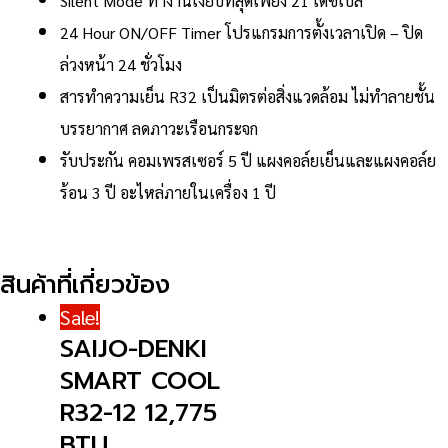
Silent Mode ทำงานเงียบที่สุดเพียง 21 เดซิเบล
24 Hour ON/OFF Timer โปรแกรมการตั้งเวลาเปิด – ปิด
ล่วงหน้า 24 ชั่วโมง
สารทำความเย็น R32 เป็นมิตรต่อสิ่งแวดล้อม ไม่ทำลายชั้น
บรรยากาศ ลดภาวะเรือนกระจก
รับประกัน คอมเพรสเซอร์ 5 ปี แผงคอล์ยเย็นและแผงคอล์ย
ร้อน 3 ปี อะไหล่ภายในเครื่อง 1 ปี
สินค้าที่เกี่ยวข้อง
Sale!
SAIJO-DENKI
SMART COOL
R32-12 12,775
BTU