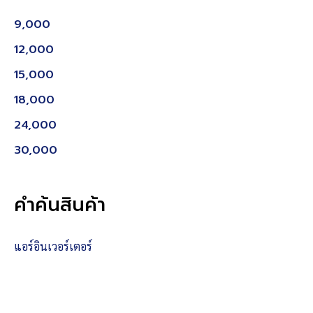
9,000
12,000
15,000
18,000
24,000
30,000
คำค้นสินค้า
แอร์อินเวอร์เตอร์