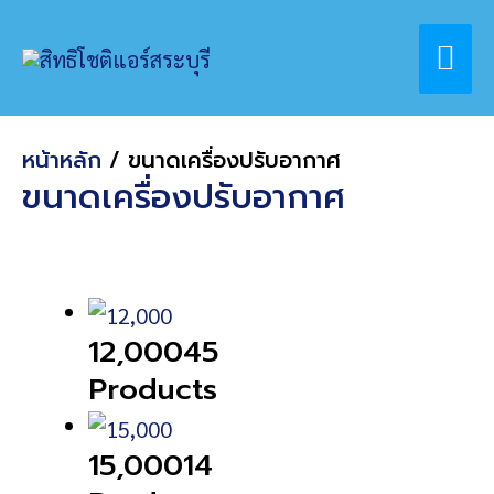
Skip
Home
สินค้า
ขนาดเครื่องปรับอากาศ
Mai
to
content
Me
หน้าหลัก
/ ขนาดเครื่องปรับอากาศ
ขนาดเครื่องปรับอากาศ
12,000
45
Products
15,000
14