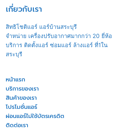
เกี่ยวกับเรา
สิทธิโชติแอร์ แอร์บ้านสระบุรี
จำหน่าย เครื่องปรับอากาศมากกว่า 20 ยี่ห้อ
บริการ ติดตั้งแอร์ ซ่อมแอร์ ล้างแอร์ ที่1ใน
สระบุรี
หน้าแรก
บริการของเรา
สินค้าของเรา
โปรโมชั่นแอร์
ผ่อนแอร์ไม่ใช้บัตรเครดิต
ติดต่อเรา