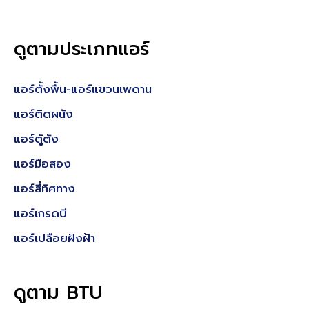
ดูตามประเภทแอร์
แอร์ตั้งพื้น-แอร์แขวนเพดาน
แอร์ติดผนัง
แอร์ตู้ตัง
แอร์มือสอง
แอร์สี่ทิศทาง
แอร์เกรดบี
แอร์เปลือยฝังฝ้า
ดูตาม BTU