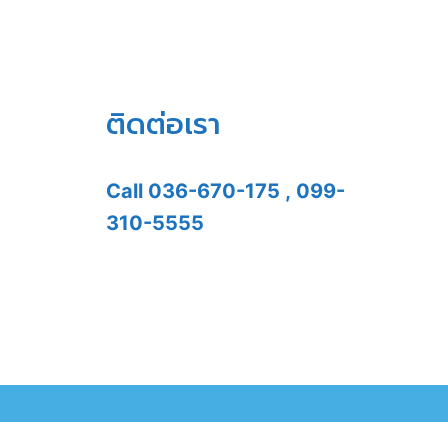
ติดต่อเรา
Call
036-670-175
,
099-
310-5555