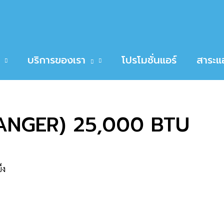
ER) 25,000 BTU
RIER 42ABF025 (RANGER) 25,000 BTU
บริการของเรา
โปรโมชั่นแอร์
สาระแอ
ANGER) 25,000 BTU
็ง