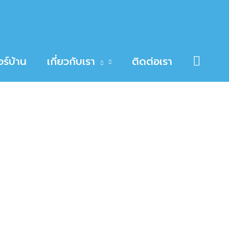
Searc
ร์บ้าน
เกี่ยวกับเรา
ติดต่อเรา