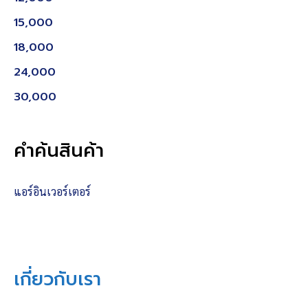
15,000
18,000
24,000
30,000
คำค้นสินค้า
แอร์อินเวอร์เตอร์
เกี่ยวกับเรา