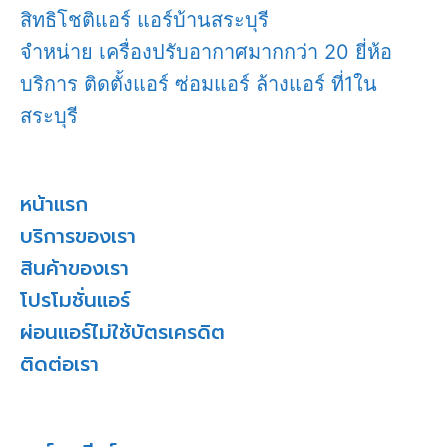
สิทธิโชติแอร์ แอร์บ้านสระบุรี
จำหน่าย เครื่องปรับอากาศมากกว่า 20 ยี่ห้อ
บริการ ติดตั้งแอร์ ซ่อมแอร์ ล้างแอร์ ที่1ใน
สระบุรี
หน้าแรก
บริการของเรา
สินค้าของเรา
โปรโมชั่นแอร์
ผ่อนแอร์ไม่ใช้บัตรเครดิต
ติดต่อเรา