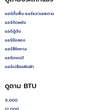
แอร์ตั้งพื้น-แอร์แขวนเพดาน
แอร์ติดผนัง
แอร์ตู้ตัง
แอร์มือสอง
แอร์สี่ทิศทาง
แอร์เกรดบี
แอร์เปลือยฝังฝ้า
ดูตาม BTU
9,000
12,000