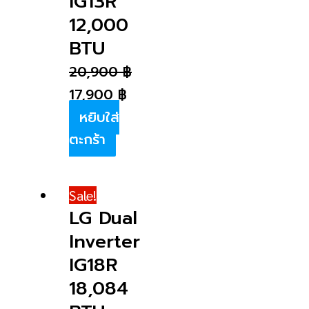
IG13R
12,000
BTU
20,900
฿
17,900
฿
หยิบใส่
ตะกร้า
Sale!
LG Dual
Inverter
IG18R
18,084