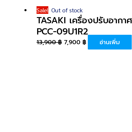
Sale!
Out of stock
TASAKI เครื่องปรับอากาศเค
PCC-09U1R2
13,900
฿
7,900
฿
อ่านเพิ่ม