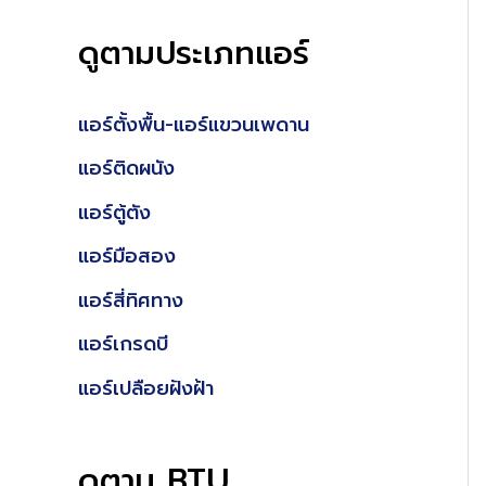
ดูตามประเภทแอร์
แอร์ตั้งพื้น-แอร์แขวนเพดาน
แอร์ติดผนัง
แอร์ตู้ตัง
แอร์มือสอง
แอร์สี่ทิศทาง
แอร์เกรดบี
แอร์เปลือยฝังฝ้า
ดูตาม BTU