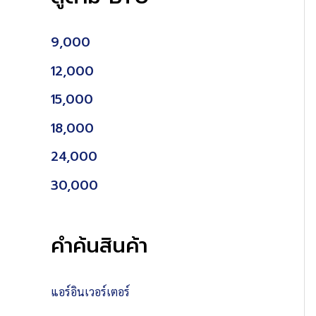
9,000
12,000
15,000
18,000
24,000
30,000
คำค้นสินค้า
แอร์อินเวอร์เตอร์