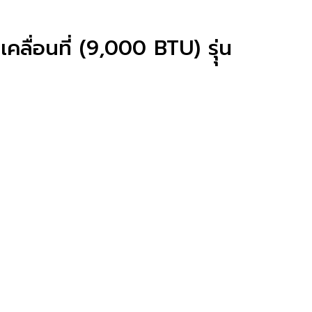
ลื่อนที่ (9,000 BTU) รุุ่น