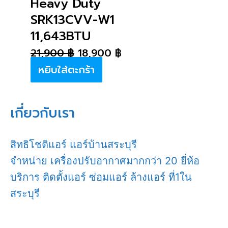
Heavy Duty
SRK13CVV-W1
11,643BTU
21,900
฿
18,900
฿
หยิบใส่ตะกร้า
เกี่ยวกับเรา
สิทธิโชติแอร์ แอร์บ้านสระบุรี
จำหน่าย เครื่องปรับอากาศมากกว่า 20 ยี่ห้อ
บริการ ติดตั้งแอร์ ซ่อมแอร์ ล้างแอร์ ที่1ใน
สระบุรี