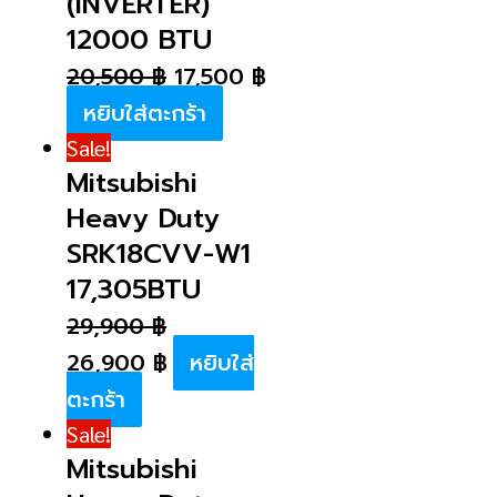
(INVERTER)
12000 BTU
20,500
฿
17,500
฿
หยิบใส่ตะกร้า
Sale!
Mitsubishi
Heavy Duty
SRK18CVV-W1
17,305BTU
29,900
฿
26,900
฿
หยิบใส่
ตะกร้า
Sale!
Mitsubishi