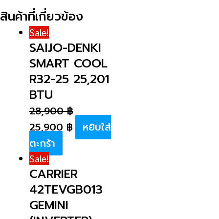
สินค้าที่เกี่ยวข้อง
Sale!
SAIJO-DENKI
SMART COOL
R32-25 25,201
BTU
28,900
฿
25,900
฿
หยิบใส่
ตะกร้า
Sale!
CARRIER
42TEVGB013
GEMINI