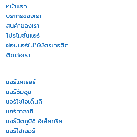
หน้าแรก
บริการของเรา
สินค้าของเรา
โปรโมชั่นแอร์
ผ่อนแอร์ไม่ใช้บัตรเครดิต
ติดต่อเรา
แอร์แคเรียร์
แอร์ซัมซุง
แอร์ไซโจเด็นกิ
แอร์ทาซากิ
แอร์มิตซูบิชิ อิเล็คทริค
แอร์ไฮเออร์