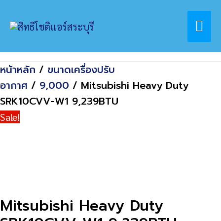
Skip
Home
สินค้า
Mai
to
Mitsubishi Heavy Duty SRK10CVV-W1
content
9,239BTU
Me
หน้าหลัก
/
ขนาดเครื่องปรับ
อากาศ
/
9,000
/ Mitsubishi Heavy Duty
SRK10CVV-W1 9,239BTU
Sale!
Mitsubishi Heavy Duty