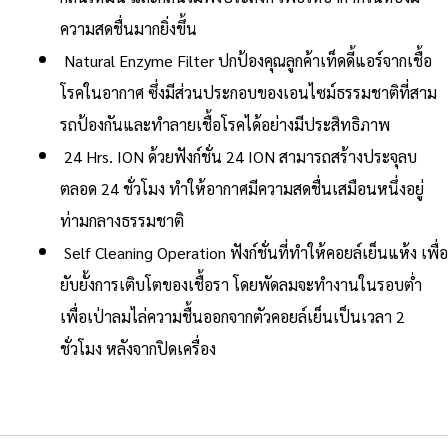
ความสดชื่นมากยิ่งขึ้น
Natural Enzyme Filter ปกป้องคุณลูกค้าเท็ดดี้แอร์จากเชื้อ
โรคในอากาศ ซึ่งมีส่วนประกอบของเอนไซม์ธรรมชาติที่สาม
รถป้องกันและทำลายเชื้อโรคได้อย่างมีประสิทธิภาพ
24 Hrs. ION ด้วยฟังก์ชั่น 24 ION สามารถสร้างประจุลบ
ตลอด 24 ชั่วโมง ทำให้อากาศมีความสดชื่นเสมือนหนึ่งอยู่
ท่ามกลางธรรมชาติ
Self Cleaning Operation ฟังก์ชั่นที่ทำให้คอยล์เย็นแห้ง เพื่อ
ยับยั้งการเติบโตของเชื้อรา โดยพัดลมจะทำงานในรอบต่ำ
เพื่อเป่าลมไล่ความชื้นออกจากตัวคอยล์เย็นเป็นเวลา 2
ชั่วโมง หลังจากปิดเครื่อง