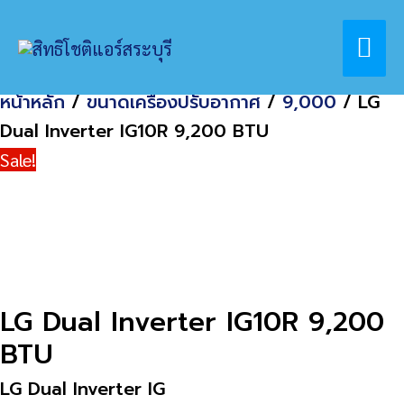
Skip
Home
สินค้า
Mai
to
LG Dual Inverter IG10R 9,200 BTU
content
Me
หน้าหลัก
/
ขนาดเครื่องปรับอากาศ
/
9,000
/ LG
Dual Inverter IG10R 9,200 BTU
Sale!
LG Dual Inverter IG10R 9,200
BTU
LG Dual Inverter IG