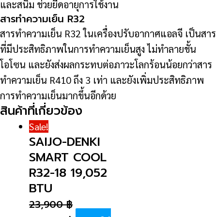
และสนิม ช่วยยืดอายุการใช้งาน
สารทำความเย็น R32
สารทำความเย็น R32 ในเครื่องปรับอากาศแอลจี เป็นสาร
ที่มีประสิทธิภาพในการทำความเย็นสูง ไม่ทำลายชั้น
โอโซน และยังส่งผลกระทบต่อภาวะโลกร้อนน้อยกว่าสาร
ทำความเย็น R410 ถึง 3 เท่า และยังเพิ่มประสิทธิภาพ
การทำความเย็นมากขึ้นอีกด้วย
สินค้าที่เกี่ยวข้อง
Sale!
SAIJO-DENKI
SMART COOL
R32-18 19,052
BTU
23,900
฿