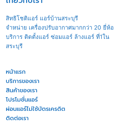
เกี่ยวกับเรา
สิทธิโชติแอร์ แอร์บ้านสระบุรี
จำหน่าย เครื่องปรับอากาศมากกว่า 20 ยี่ห้อ
บริการ ติดตั้งแอร์ ซ่อมแอร์ ล้างแอร์ ที่1ใน
สระบุรี
หน้าแรก
บริการของเรา
สินค้าของเรา
โปรโมชั่นแอร์
ผ่อนแอร์ไม่ใช้บัตรเครดิต
ติดต่อเรา