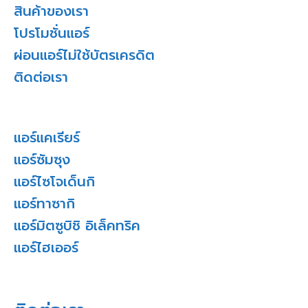
สินค้าของเรา
โปรโมชั่นแอร์
ผ่อนแอร์ไม่ใช้บัตรเครดิต
ติดต่อเรา
แอร์แคเรียร์
แอร์ซัมซุง
แอร์ไซโจเด็นกิ
แอร์ทาซากิ
แอร์มิตซูบิชิ อิเล็คทริค
แอร์ไฮเออร์