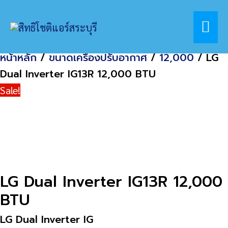
Skip
Home
สินค้า
Mai
to
LG Dual Inverter IG13R 12,000 BTU
content
Me
หน้าหลัก
/
ขนาดเครื่องปรับอากาศ
/
12,000
/ LG
Dual Inverter IG13R 12,000 BTU
Sale!
LG Dual Inverter IG13R 12,000
BTU
LG Dual Inverter IG