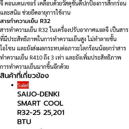
จี คอนเดนเซอร์ เคลือบด้วยวัสดุชั้นดีปกป้องการสึกกร่อน
และสนิม ช่วยยืดอายุการใช้งาน
สารทำความเย็น R32
สารทำความเย็น R32 ในเครื่องปรับอากาศแอลจี เป็นสาร
ที่มีประสิทธิภาพในการทำความเย็นสูง ไม่ทำลายชั้น
โอโซน และยังส่งผลกระทบต่อภาวะโลกร้อนน้อยกว่าสาร
ทำความเย็น R410 ถึง 3 เท่า และยังเพิ่มประสิทธิภาพ
การทำความเย็นมากขึ้นอีกด้วย
สินค้าที่เกี่ยวข้อง
Sale!
SAIJO-DENKI
SMART COOL
R32-25 25,201
BTU