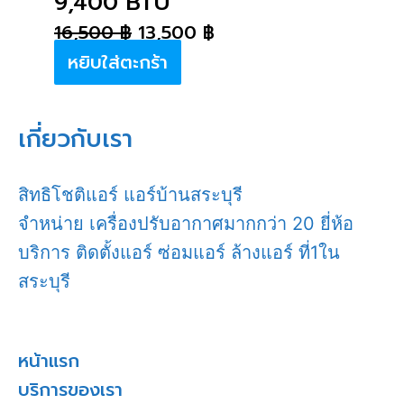
9,400 BTU
16,500
฿
13,500
฿
หยิบใส่ตะกร้า
เกี่ยวกับเรา
สิทธิโชติแอร์ แอร์บ้านสระบุรี
จำหน่าย เครื่องปรับอากาศมากกว่า 20 ยี่ห้อ
บริการ ติดตั้งแอร์ ซ่อมแอร์ ล้างแอร์ ที่1ใน
สระบุรี
หน้าแรก
บริการของเรา