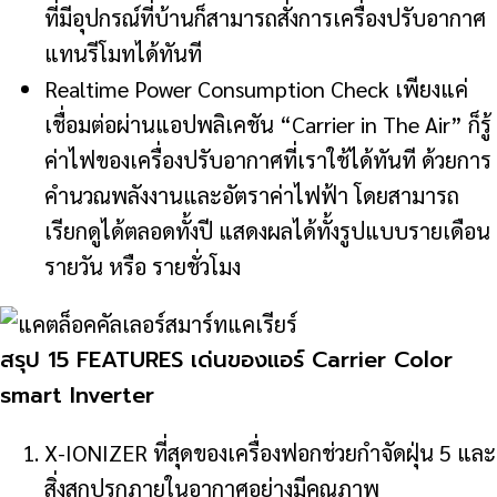
ที่มีอุปกรณ์ที่บ้านก็สามารถสั่งการเครื่องปรับอากาศ
แทนรีโมทได้ทันที
Realtime Power Consumption Check เพียงแค่
เชื่อมต่อผ่านแอปพลิเคชัน “Carrier in The Air” ก็รู้
ค่าไฟของเครื่องปรับอากาศที่เราใช้ได้ทันที ด้วยการ
คำนวณพลังงานและอัตราค่าไฟฟ้า โดยสามารถ
เรียกดูได้ตลอดทั้งปี แสดงผลได้ทั้งรูปแบบรายเดือน
รายวัน หรือ รายชั่วโมง
สรุป 15 FEATURES เด่นของแอร์ Carrier Color
smart Inverter
X-IONIZER ที่สุดของเครื่องฟอกช่วยกำจัดฝุ่น 5 และ
สิ่งสกปรกภายในอากาศอย่างมีคุณภาพ