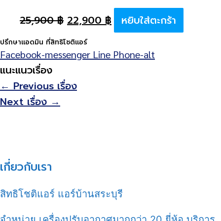
25,900
฿
22,900
฿
หยิบใส่ตะกร้า
ปรึกษาแอดมิน ที่สิทธิโชติแอร์
Facebook-messenger
Line
Phone-alt
แนะแนวเรื่อง
←
Previous เรื่อง
Next เรื่อง
→
เกี่ยวกับเรา
สิทธิโชติแอร์ แอร์บ้านสระบุรี
จำหน่าย เครื่องปรับอากาศมากกว่า 20 ยี่ห้อ บริการ