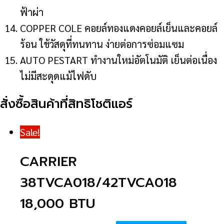
ฟ้าผ่า
COPPER COLE คอยล์ทองแดงคอยล์เย็นและคอยล์
ร้อน ใช้วัสดุที่ทนทาน ง่ายต่อการซ่อมแซม
AUTO PESTART ทำงานใหม่อัตโนมัติ เย็นต่อเนื่อง
ไม่มีสะดุดแม้ไฟดับ
สั่งซื้อสินค้าที่สิทธิโชติแอร์
Sale!
CARRIER
38TVCA018/42TVCA018
18,000 BTU