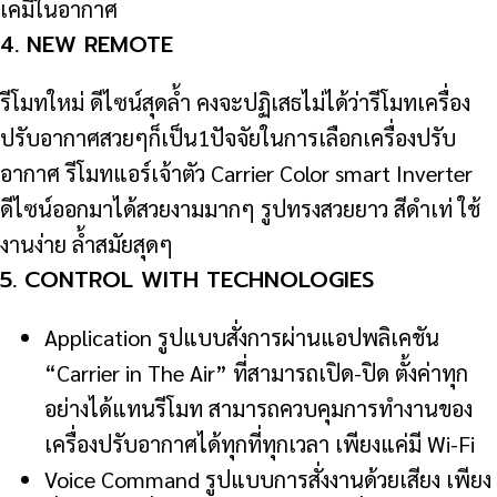
เคมีในอากาศ
4. NEW REMOTE
รีโมทใหม่ ดีไซน์สุดล้ำ คงจะปฏิเสธไม่ได้ว่ารีโมทเครื่อง
ปรับอากาศสวยๆก็เป็น1ปัจจัยในการเลือกเครื่องปรับ
อากาศ รีโมทแอร์เจ้าตัว Carrier Color smart Inverter
ดีไซน์ออกมาได้สวยงามมากๆ รูปทรงสวยยาว สีดำเท่ ใช้
งานง่าย ล้ำสมัยสุดๆ
5. CONTROL WITH TECHNOLOGIES
Application รูปแบบสั่งการผ่านแอปพลิเคชัน
“Carrier in The Air” ที่สามารถเปิด-ปิด ตั้งค่าทุก
อย่างได้แทนรีโมท สามารถควบคุมการทำงานของ
เครื่องปรับอากาศได้ทุกที่ทุกเวลา เพียงแค่มี Wi-Fi
Voice Command รูปแบบการสั่งงานด้วยเสียง เพียง