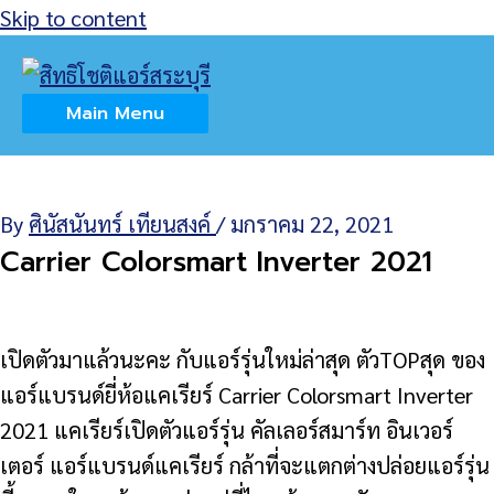
Skip to content
Home
แอร์รุ่นใหม่2021
CARRIER COLORSMART Inverter
Main Menu
By
ศินัสนันทร์ เทียนสงค์
/
มกราคม 22, 2021
Carrier Colorsmart Inverter 2021
เปิดตัวมาแล้วนะคะ กับแอร์รุ่นใหม่ล่าสุด ตัวTOPสุด ของ
แอร์แบรนด์ยี่ห้อแคเรียร์ Carrier Colorsmart Inverter
2021 แคเรียร์เปิดตัวแอร์รุ่น คัลเลอร์สมาร์ท อินเวอร์
เตอร์ แอร์แบรนด์แคเรียร์ กล้าที่จะแตกต่างปล่อยแอร์รุ่น