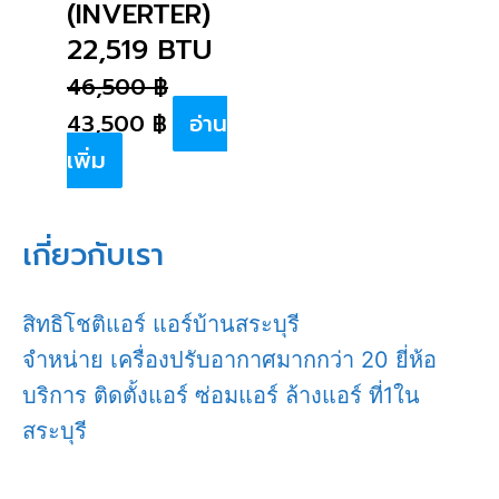
(INVERTER)
22,519 BTU
46,500
฿
43,500
฿
อ่าน
เพิ่ม
เกี่ยวกับเรา
สิทธิโชติแอร์ แอร์บ้านสระบุรี
จำหน่าย เครื่องปรับอากาศมากกว่า 20 ยี่ห้อ
บริการ ติดตั้งแอร์ ซ่อมแอร์ ล้างแอร์ ที่1ใน
สระบุรี