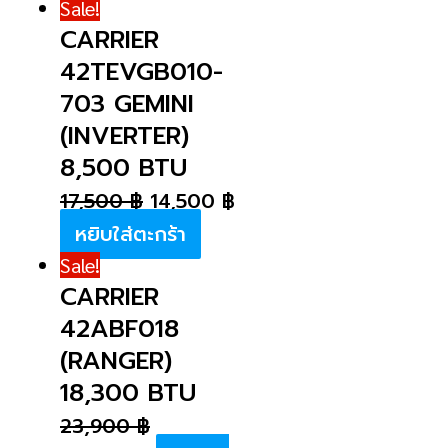
Sale!
CARRIER
42TEVGB010-
703 GEMINI
(INVERTER)
8,500 BTU
17,500
฿
14,500
฿
หยิบใส่ตะกร้า
Sale!
CARRIER
42ABF018
(RANGER)
18,300 BTU
23,900
฿