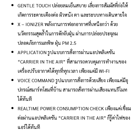
GENTLE TOUCH ปล่อยลมเย็นสบาย เลี่ยงการสัมผัสที่ก่อให้
เกิดการระคายเคืองต่อ ผิวหนัง ตา และระบบทางเดินหายใจ
X – IONIZER พลังงานการฟอกอากาศที่เหนือกว่า ด้วย
นวัตกรรมสุดล้ำในการดักจับฝุ่น ผ่านการปล่อยประจุลม
ปลอดภัยการมลพิษ ฝุ่น PM 2.5
APPLICATION รูปแบบการสั่งการผ่านแอปพลิเคชัน
“CARRIER IN THE AIR” ที่สามารถควบคุมการทำงานของ
เครื่องปรับอากาศได้ทุกที่ทุกเวลา เพียงแค่มี WI-FI
VOICE COMMAND รูปแบบการสั่งการด้วยเสียง เพียงแค่มีอุ
ปกรณ์สมาร์ทโฮมที่บ้าน สามารถสั่งการผ่านเสียงแทนรีโมท
ได้ทันที
REALTIME POWER CONSUMPTION CHECK เพียงแค่เชื่อม
ต่อผ่านแอปพลิเคชัน “CARRIER IN THE AIR” ก็รู้ค่าไฟของ
แอร์ได้ทันที