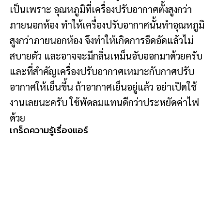
เป็นเพราะ อุณหภูมิที่เครื่องปรับอากาศตั้งสูงกว่า
ภายนอกห้อง ทำให้เครื่องปรับอากาศนั้นทำอุณหภูมิ
สูงกว่าภายนอกห้อง จึงทำให้เกิดการอึดอัดแล้วไม่
สบายตัว และอาจจะมีกลิ่นเหม็นอับออกมาด้วยครับ
และที่สำคัญเครื่องปรับอากาศเหมาะกับกาศปรับ
อากาศให้เย็นขึ้น ถ้าอากาศเย็นอยู่แล้ว อย่าเปิดใช้
งานเลยนะครับ ใช้พัดลมแทนดีกว่าประหยัดค่าไฟ
ด้วย
เกร็ดความรู้เรื่องแอร์
เครื่องปรับอากาศส่วนมากในประเทศไทย จะเป็น
เครื่องปรับอากาศแบบชนิดทำได้แต่ความเย็น แต่
เครื่องปรับอากาศในต่างประเทศจะมีแบบทั้ง
ทำความร้อนและทำความเย็น หรือ บางประเทศที่ไม่
ต้องการทำความเย็นแต่ต้องการให้อากาศอุ่น
จะใช้