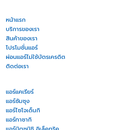
หน้าแรก
บริการของเรา
สินค้าของเรา
โปรโมชั่นแอร์
ผ่อนแอร์ไม่ใช้บัตรเครดิต
ติดต่อเรา
แอร์แคเรียร์
แอร์ซัมซุง
แอร์ไซโจเด็นกิ
แอร์ทาซากิ
แอร์มิตซูบิชิ อิเล็คทริค