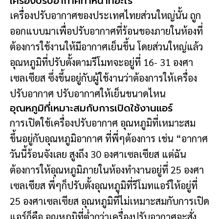
เครื่องปรับอากาศทำหน้าที่อะไร
เครื่องปรับอากาศของประเทศไทยส่วนใหญ่นั้น ถูก
ออกแบบมาเพื่อปรับอากาศที่ร้อนของภายในห้องที่
ต้องการใช้งานให้มีอากาศเย็นขึ้น โดยส่วนใหญ่แล้ว
อุณหภูมิที่ปรับตั้งตามรีโมทจะอยู่ที่ 16- 31 องศา
เซลเซียส ซึ่งขึ้นอยู่กับผู้ใช้งานว่าต้องการให้เครื่อง
ปรับอากาศ ปรับอากาศให้เย็นขนาดไหน
อุณหภูมิที่เหมาะสมกับการเปิดใช้งานแอร์
การเปิดใช้เครื่องปรับอากาศ อุณหภูมิที่เหมาะสม
ขึ้นอยู่กับอุณหภูมิอากาศ ที่พี่ๆต้องการ เช่น “อากาศ
วันนี้ร้อนจังเลย สูงถึง 30 องศาเซลเซียส แต่ฉัน
ต้องการให้อุณหภูมิภายในห้องทำงานอยู่ที่ 25 องศา
เซลเซียส พี่ๆก็ปรับตั้งอุณหภูมิที่รีโมทแอร์ให้อยู่ที่
25 องศาเซลเซียส อุณหภูมิที่ไม่เหมาะสมกับการเปิด
แอร์ก็คือ อุณหภูมิที่ต่ำกว่าเครื่องปรับอากาศจะสั่ง