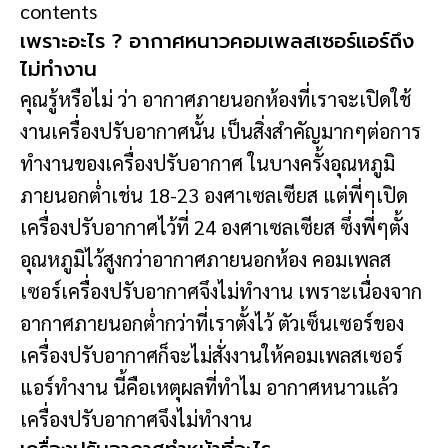
contents
เพราะอะไร ? อากาศหนาวคอมเพลสเซอร์แอร์ถึง
ไม่ทำงาน
คุณรู้หรือไม่ ว่า อากาศภายนอกห้องที่เราจะเปิดใช้
งานเครื่องปรับอากาศนั้น เป็นสิ่งสำคัญมากๆต่อการ
ทำงานของเครื่องปรับอากาศ ในบางครั้งอุณหภูมิ
ภายนอกต่ำเช่น 18-23 องศาเซลเซียส แต่พี่ๆเปิด
เครื่องปรับอากาศไว้ที่ 24 องศาเซลเซียส ซึ่งพี่ๆตั้ง
อุณหภูมิไว้สูงกว่าอากาศภายนอกห้อง คอมเพลส
เซอร์เครื่องปรับอากาศจึงไม่ทำงาน เพราะเนื่องจาก
อากาศภายนอกต่ำกว่าที่เราตั้งไว้ ตัวเซ็นเซอร์ของ
เครื่องปรับอากาศก็จะไม่สั่งงานให้คอมเพลสเซอร์
แอร์ทำงาน นี้คือเหตุผลที่ทำไม อากาศหนาวแล้ว
เครื่องปรับอากาศจึงไม่ทำงาน