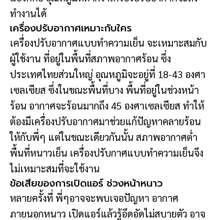
ทำงานได้
เครื่องปรับอากาศเหมาะกับใคร
เครื่องปรับอากาศแบบทำความเย็น จะเหมาะสมกับ
ผู้ใช้งาน ที่อยู่ในพื้นที่สภาพอากาศร้อน ซึ่ง
ประเทศไทยส่วนใหญ่ อุณหภูมิจะอยู่ที่ 18-43 องศา
เซลเซียส ซึ่งในขณะพื้นที่บาง พื้นที่อยู่ในช่วงหน้า
ร้อน อากาศจะร้อนมากถึง 45 องศาเซลเซียส ทำให้
ต้องมีเครื่องปรับอากาศมาช่วยแก้ปัญหาคลายร้อน
ให้กับพี่ๆ แต่ในขณะเดียวกันนั้น สภาพอากาศต่ำ
พื้นที่หนาวเย็น เครื่องปรับกาศแบบทำความเย็นจึง
ไม่เหมาะสมที่จะใช้งาน
ข้อเสียของการเปิดแอร์ ช่วงหน้าหนาว
หลายครั้งที่ พี่ๆอาจจะพบเจอปัญหา อากาศ
ภายนอกหนาว เปิดแอร์แล้วรู้อึดอัดไม่สบายตัว อาจ