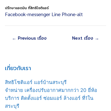
เป็นตัว Heater แทน
ปรึกษาแอดมิน ที่สิทธิโชติแอร์
Facebook-messenger
Line
Phone-alt
แนะแนว
←
Previous เรื่อง
Next เรื่อง
→
เรื่อง
เกี่ยวกับเรา
สิทธิโชติแอร์ แอร์บ้านสระบุรี
จำหน่าย เครื่องปรับอากาศมากกว่า 20 ยี่ห้อ
บริการ ติดตั้งแอร์ ซ่อมแอร์ ล้างแอร์ ที่1ใน
สระบุรี