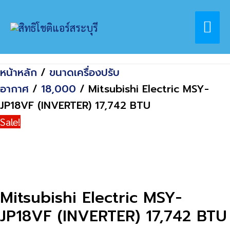
Skip
Home
สินค้า
Mai
to
Mitsubishi Electric MSY-JP18VF
content
(INVERTER) 17,742 BTU
Me
หน้าหลัก
/
ขนาดเครื่องปรับ
อากาศ
/
18,000
/ Mitsubishi Electric MSY-
JP18VF (INVERTER) 17,742 BTU
Sale!
Mitsubishi Electric MSY-
JP18VF (INVERTER) 17,742 BTU