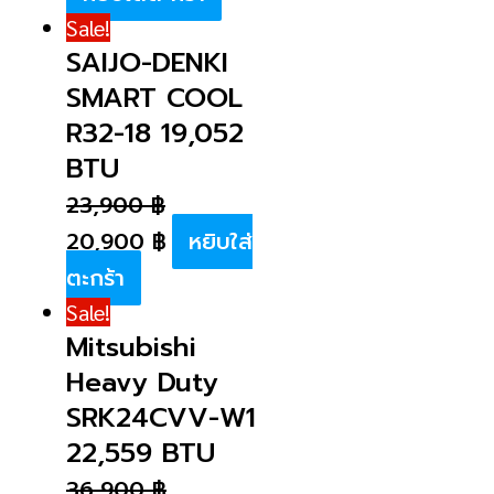
Sale!
SAIJO-DENKI
SMART COOL
R32-18 19,052
BTU
23,900
฿
20,900
฿
หยิบใส่
ตะกร้า
Sale!
Mitsubishi
Heavy Duty
SRK24CVV-W1
22,559 BTU
36,900
฿