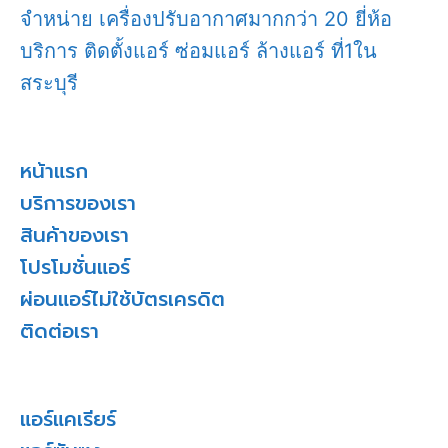
จำหน่าย เครื่องปรับอากาศมากกว่า 20 ยี่ห้อ
บริการ ติดตั้งแอร์ ซ่อมแอร์ ล้างแอร์ ที่1ใน
สระบุรี
หน้าแรก
บริการของเรา
สินค้าของเรา
โปรโมชั่นแอร์
ผ่อนแอร์ไม่ใช้บัตรเครดิต
ติดต่อเรา
แอร์แคเรียร์