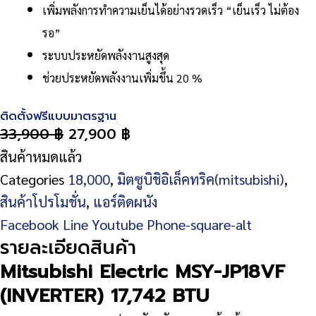
เพิ่มพลังการทำความเย็นได้อย่างรวดเร็ว “เย็นเร็ว ไม่ต้อง
รอ”
ระบบประหยัดพลังงานสูงสุด
ช่วยประหยัดพลังงานเพิ่มขึ้น 20 %
ติดตั้งฟรีแบบมาตรฐาน
33,900
฿
27,900
฿
สินค้าหมดแล้ว
Categories
18,000
,
มิตซูบิชิอิเล็คทริค(mitsubishi)
,
สินค้าโปรโมชั่น
,
แอร์ติดผนัง
Facebook
Line
Youtube
Phone-square-alt
รายละเอียดสินค้า
Mitsubishi Electric MSY-JP18VF
(INVERTER) 17,742 BTU