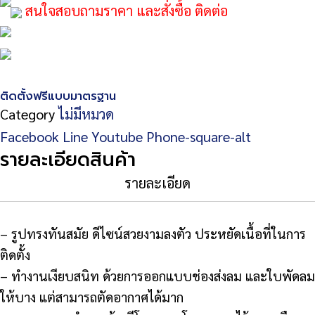
สนใจสอบถามราคา และสั่งซื้อ ติดต่อ
ติดตั้งฟรีแบบมาตรฐาน
Category
ไม่มีหมวด
Facebook
Line
Youtube
Phone-square-alt
รายละเอียดสินค้า
รายละเอียด
– รูปทรงทันสมัย ดีไซน์สวยงามลงตัว ประหยัดเนื้อที่ในการ
ติดตั้ง
– ทำงานเงียบสนิท ด้วยการออกแบบช่องส่งลม และใบพัดลม
ให้บาง แต่สามารถตัดอากาศได้มาก