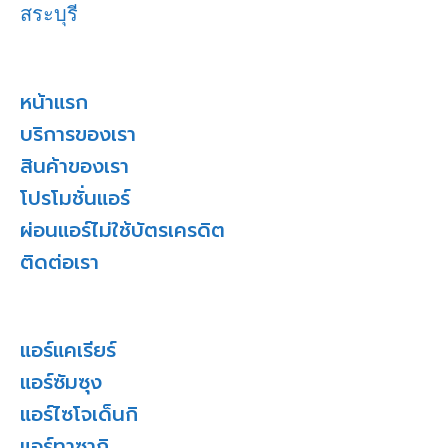
สระบุรี
หน้าแรก
บริการของเรา
สินค้าของเรา
โปรโมชั่นแอร์
ผ่อนแอร์ไม่ใช้บัตรเครดิต
ติดต่อเรา
แอร์แคเรียร์
แอร์ซัมซุง
แอร์ไซโจเด็นกิ
แอร์ทาซากิ