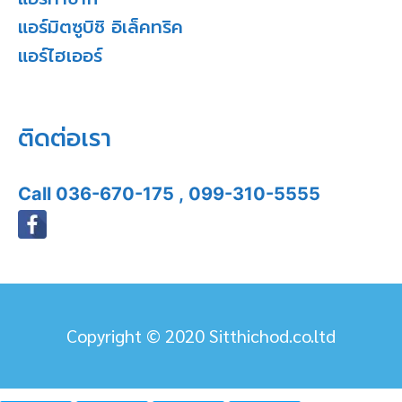
แอร์มิตซูบิชิ อิเล็คทริค
แอร์ไฮเออร์
ติดต่อเรา
Call
036-670-175
,
099-310-5555
Copyright © 2020 Sitthichod.co.ltd