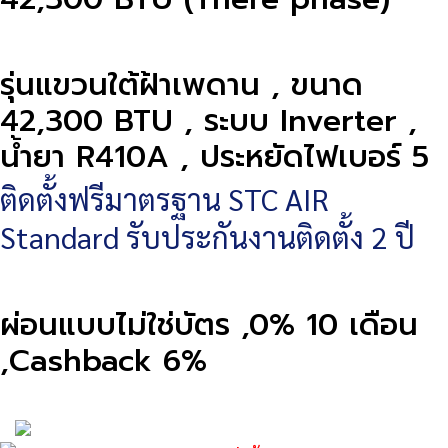
รุ่นแขวนใต้ฝ้าเพดาน , ขนาด
42,300 BTU , ระบบ Inverter ,
น้ำยา R410A , ประหยัดไฟเบอร์ 5
ติดตั้งฟรีมาตรฐาน STC AIR
Standard รับประกันงานติดตั้ง 2 ปี
ผ่อนแบบไม่ใช่บัตร ,0% 10 เดือน
,Cashback 6%