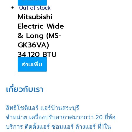
Out of stock
Mitsubishi
Electric Wide
& Long (MS-
GK36VA)
34,120 BTU
อ่านเพิ่ม
เกี่ยวกับเรา
สิทธิโชติแอร์ แอร์บ้านสระบุรี
จำหน่าย เครื่องปรับอากาศมากกว่า 20 ยี่ห้อ
บริการ ติดตั้งแอร์ ซ่อมแอร์ ล้างแอร์ ที่1ใน