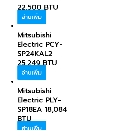
22,500 BTU
อ่านเพิ่ม
Mitsubishi
Electric PCY-
SP24KAL2
25,249 BTU
อ่านเพิ่ม
Mitsubishi
Electric PLY-
SP18EA 18,084
BTU
อ่านเพิ่ม