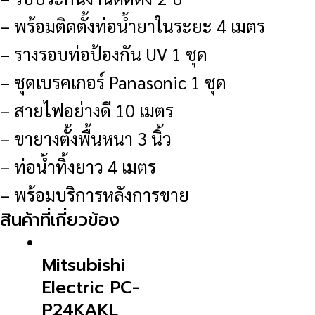
– พร้อมติดตั้งท่อน้ำยาในระยะ 4 เมตร
– รางรอบท่อป้องกัน UV 1 ชุด
– ชุดเบรคเกอร์ Panasonic 1 ชุด
– สายไฟอย่างดี 10 เมตร
– ขายางตั้งพื้นหนา 3 นิ้ว
– ท่อน้ำทิ้งยาว 4 เมตร
– พร้อมบริการหลังการขาย
สินค้าที่เกี่ยวข้อง
Mitsubishi
Electric PC-
P24KAKL