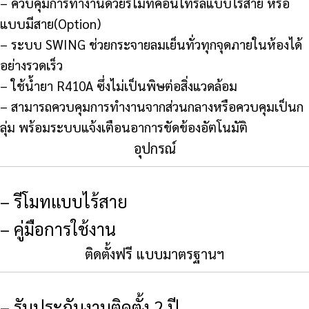
– ควบคุมการทำงานด้วยรีโมทคอนโทรลแบบไร้สาย หรือ
แบบมีสาย(Option)
– ระบบ SWING ช่วยกระจายลมเย็นทั่วทุกจุดภายในห้องได้
อย่างรวดเร็ว
– ใช้น้ำยา R410A ซึ่งไม่เป็นพิษต่อสิ่งแวดล้อม
– สามารถควบคุมการทำงานจากส่วนกลางหรือควบคุมเป็นก
ลุ่ม พร้อมระบบแจ้งเตือนอาการขัดข้องอัตโนมัติ
อุปกรณ์
– รีโมทแบบไร้สาย
– คู่มือการใช้งาน
ติดตั้งฟรี แบบมาตรฐานฯ
– รับประกันงานติดตั้ง 2 ปี