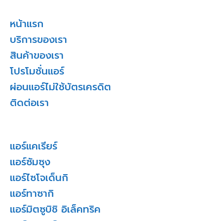
หน้าแรก
บริการของเรา
สินค้าของเรา
โปรโมชั่นแอร์
ผ่อนแอร์ไม่ใช้บัตรเครดิต
ติดต่อเรา
แอร์แคเรียร์
แอร์ซัมซุง
แอร์ไซโจเด็นกิ
แอร์ทาซากิ
แอร์มิตซูบิชิ อิเล็คทริค