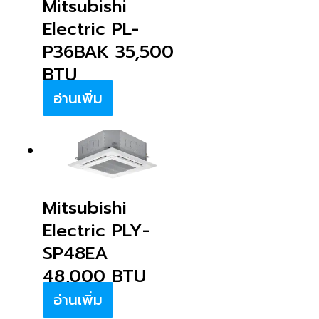
Mitsubishi
Electric PL-
P36BAK 35,500
BTU
อ่านเพิ่ม
Mitsubishi
Electric PLY-
SP48EA
48,000 BTU
อ่านเพิ่ม