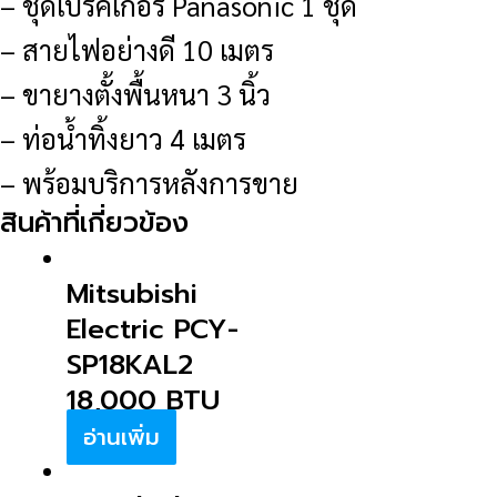
– ชุดเบรคเกอร์ Panasonic 1 ชุด
– สายไฟอย่างดี 10 เมตร
– ขายางตั้งพื้นหนา 3 นิ้ว
– ท่อน้ำทิ้งยาว 4 เมตร
– พร้อมบริการหลังการขาย
สินค้าที่เกี่ยวข้อง
Mitsubishi
Electric PCY-
SP18KAL2
18,000 BTU
อ่านเพิ่ม