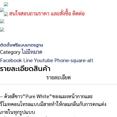
สนใจสอบถามราคา และสั่งซื้อ ติดต่อ
ติดตั้งฟรีแบบมาตรฐาน
Category
ไม่มีหมวด
Facebook
Line
Youtube
Phone-square-alt
รายละเอียดสินค้า
รายละเอียด
– ด้วยสีขาว”Pure White”ของแผงหน้ากากและ
รีโมทคอนโทรลแบบมีสายทำให้กลมกลืนกับการตกแต่ง
ภายในทุกรูปแบบ