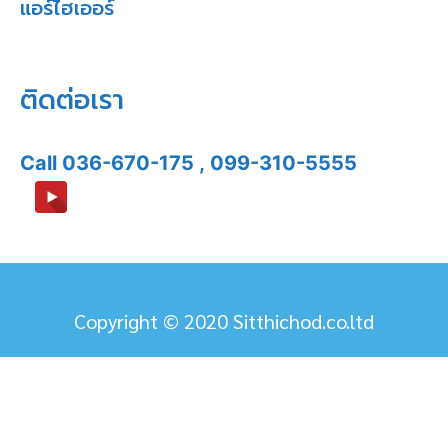
แอร์ไฮเออร์
ติดต่อเรา
Call
036-670-175
,
099-310-5555
Copyright © 2020 Sitthichod.co.ltd