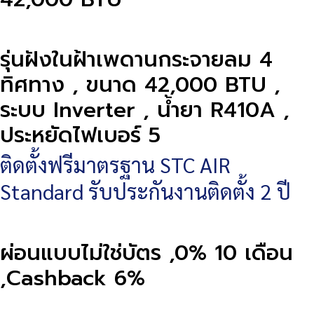
รุ่นฝังในฝ้าเพดานกระจายลม 4
ทิศทาง , ขนาด 42,000 BTU ,
ระบบ Inverter , น้ำยา R410A ,
ประหยัดไฟเบอร์ 5
ติดตั้งฟรีมาตรฐาน STC AIR
Standard รับประกันงานติดตั้ง 2 ปี
ผ่อนแบบไม่ใช่บัตร ,0% 10 เดือน
,Cashback 6%