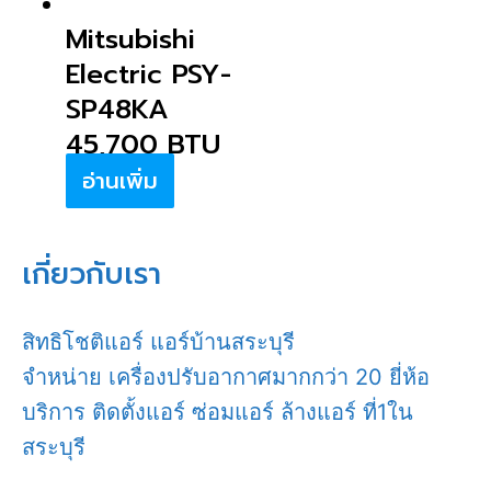
Mitsubishi
Electric PSY-
SP48KA
45,700 BTU
อ่านเพิ่ม
เกี่ยวกับเรา
สิทธิโชติแอร์ แอร์บ้านสระบุรี
จำหน่าย เครื่องปรับอากาศมากกว่า 20 ยี่ห้อ
บริการ ติดตั้งแอร์ ซ่อมแอร์ ล้างแอร์ ที่1ใน
สระบุรี