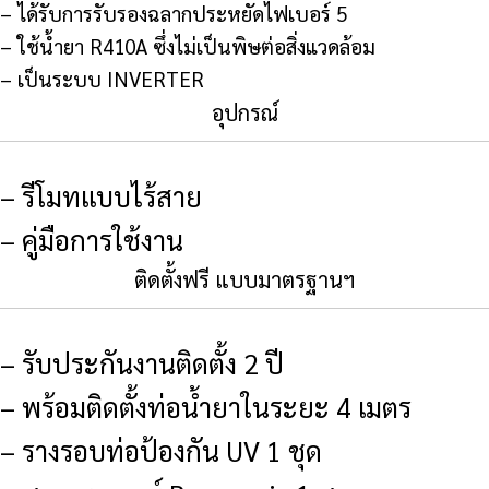
– ได้รับการรับรองฉลากประหยัดไฟเบอร์ 5
– ใช้น้ำยา R410A ซึ่งไม่เป็นพิษต่อสิ่งแวดล้อม
– เป็นระบบ INVERTER
อุปกรณ์
– รีโมทแบบไร้สาย
– คู่มือการใช้งาน
ติดตั้งฟรี แบบมาตรฐานฯ
– รับประกันงานติดตั้ง 2 ปี
– พร้อมติดตั้งท่อน้ำยาในระยะ 4 เมตร
– รางรอบท่อป้องกัน UV 1 ชุด