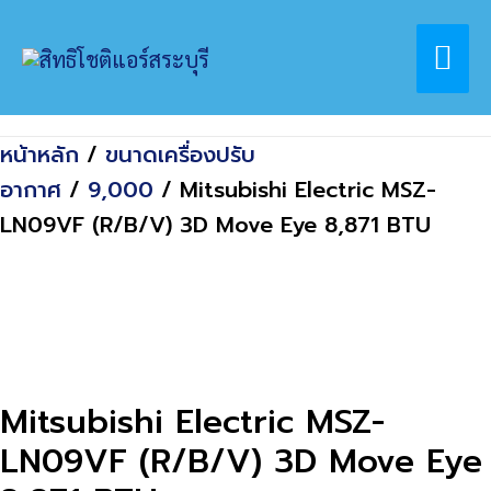
Skip
Home
สินค้า
Mai
to
Mitsubishi Electric MSZ-LN09VF (R/B/V)
content
3D Move Eye 8,871 BTU
Me
หน้าหลัก
/
ขนาดเครื่องปรับ
อากาศ
/
9,000
/ Mitsubishi Electric MSZ-
LN09VF (R/B/V) 3D Move Eye 8,871 BTU
Mitsubishi Electric MSZ-
LN09VF (R/B/V) 3D Move Eye