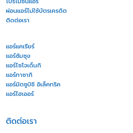
โปรโมชั่นแอร์
ผ่อนแอร์ไม่ใช้บัตรเครดิต
ติดต่อเรา
แอร์แคเรียร์
แอร์ซัมซุง
แอร์ไซโจเด็นกิ
แอร์ทาซากิ
แอร์มิตซูบิชิ อิเล็คทริค
แอร์ไฮเออร์
ติดต่อเรา