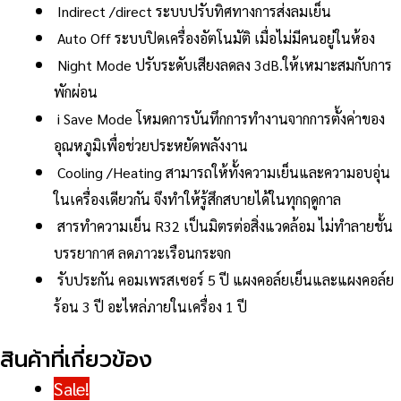
Indirect /direct ระบบปรับทิศทางการส่งลมเย็น
Auto Off ระบบปิดเครื่องอัตโนมัติ เมื่อไม่มีคนอยู่ในห้อง
Night Mode ปรับระดับเสียงลดลง 3dB.ให้เหมาะสมกับการ
พักผ่อน
i Save Mode โหมดการบันทึกการทำงานจากการตั้งค่าของ
อุณหภูมิเพื่อช่วยประหยัดพลังงาน
Cooling /Heating สามารถให้ทั้งความเย็นและความอบอุ่น
ในเครื่องเดียวกัน จึงทำให้รู้สึกสบายได้ในทุกฤดูกาล
สารทำความเย็น R32 เป็นมิตรต่อสิ่งแวดล้อม ไม่ทำลายชั้น
บรรยากาศ ลดภาวะเรือนกระจก
รับประกัน คอมเพรสเซอร์ 5 ปี แผงคอล์ยเย็นและแผงคอล์ย
ร้อน 3 ปี อะไหล่ภายในเครื่อง 1 ปี
สินค้าที่เกี่ยวข้อง
Sale!