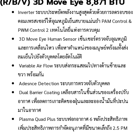
(R/B/V) 3D Move Eye 8,871 BTU
Inverter ระบบประหยัดพลังงานสูงสุดด้วยด้วยการลดรอบของ
คอมเพรสเซอร์ให้อุณหภูมิเย็นสบายแม่นยำ PAM Control &
PWM Control 2 เทคโนโลยี่แห่งการควบคุม
3D Move Eye Human Sensor เซ็นเซอร์ตรวจจับอุณหภูมิ
และการเคลื่อนไหว เพื่อหาตำแหน่งของมนุษย์พร้อมทั้งส่ง
ลมเย็นไปยังตัวบุคคลโดยอัตโนมัติ
Variable Air Flow ระบบส่งกระแสลมไปทางด้านซ้ายและ
ขวา พร้อมกัน
Adesnce Detection ระบบการตรวจจับตัวบุคคล
Dual Barrier Coating เคลือบสารในชิ้นส่วนของเครื่องปรับ
อากาศ เพื่อลดการเกาะติดของฝุ่นและละอองน้ำมันที่ปะปน
มาในอากาศ
Plasma Quad Plus ระบบฟอกอากาศ 6 พลังประสิทธิภาพ
เพิ่มประสิทธิภาพการกำจัดอนุภาคที่มีขนาดเล็กถึง 2.5 PM