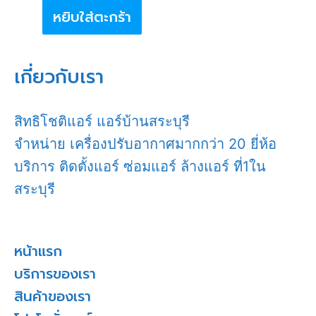
หยิบใส่ตะกร้า
เกี่ยวกับเรา
สิทธิโชติแอร์ แอร์บ้านสระบุรี
จำหน่าย เครื่องปรับอากาศมากกว่า 20 ยี่ห้อ
บริการ ติดตั้งแอร์ ซ่อมแอร์ ล้างแอร์ ที่1ใน
สระบุรี
หน้าแรก
บริการของเรา
สินค้าของเรา