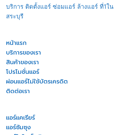
บริการ ติดตั้งแอร์ ซ่อมแอร์ ล้างแอร์ ที่1ใน
สระบุรี
หน้าแรก
บริการของเรา
สินค้าของเรา
โปรโมชั่นแอร์
ผ่อนแอร์ไม่ใช้บัตรเครดิต
ติดต่อเรา
แอร์แคเรียร์
แอร์ซัมซุง