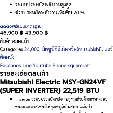
ระบบประหยัดพลังงานสูงสุด
ช่วยประหยัดพลังงานเพิ่มขึ้น 20 %
ติดตั้งฟรีแบบมาตรฐาน
46,900
฿
43,900
฿
สินค้าหมดแล้ว
Categories
24,000
,
มิตซูบิชิอิเล็คทริค(mitsubishi)
,
แอร์
ติดผนัง
Facebook
Line
Youtube
Phone-square-alt
รายละเอียดสินค้า
Mitsubishi Electric MSY-GN24VF
(SUPER INVERTER) 22,519 BTU
Inverter ระบบประหยัดพลังงานสูงสุดด้วยด้วยการลดรอบ
ของคอมเพรสเซอร์ให้อุณหภูมิเย็นสบายแม่นยำ