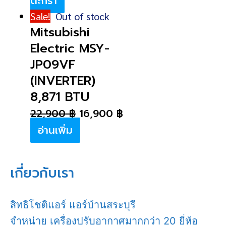
ตะกร้า
Sale!
Out of stock
Mitsubishi
Electric MSY-
JP09VF
(INVERTER)
8,871 BTU
22,900
฿
16,900
฿
อ่านเพิ่ม
เกี่ยวกับเรา
สิทธิโชติแอร์ แอร์บ้านสระบุรี
จำหน่าย เครื่องปรับอากาศมากกว่า 20 ยี่ห้อ