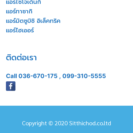
แอร์ไซโจเด็นกิ
แอร์ทาซากิ
แอร์มิตซูบิชิ อิเล็คทริค
แอร์ไฮเออร์
ติดต่อเรา
Call
036-670-175
,
099-310-5555
Copyright © 2020 Sitthichod.co.ltd