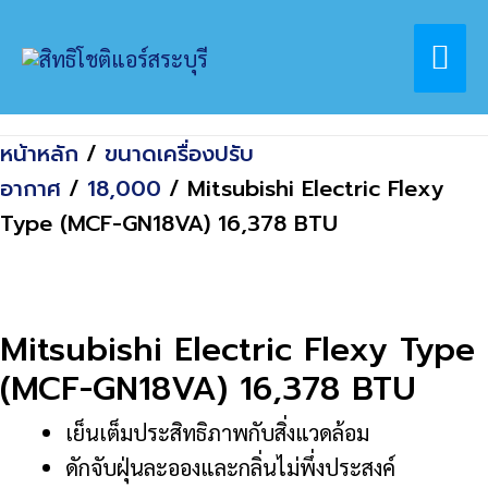
Skip
Home
สินค้า
Mai
to
Mitsubishi Electric Flexy Type (MCF-
content
GN18VA) 16,378 BTU
Me
หน้าหลัก
/
ขนาดเครื่องปรับ
อากาศ
/
18,000
/ Mitsubishi Electric Flexy
Type (MCF-GN18VA) 16,378 BTU
Mitsubishi Electric Flexy Type
(MCF-GN18VA) 16,378 BTU
เย็นเต็มประสิทธิภาพกับสิ่งแวดล้อม
ดักจับฝุ่นละอองและกลิ่นไม่พึ่งประสงค์