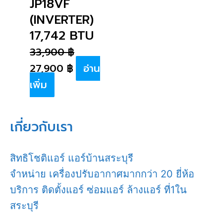
JP18VF
(INVERTER)
17,742 BTU
33,900
฿
27,900
฿
อ่าน
เพิ่ม
เกี่ยวกับเรา
สิทธิโชติแอร์ แอร์บ้านสระบุรี
จำหน่าย เครื่องปรับอากาศมากกว่า 20 ยี่ห้อ
บริการ ติดตั้งแอร์ ซ่อมแอร์ ล้างแอร์ ที่1ใน
สระบุรี