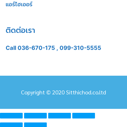
แอร์ไฮเออร์
ติดต่อเรา
Call
036-670-175
,
099-310-5555
Copyright © 2020 Sitthichod.co.ltd