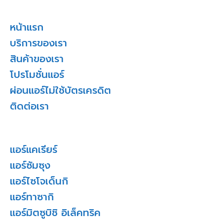
หน้าแรก
บริการของเรา
สินค้าของเรา
โปรโมชั่นแอร์
ผ่อนแอร์ไม่ใช้บัตรเครดิต
ติดต่อเรา
แอร์แคเรียร์
แอร์ซัมซุง
แอร์ไซโจเด็นกิ
แอร์ทาซากิ
แอร์มิตซูบิชิ อิเล็คทริค