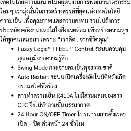
เทคโนโลยีความเย็น ที่ไม่หยุดนิ่งในการพัฒนานวัตรกรรม
ใหม่ๆ เรามุ่งมั่นในการสร้างสรรค์ที่สุดแห่งเทคโนโลยี
ความเย็น เพื่อคุณภาพและความคงทน รวมไปถึงการ
ประหยัดพลังงานและใส่ใจสิ่งแวดล้อม เพื่อสร้างความสุข
ให้ทุกคนเสมอมา เพราะ “เราคิด…จากชีวิตคุณ”
Fuzzy Logic” I FEEL ” Control ระบบควบคุม
อุณหภูมิจากความรู้สึก
Swing Mode กระจายลมเย็นดุจธรรมชาติ
Auto Restart ระบบเปิดเครื่องอัตโนมัติหลังเกิด
กระแสไฟขัดข้อง
สารทำความเย็น R410A ไม่มีส่วนผสมของสาร
CFC จึงไม่ทำลายชั้นบรรยากาศ
24 Hour ON/OFF Timer โปรแกรมการตั้งเวลา
เปิด – ปิด ล่วงหน้า 24 ชั่วโมง