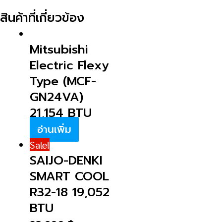
สินค้าที่เกี่ยวข้อง
Mitsubishi
Electric Flexy
Type (MCF-
GN24VA)
21,154 BTU
อ่านเพิ่ม
Sale!
SAIJO-DENKI
SMART COOL
R32-18 19,052
BTU