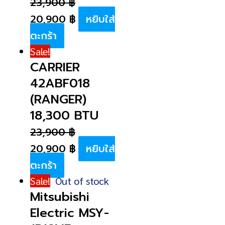
23,900
฿
20,900
฿
หยิบใส่
ตะกร้า
Sale!
CARRIER
42ABF018
(RANGER)
18,300 BTU
23,900
฿
20,900
฿
หยิบใส่
ตะกร้า
Sale!
Out of stock
Mitsubishi
Electric MSY-