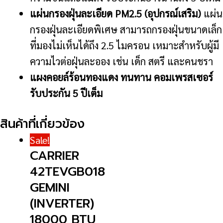
แผ่นกรองฝุ่นละเอียด PM2.5 (อุปกรณ์เสริม)
แผ่น
กรองฝุ่นละเอียดพิเศษ สามารถกรองฝุ่นขนาดเล็ก
ที่มองไม่เห็นได้ถึง 2.5 ไมครอน เหมาะสำหรับผู้มี
ความไวต่อฝุ่นละออง เช่น เด็ก สตรี และคนชรา
แผงคอยล์ร้อนทองแดง ทนทาน คอมเพรสเซอร์
รับประกัน 5 ปีเต็ม
สินค้าที่เกี่ยวข้อง
Sale!
CARRIER
42TEVGB018
GEMINI
(INVERTER)
18000 BTU