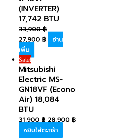
(INVERTER)
17,742 BTU
33,900
฿
27,900
฿
อ่าน
เพิ่ม
Sale!
Mitsubishi
Electric MS-
GN18VF (Econo
Air) 18,084
BTU
31,900
฿
28,900
฿
หยิบใส่ตะกร้า