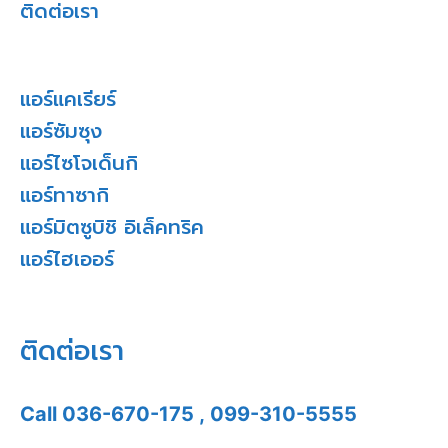
ติดต่อเรา
แอร์แคเรียร์
แอร์ซัมซุง
แอร์ไซโจเด็นกิ
แอร์ทาซากิ
แอร์มิตซูบิชิ อิเล็คทริค
แอร์ไฮเออร์
ติดต่อเรา
Call
036-670-175
,
099-310-5555