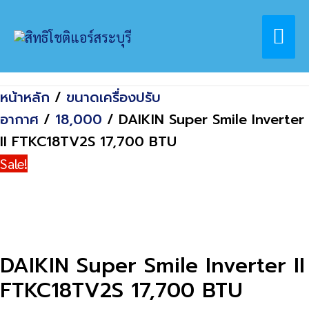
Skip
Home
สินค้า
Mai
to
DAIKIN Super Smile Inverter II
content
FTKC18TV2S 17,700 BTU
Me
หน้าหลัก
/
ขนาดเครื่องปรับ
อากาศ
/
18,000
/ DAIKIN Super Smile Inverter
II FTKC18TV2S 17,700 BTU
Sale!
DAIKIN Super Smile Inverter II
FTKC18TV2S 17,700 BTU