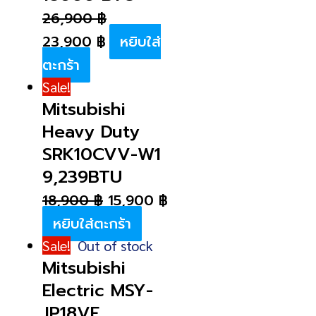
26,900
฿
23,900
฿
หยิบใส่
ตะกร้า
Sale!
Mitsubishi
Heavy Duty
SRK10CVV-W1
9,239BTU
18,900
฿
15,900
฿
หยิบใส่ตะกร้า
Sale!
Out of stock
Mitsubishi
Electric MSY-
JP18VF