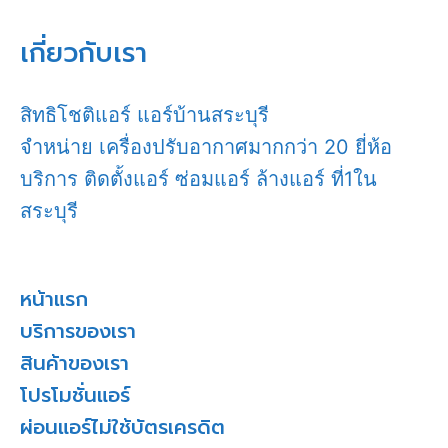
เกี่ยวกับเรา
สิทธิโชติแอร์ แอร์บ้านสระบุรี
จำหน่าย เครื่องปรับอากาศมากกว่า 20 ยี่ห้อ
บริการ ติดตั้งแอร์ ซ่อมแอร์ ล้างแอร์ ที่1ใน
สระบุรี
หน้าแรก
บริการของเรา
สินค้าของเรา
โปรโมชั่นแอร์
ผ่อนแอร์ไม่ใช้บัตรเครดิต