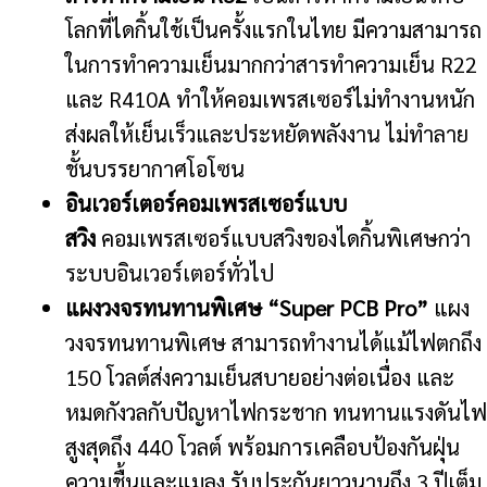
โลกที่ไดกิ้นใช้เป็นครั้งแรกในไทย มีความสามารถ
ในการทำความเย็นมากกว่าสารทำความเย็น R22
และ R410A ทำให้คอมเพรสเซอร์ไม่ทำงานหนัก
ส่งผลให้เย็นเร็วและประหยัดพลังงาน ไม่ทำลาย
ชั้นบรรยากาศโอโซน
อินเวอร์เตอร์คอมเพรสเซอร์แบบ
สวิง
คอมเพรสเซอร์แบบสวิงของไดกิ้นพิเศษกว่า
ระบบอินเวอร์เตอร์ทั่วไป
แผงวงจรทนทานพิเศษ “Super PCB Pro”
แผง
วงจรทนทานพิเศษ สามารถทำงานได้แม้ไฟตกถึง
150 โวลต์ส่งความเย็นสบายอย่างต่อเนื่อง และ
หมดกังวลกับปัญหาไฟกระชาก ทนทานแรงดันไฟ
สูงสุดถึง 440 โวลต์ พร้อมการเคลือบป้องกันฝุ่น
ความชื้นและแมลง รับประกันยาวนานถึง 3 ปีเต็ม