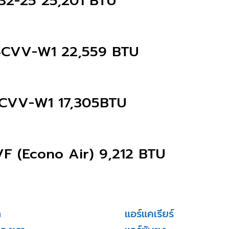
2-25 25,201 BTU
24CVV-W1 22,559 BTU
8CVV-W1 17,305BTU
VF (Econo Air) 9,212 BTU
ก
แอร์แคเรียร์