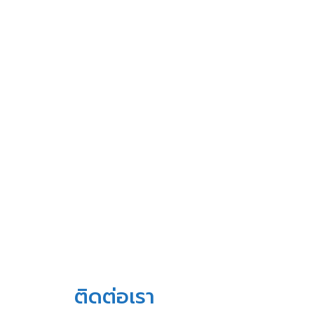
ติดต่อเรา