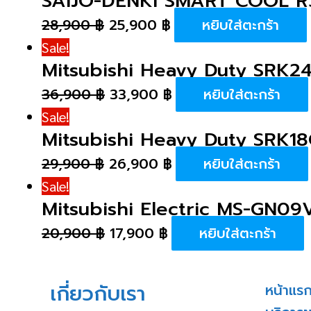
SAIJO-DENKI SMART COOL R3
28,900
฿
25,900
฿
หยิบใส่ตะกร้า
Sale!
Mitsubishi Heavy Duty SRK
36,900
฿
33,900
฿
หยิบใส่ตะกร้า
Sale!
Mitsubishi Heavy Duty SRK1
29,900
฿
26,900
฿
หยิบใส่ตะกร้า
Sale!
Mitsubishi Electric MS-GN09
20,900
฿
17,900
฿
หยิบใส่ตะกร้า
เกี่ยวกับเรา
หน้าแร