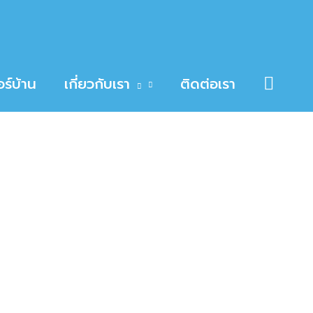
Searc
ร์บ้าน
เกี่ยวกับเรา
ติดต่อเรา