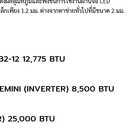
ดงผลอุณหภูมิและฟังชั่นการใช้งานผ่านจอ LED
็กเพียง 1.2 มม. ต่างจากตาข่ายทั่วไปที่มีขนาด 2 มม.
2-12 12,775 BTU
MINI (INVERTER) 8,500 BTU
) 25,000 BTU