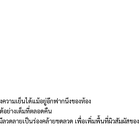
งความเย็นได้แม้อยู่อีกฟากนึงของห้อง
้อย่างเต็มที่ตลอดคืน
วดลายเป็นร่องคล้ายขดลวด เพื่อเพิ่มพื้นที่ผิวสัมผัสของ