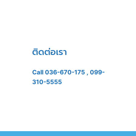
ติดต่อเรา
Call
036-670-175
,
099-
310-5555