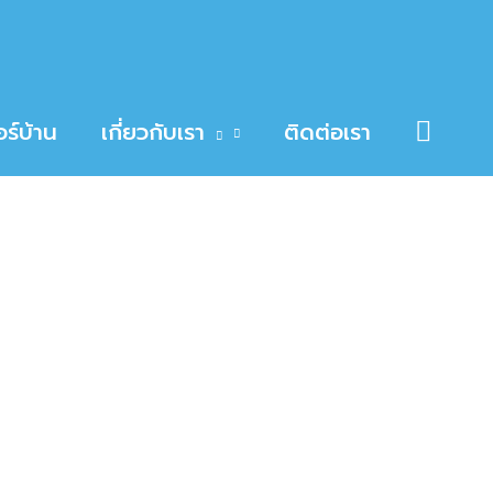
Searc
ร์บ้าน
เกี่ยวกับเรา
ติดต่อเรา