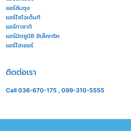
แอร์ซัมซุง
แอร์ไซโจเด็นกิ
แอร์ทาซากิ
แอร์มิตซูบิชิ อิเล็คทริค
แอร์ไฮเออร์
ติดต่อเรา
Call
036-670-175
,
099-310-5555