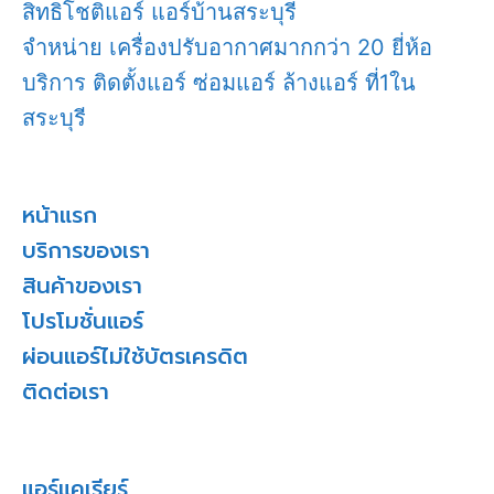
สิทธิโชติแอร์ แอร์บ้านสระบุรี
จำหน่าย เครื่องปรับอากาศมากกว่า 20 ยี่ห้อ
บริการ ติดตั้งแอร์ ซ่อมแอร์ ล้างแอร์ ที่1ใน
สระบุรี
หน้าแรก
บริการของเรา
สินค้าของเรา
โปรโมชั่นแอร์
ผ่อนแอร์ไม่ใช้บัตรเครดิต
ติดต่อเรา
แอร์แคเรียร์