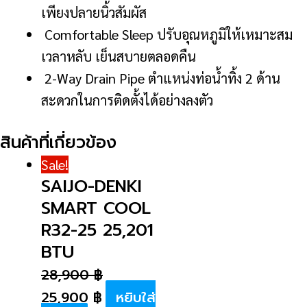
เพียงปลายนิ้วสัมผัส
Comfortable Sleep ปรับอุณหภูมิให้เหมาะสม
เวลาหลับ เย็นสบายตลอดคืน
2-Way Drain Pipe ตำแหน่งท่อน้ำทิ้ง 2 ด้าน
สะดวกในการติดตั้งได้อย่างลงตัว
สินค้าที่เกี่ยวข้อง
Sale!
SAIJO-DENKI
SMART COOL
R32-25 25,201
BTU
28,900
฿
25,900
฿
หยิบใส่