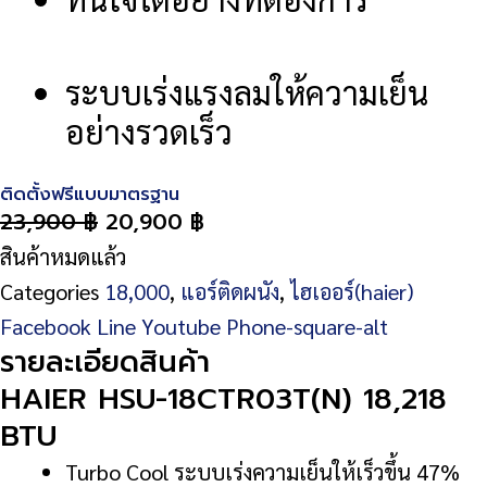
ระบบเร่งแรงลมให้ความเย็น
อย่างรวดเร็ว
ติดตั้งฟรีแบบมาตรฐาน
23,900
฿
20,900
฿
สินค้าหมดแล้ว
Categories
18,000
,
แอร์ติดผนัง
,
ไฮเออร์(haier)
Facebook
Line
Youtube
Phone-square-alt
รายละเอียดสินค้า
HAIER HSU-18CTR03T(N) 18,218
BTU
Turbo Cool ระบบเร่งความเย็นให้เร็วขึ้น 47%