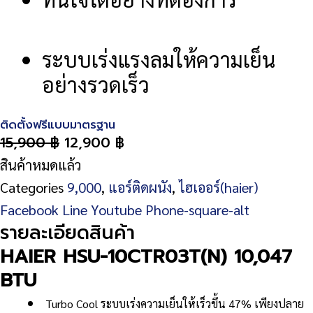
ระบบเร่งแรงลมให้ความเย็น
อย่างรวดเร็ว
ติดตั้งฟรีแบบมาตรฐาน
15,900
฿
12,900
฿
สินค้าหมดแล้ว
Categories
9,000
,
แอร์ติดผนัง
,
ไฮเออร์(haier)
Facebook
Line
Youtube
Phone-square-alt
รายละเอียดสินค้า
HAIER HSU-10CTR03T(N) 10,047
BTU
Turbo Cool ระบบเร่งความเย็นให้เร็วขึ้น 47% เพียงปลาย