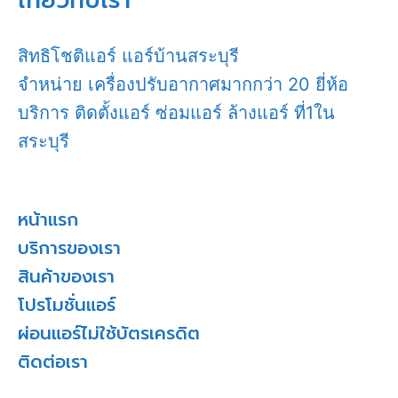
เกี่ยวกับเรา
สิทธิโชติแอร์ แอร์บ้านสระบุรี
จำหน่าย เครื่องปรับอากาศมากกว่า 20 ยี่ห้อ
บริการ ติดตั้งแอร์ ซ่อมแอร์ ล้างแอร์ ที่1ใน
สระบุรี
หน้าแรก
บริการของเรา
สินค้าของเรา
โปรโมชั่นแอร์
ผ่อนแอร์ไม่ใช้บัตรเครดิต
ติดต่อเรา