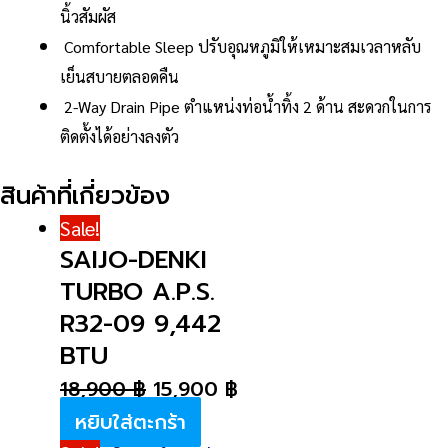
นิ้วสัมผัส
Comfortable Sleep ปรับอุณหภูมิให้เหมาะสมเวลาหลับ
เย็นสบายตลอดคืน
2-Way Drain Pipe ตำแหน่งท่อน้ำทิ้ง 2 ด้าน สะดวกในการ
ติดตั้งได้อย่างลงตัว
สินค้าที่เกี่ยวข้อง
Sale!
SAIJO-DENKI
TURBO A.P.S.
R32-09 9,442
BTU
18,900
฿
15,900
฿
หยิบใส่ตะกร้า