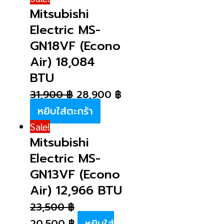
Mitsubishi
Electric MS-
GN18VF (Econo
Air) 18,084
BTU
31,900
฿
28,900
฿
หยิบใส่ตะกร้า
Sale!
Mitsubishi
Electric MS-
GN13VF (Econo
Air) 12,966 BTU
23,500
฿
20,500
฿
หยิบใส่