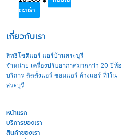
ตะกร้า
เกี่ยวกับเรา
สิทธิโชติแอร์ แอร์บ้านสระบุรี
จำหน่าย เครื่องปรับอากาศมากกว่า 20 ยี่ห้อ
บริการ ติดตั้งแอร์ ซ่อมแอร์ ล้างแอร์ ที่1ใน
สระบุรี
หน้าแรก
บริการของเรา
สินค้าของเรา