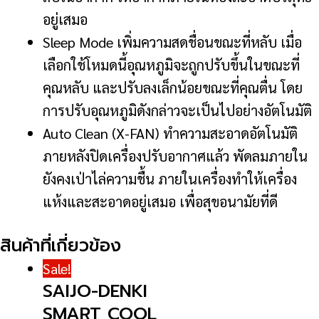
อยู่เสมอ
Sleep Mode เพิ่มความสดชื่อนขณะที่หลับ เมื่อ
เลือกใช้โหมดนี้อุณหภูมิจะถูกปรับขึ้นในขณะที่
คุณหลับ และปรับลงเล็กน้อยขณะที่คุณตื่น โดย
การปรับอุณหภูมิดังกล่าวจะเป็นไปอย่างอัตโนมัติ
Auto Clean (X-FAN) ทำความสะอาดอัตโนมัติ
ภายหลังปิดเครื่องปรับอากาศแล้ว พัดลมภายใน
ยังคงเป่าไล่ความชื้น ภายในเครื่องทำให้เครื่อง
แห้งและสะอาดอยู่เสมอ เพื่อสุขอนามัยที่ดี
สินค้าที่เกี่ยวข้อง
Sale!
SAIJO-DENKI
SMART COOL