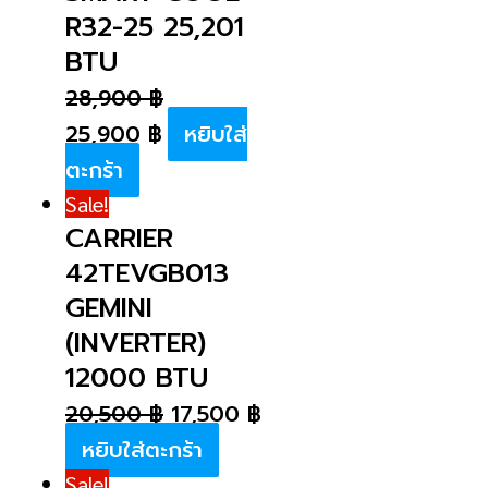
R32-25 25,201
BTU
28,900
฿
25,900
฿
หยิบใส่
ตะกร้า
Sale!
CARRIER
42TEVGB013
GEMINI
(INVERTER)
12000 BTU
20,500
฿
17,500
฿
หยิบใส่ตะกร้า
Sale!