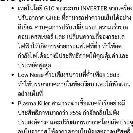
เทคโนโลยี G10 ของระบบ INVERTER จากเครื่อง
ปรับอากาศ GREE ที่สามารถทำความเย็นได้อย่าง
ดีเยี่ยม ควบคุมการปรับเปลี่ยนรอบความเร็วของ
คอมเพรสเซอร์ และ เปลี่ยนความถี่ของกระแส
ไฟฟ้าให้เกิดการจ่ายกระแสไฟที่ต่ำ ทำให้ลด
กำลังไฟได้อย่างมีประสิทธิภาพให้คุณคุ้มค่าและ
ประหยัดสูงสุด
Low Noise ด้วยเสียงรบกวนที่ต่ำเพียง 18dB
ทำให้บรรยากาศภายในห้องเงียบ และได้พักผ่อน
อย่างเต็มที่
Plasma Killer สามารถฆ่าเชื้อแบคทีเรียอย่างมี
ประสิทธิภาพมากกว่า 95% กำจัดกลิ่นไม่พึง
ประสงค์ต่างๆและปรับสภาพอากาศโดยเกิดประจุ
ลบในอากาศ ให้อากาศภายในห้องสะอาดบริสุทธิ์