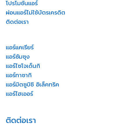
โปรโมชั่นแอร์
ผ่อนแอร์ไม่ใช้บัตรเครดิต
ติดต่อเรา
แอร์แคเรียร์
แอร์ซัมซุง
แอร์ไซโจเด็นกิ
แอร์ทาซากิ
แอร์มิตซูบิชิ อิเล็คทริค
แอร์ไฮเออร์
ติดต่อเรา