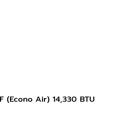
F (Econo Air) 14,330 BTU