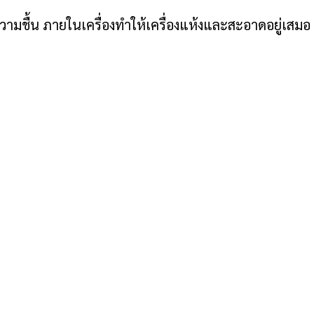
ามชื้น ภายในเครื่องทำให้เครื่องแห้งและสะอาดอยู่เสมอ