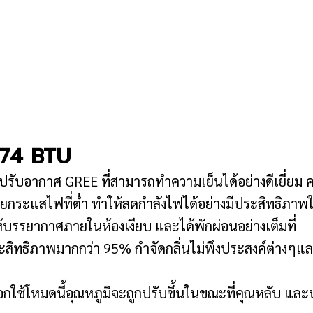
74 BTU
รับอากาศ GREE ที่สามารถทำความเย็นได้อย่างดีเยี่ยม
ยกระแสไฟที่ต่ำ ทำให้ลดกำลังไฟได้อย่างมีประสิทธิภาพให
ห้บรรยากาศภายในห้องเงียบ และได้พักผ่อนอย่างเต็มที่
ีประสิทธิภาพมากกว่า 95% กำจัดกลิ่นไม่พึงประสงค์ต่
ือกใช้โหมดนี้อุณหภูมิจะถูกปรับขึ้นในขณะที่คุณหลับ และป