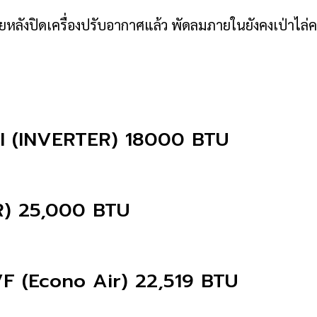
ลังปิดเครื่องปรับอากาศแล้ว พัดลมภายในยังคงเป่าไล่คว
 (INVERTER) 18000 BTU
) 25,000 BTU
VF (Econo Air) 22,519 BTU