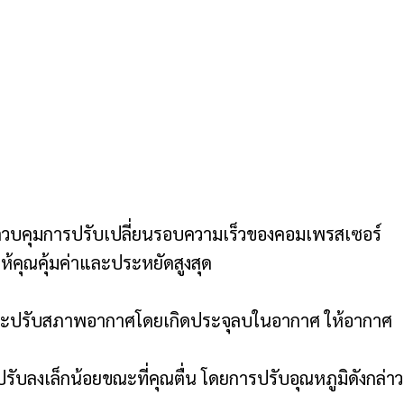
 ควบคุมการปรับเปลี่ยนรอบความเร็วของคอมเพรสเซอร์
้คุณคุ้มค่าและประหยัดสูงสุด
างๆและปรับสภาพอากาศโดยเกิดประจุลบในอากาศ ให้อากาศ
รับลงเล็กน้อยขณะที่คุณตื่น โดยการปรับอุณหภูมิดังกล่าว