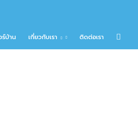
Searc
ร์บ้าน
เกี่ยวกับเรา
ติดต่อเรา