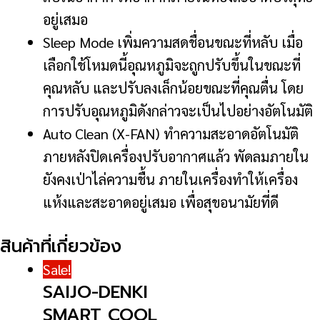
อยู่เสมอ
Sleep Mode เพิ่มความสดชื่อนขณะที่หลับ เมื่อ
เลือกใช้โหมดนี้อุณหภูมิจะถูกปรับขึ้นในขณะที่
คุณหลับ และปรับลงเล็กน้อยขณะที่คุณตื่น โดย
การปรับอุณหภูมิดังกล่าวจะเป็นไปอย่างอัตโนมัติ
Auto Clean (X-FAN) ทำความสะอาดอัตโนมัติ
ภายหลังปิดเครื่องปรับอากาศแล้ว พัดลมภายใน
ยังคงเป่าไล่ความชื้น ภายในเครื่องทำให้เครื่อง
แห้งและสะอาดอยู่เสมอ เพื่อสุขอนามัยที่ดี
สินค้าที่เกี่ยวข้อง
Sale!
SAIJO-DENKI
SMART COOL