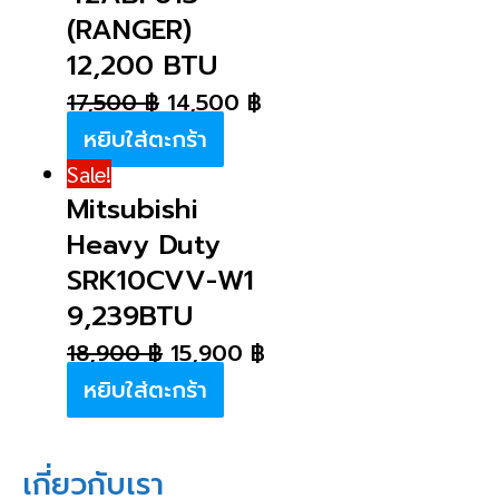
(RANGER)
12,200 BTU
17,500
฿
14,500
฿
หยิบใส่ตะกร้า
Sale!
Mitsubishi
Heavy Duty
SRK10CVV-W1
9,239BTU
18,900
฿
15,900
฿
หยิบใส่ตะกร้า
เกี่ยวกับเรา