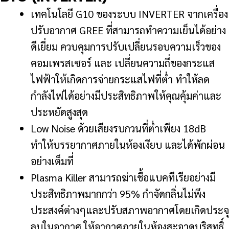
เทคโนโลยี G10 ของระบบ INVERTER จากเครื่อง
ปรับอากาศ GREE ที่สามารถทำความเย็นได้อย่าง
ดีเยี่ยม ควบคุมการปรับเปลี่ยนรอบความเร็วของ
คอมเพรสเซอร์ และ เปลี่ยนความถี่ของกระแส
ไฟฟ้าให้เกิดการจ่ายกระแสไฟที่ต่ำ ทำให้ลด
กำลังไฟได้อย่างมีประสิทธิภาพให้คุณคุ้มค่าและ
ประหยัดสูงสุด
Low Noise ด้วยเสียงรบกวนที่ต่ำเพียง 18dB
ทำให้บรรยากาศภายในห้องเงียบ และได้พักผ่อน
อย่างเต็มที่
Plasma Killer สามารถฆ่าเชื้อแบคทีเรียอย่างมี
ประสิทธิภาพมากกว่า 95% กำจัดกลิ่นไม่พึง
ประสงค์ต่างๆและปรับสภาพอากาศโดยเกิดประจุ
ลบในอากาศ ให้อากาศภายในห้องสะอาดบริสุทธิ์