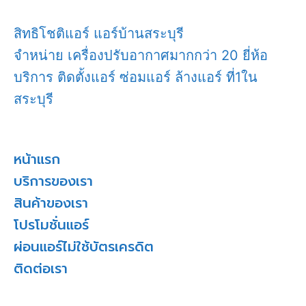
สิทธิโชติแอร์ แอร์บ้านสระบุรี
จำหน่าย เครื่องปรับอากาศมากกว่า 20 ยี่ห้อ
บริการ ติดตั้งแอร์ ซ่อมแอร์ ล้างแอร์ ที่1ใน
สระบุรี
หน้าแรก
บริการของเรา
สินค้าของเรา
โปรโมชั่นแอร์
ผ่อนแอร์ไม่ใช้บัตรเครดิต
ติดต่อเรา