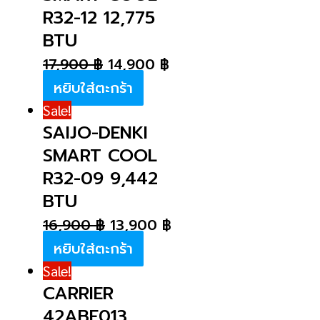
R32-12 12,775
BTU
17,900
฿
14,900
฿
หยิบใส่ตะกร้า
Sale!
SAIJO-DENKI
SMART COOL
R32-09 9,442
BTU
16,900
฿
13,900
฿
หยิบใส่ตะกร้า
Sale!
CARRIER
42ABF013