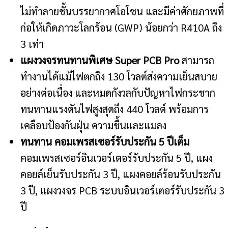
ไม่ทำลายชั้นบรรยากาศโอโซน และมีค่าศักยภาพที่
ก่อให้เกิดภาวะโลกร้อน (GWP) น้อยกว่า R410A ถึง
3 เท่า
แผงวงจรทนทานพิเศษ Super PCB Pro
สามารถ
ทำงานได้แม้ไฟตกถึง 130 โวลต์ส่งความเย็นสบาย
อย่างต่อเนื่อง และหมดกังวลกับปัญหาไฟกระชาก
ทนทานแรงดันไฟสูงสุดถึง 440 โวลต์ พร้อมการ
เคลือบป้องกันฝุ่น ความชื้นและแมลง
ทนทาน คอมเพรสเซอร์รับประกัน 5 ปีเต็ม
คอมเพรสเซอร์อินเวอร์เตอร์รับประกัน 5 ปี, แผง
คอยล์เย็นรับประกัน 3 ปี, แผงคอยล์ร้อนรับประกัน
3 ปี, แผงวงจร PCB ระบบอินเวอร์เตอร์รับประกัน 3
ปี