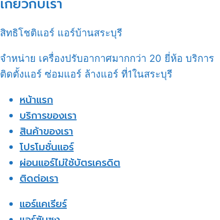
เกี่ยวกับเรา
สิทธิโชติแอร์ แอร์บ้านสระบุรี
จำหน่าย เครื่องปรับอากาศมากกว่า 20 ยี่ห้อ บริการ
ติดตั้งแอร์ ซ่อมแอร์ ล้างแอร์ ที่1ในสระบุรี
หน้าแรก
บริการของเรา
สินค้าของเรา
โปรโมชั่นแอร์
ผ่อนแอร์ไม่ใช้บัตรเครดิต
ติดต่อเรา
แอร์แคเรียร์
แอร์ซัมซุง