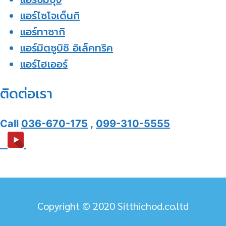
แอร์ไซโจเด็นกิ
แอร์ทาซากิ
แอร์มิตซูบิชิ อิเล็คทริค
แอร์ไฮเออร์
ติดต่อเรา
Call
036-670-175
,
099-310-5555
Copyright © 2020 Sitthichod.co.ltd