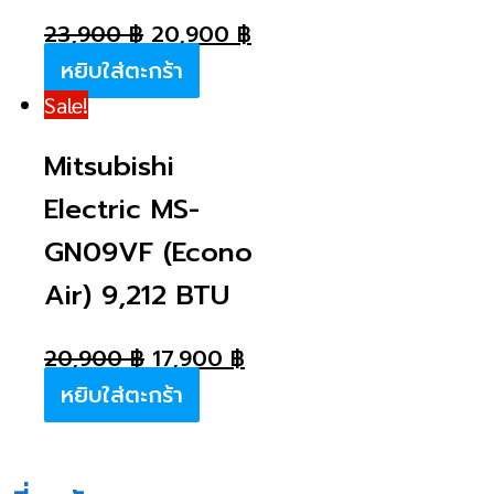
23,900
฿
20,900
฿
หยิบใส่ตะกร้า
Sale!
Mitsubishi
Electric MS-
GN09VF (Econo
Air) 9,212 BTU
20,900
฿
17,900
฿
หยิบใส่ตะกร้า