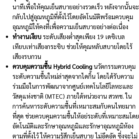
นาทีเพื่อให้คุณเย็นสบายอย่างรวดเร็ว หลังจากนั้นจะ
กลับไปสู่อุณหภูมิที่ตั้งไว้โดยอัตโนมัติพร้อมควบคุม
อุณหภูมิให้คงที่เพื่อความเย็นสบายอย่างต่อเนื่อง
ทำงานเงียบ
ระดับเสียงต่ำสุดเพียง 19 เดซิเบล
เทียบเท่าเสียงกระซิบ ช่วยให้คุณหลับสบายโดยไร้
เสียงรบกวน
ควบคุมความชื้น Hybrid Cooling
นวัตกรรมควบคุม
ระดับความชื้นใหม่ล่าสุดจากไดกิ้น โดยได้รับความ
ร่วมมือในการพัฒนาจากศูนย์เทคโนโลยีโลหะและ
วัสดุแห่งชาติ (MTEC) ภายใต้หน่วยงาน สวทช. ใน
การค้นหาระดับความชื้นที่เหมาะสมกับคนไทยมาก
ที่สุด ช่วยควบคุมความชื้นให้อย่ระดับที่เหมาะสมโดย
อัตโนมัติและรักษาอุณหภูมิและรักษาอุณหภูมิห้อง
ตามที่ตั้งไว้ ให้ความรู้สึกเย็นสบาย ไม่อึดอัด ซึ่งจะไม่