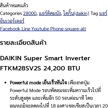
สินค้าหมดแล้ว
Categories
28000
,
แอร์ติดผนัง
,
ไดกิ้น(daikin)
Tag
แอร์
อินเวอร์เตอร์
Facebook
Line
Youtube
Phone-square-alt
รายละเอียดสินค้า
DAIKIN Super Smart Inverter
FTKM28SV2S 24,200 BTU
Powerful mode เย็นเร็วทันใจ
เพียงกดปุ่ม
Powerful Mode รอบพัดลมจะเพิ่มความเร็วไปที่
ระดับสูงสุด และเพิ่มอีก 50 รอบต่อนาที โดย
อุณหภูมิจะลดลงไปที่ 18 องศาเซลเซียสเป็นเวลา 20