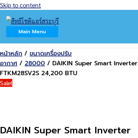
Skip to content
Home
สินค้า
DAIKIN Super Smart Inverter
Main Menu
FTKM28SV2S 24,200 BTU
หน้าหลัก
/
ขนาดเครื่องปรับ
อากาศ
/
28000
/ DAIKIN Super Smart Inverter
FTKM28SV2S 24,200 BTU
Sale!
DAIKIN Super Smart Inverter