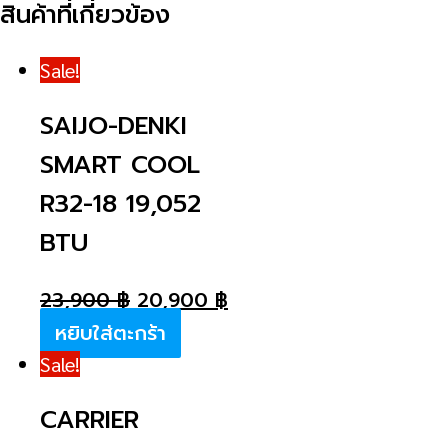
สินค้าที่เกี่ยวข้อง
Sale!
SAIJO-DENKI
SMART COOL
R32-18 19,052
BTU
23,900
฿
20,900
฿
หยิบใส่ตะกร้า
Sale!
CARRIER