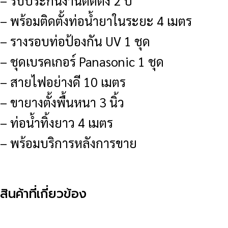
– รับประกันงานติดตั้ง 2 ปี
– พร้อมติดตั้งท่อน้ำยาในระยะ 4 เมตร
– รางรอบท่อป้องกัน UV 1 ชุด
– ชุดเบรคเกอร์ Panasonic 1 ชุด
– สายไฟอย่างดี 10 เมตร
– ขายางตั้งพื้นหนา 3 นิ้ว
– ท่อน้ำทิ้งยาว 4 เมตร
– พร้อมบริการหลังการขาย
สินค้าที่เกี่ยวข้อง