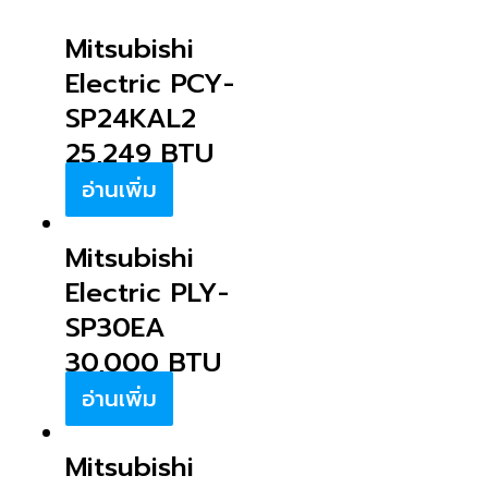
Mitsubishi
Electric PCY-
SP24KAL2
25,249 BTU
อ่านเพิ่ม
Mitsubishi
Electric PLY-
SP30EA
30,000 BTU
อ่านเพิ่ม
Mitsubishi