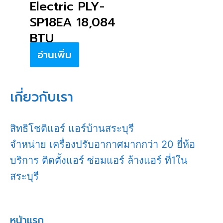
Electric PLY-
SP18EA 18,084
BTU
อ่านเพิ่ม
เกี่ยวกับเรา
สิทธิโชติแอร์ แอร์บ้านสระบุรี
จำหน่าย เครื่องปรับอากาศมากกว่า 20 ยี่ห้อ
บริการ ติดตั้งแอร์ ซ่อมแอร์ ล้างแอร์ ที่1ใน
สระบุรี
หน้าแรก