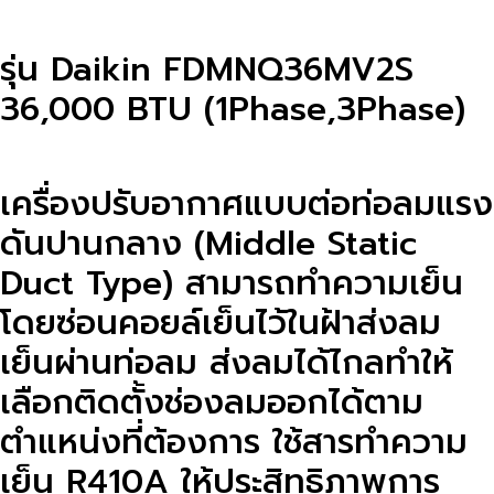
รุ่น Daikin FDMNQ36MV2S
36,000 BTU (1Phase,3Phase)
เครื่องปรับอากาศแบบต่อท่อลมแรง
ดันปานกลาง (Middle Static
Duct Type) สามารถทำความเย็น
โดยซ่อนคอยล์เย็นไว้ในฝ้าส่งลม
เย็นผ่านท่อลม ส่งลมได้ไกลทำให้
เลือกติดตั้งช่องลมออกได้ตาม
ตำแหน่งที่ต้องการ ใช้สารทำความ
เย็น R410A ให้ประสิทธิภาพการ