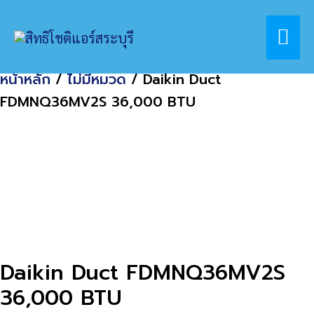
Skip
Home
สินค้า
Mai
to
Daikin Duct FDMNQ36MV2S 36,000 BTU
content
Me
หน้าหลัก
/
ไม่มีหมวด
/ Daikin Duct
FDMNQ36MV2S 36,000 BTU
Daikin Duct FDMNQ36MV2S
36,000 BTU