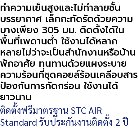
ทำความเย็นสูงและไม่ทำลายชั้น
บรรยากาศ เล็กกะทัดรัดด้วยความ
บางเพียง 305 มม. ติดตั้งได้ใน
พื้นที่เพดานต่ำ ใช้งานได้หลาก
หลายไม่ว่าจะเป็นสำนักงานหรือบ้าน
พักอาศัย ทนทานด้วยแผงระบาย
ความร้อนที่ชุดคอยล์ร้อนเคลีอบสาร
ป้องกันการกัดกร่อน ใช้งานได้
ยาวนาน
ติดตั้งฟรีมาตรฐาน STC AIR
Standard รับประกันงานติดตั้ง 2 ปี