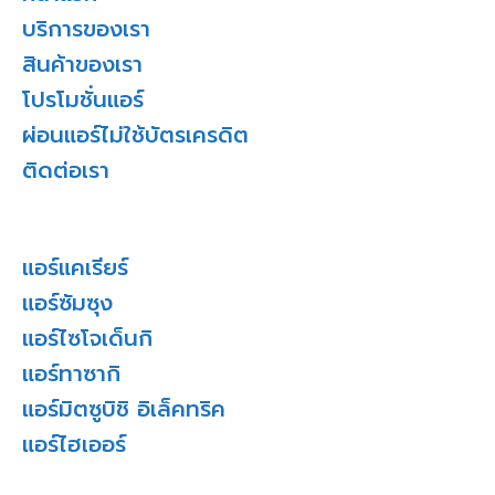
บริการของเรา
สินค้าของเรา
โปรโมชั่นแอร์
ผ่อนแอร์ไม่ใช้บัตรเครดิต
ติดต่อเรา
แอร์แคเรียร์
แอร์ซัมซุง
แอร์ไซโจเด็นกิ
แอร์ทาซากิ
แอร์มิตซูบิชิ อิเล็คทริค
แอร์ไฮเออร์