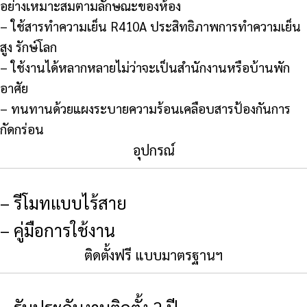
อย่างเหมาะสมตามลักษณะของห้อง
– ใช้สารทำความเย็น R410A ประสิทธิภาพการทำความเย็น
สูง รักษ์โลก
– ใช้งานได้หลากหลายไม่ว่าจะเป็นสำนักงานหรือบ้านพัก
อาศัย
– ทนทานด้วยแผงระบายความร้อนเคลือบสารป้องกันการ
กัดกร่อน
อุปกรณ์
– รีโมทแบบไร้สาย
– คู่มือการใช้งาน
ติดตั้งฟรี แบบมาตรฐานฯ