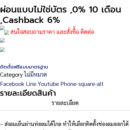
ผ่อนแบบไม่ใช่บัตร ,0% 10 เดือน
,Cashback 6%
สนใจสอบถามราคา และสั่งซื้อ ติดต่อ
ติดตั้งฟรีแบบมาตรฐาน
Category
ไม่มีหมวด
Facebook
Line
Youtube
Phone-square-alt
รายละเอียดสินค้า
รายละเอียด
– ส่งลมเย็นผ่านท่อลมได้ไกล ทำให้เลือกติดตั้งช่องลมออกได้