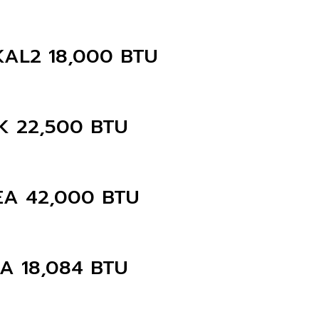
8KAL2 18,000 BTU
AK 22,500 BTU
2EA 42,000 BTU
EA 18,084 BTU