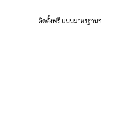
ติดตั้งฟรี แบบมาตรฐานฯ