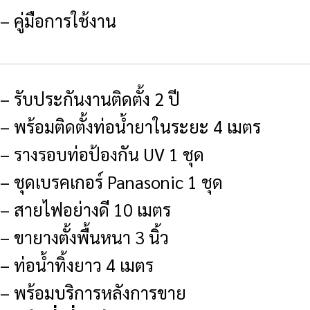
– คู่มือการใช้งาน
– รับประกันงานติดตั้ง 2 ปี
– พร้อมติดตั้งท่อน้ำยาในระยะ 4 เมตร
– รางรอบท่อป้องกัน UV 1 ชุด
– ชุดเบรคเกอร์ Panasonic 1 ชุด
– สายไฟอย่างดี 10 เมตร
– ขายางตั้งพื้นหนา 3 นิ้ว
– ท่อน้ำทิ้งยาว 4 เมตร
– พร้อมบริการหลังการขาย