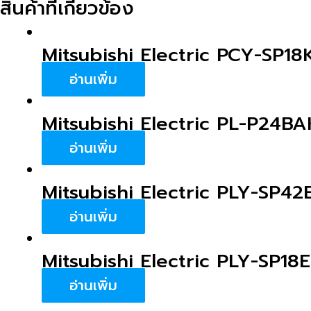
สินค้าที่เกี่ยวข้อง
Mitsubishi Electric PCY-SP1
อ่านเพิ่ม
Mitsubishi Electric PL-P24B
อ่านเพิ่ม
Mitsubishi Electric PLY-SP4
อ่านเพิ่ม
Mitsubishi Electric PLY-SP18
อ่านเพิ่ม