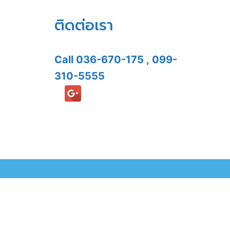
ติดต่อเรา
Call
036-670-175
,
099-
310-5555
ที่สุดให้กับคุณ
ยอมรับ
ไม่ยอมรับ