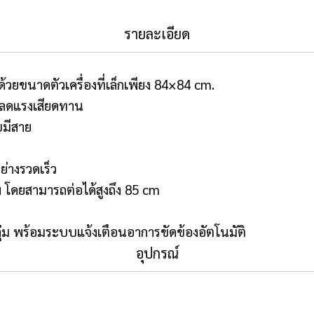
รายละเอียด
ด้วยขนาดตัวเครื่องที่เล็กเพียง 84×84 cm.
่ลดแรงเสียดทาน
มีสาย
่างรวดเร็ว
ภาพ โดยสามารถต่อได้สูงถึง 85 cm
ม พร้อมระบบแจ้งเตือนอาการขัดข้องอัตโนมัติ
อุปกรณ์