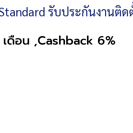
Standard รับประกันงานติดตั้
10 เดือน ,Cashback 6%