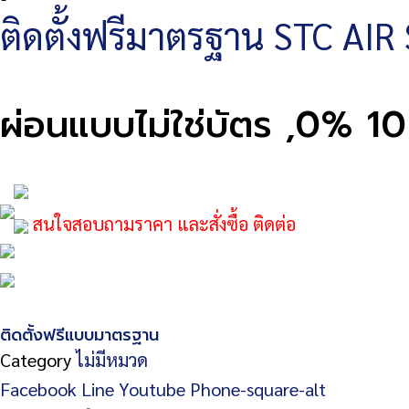
ติดตั้งฟรีมาตรฐาน STC AIR 
ผ่อนแบบไม่ใช่บัตร ,0% 
สนใจสอบถามราคา และสั่งซื้อ ติดต่อ
ติดตั้งฟรีแบบมาตรฐาน
Category
ไม่มีหมวด
Facebook
Line
Youtube
Phone-square-alt