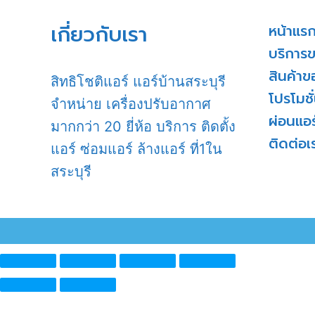
เกี่ยวกับเรา
หน้าแร
บริการ
สินค้าข
สิทธิโชติแอร์ แอร์บ้านสระบุรี
โปรโมชั
จำหน่าย เครื่องปรับอากาศ
ผ่อนแอร
มากกว่า 20 ยี่ห้อ บริการ ติดตั้ง
ติดต่อเ
แอร์ ซ่อมแอร์ ล้างแอร์ ที่1ใน
สระบุรี
ความยินยอมข้อมูลส่วนบุคคลของคุณ บริษัท สิทธิโชติแอร์ จ