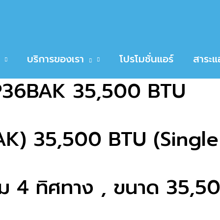
36BAK 35,500 BTU
P36BAK 35,500 BTU
บริการของเรา
โปรโมชั่นแอร์
สาระแอ
L-P36BAK 35,500 BTU
BAK) 35,500 BTU (Singl
ยลม 4 ทิศทาง , ขนาด 35,