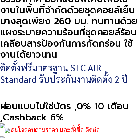
งานในพื้นที่จำกัดด้วยชุดคอยล์เย็น
บางสุดเพียง 260 มม. ทนทานด้วย
แผงระบายความร้อนที่ชุดคอยล์ร้อน
เคลีอบสารป้องกันการกัดกร่อน ใช้
งานได้ยาวนาน
ติดตั้งฟรีมาตรฐาน STC AIR
Standard รับประกันงานติดตั้ง 2 ปี
ผ่อนแบบไม่ใช่บัตร ,0% 10 เดือน
,Cashback 6%
สนใจสอบถามราคา และสั่งซื้อ ติดต่อ