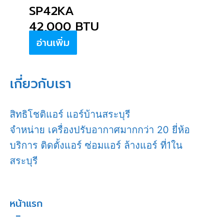
SP42KA
42,000 BTU
อ่านเพิ่ม
เกี่ยวกับเรา
สิทธิโชติแอร์ แอร์บ้านสระบุรี
จำหน่าย เครื่องปรับอากาศมากกว่า 20 ยี่ห้อ
บริการ ติดตั้งแอร์ ซ่อมแอร์ ล้างแอร์ ที่1ใน
สระบุรี
หน้าแรก