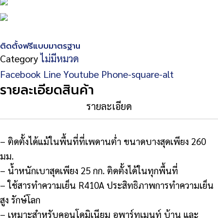
ติดตั้งฟรีแบบมาตรฐาน
Category
ไม่มีหมวด
Facebook
Line
Youtube
Phone-square-alt
รายละเอียดสินค้า
รายละเอียด
– ติดตั้งได้แม้ในพื้นที่ที่เพดานต่ำ ขนาดบางสุดเพียง 260
มม.
– น้ำหนักเบาสุดเพียง 25 กก. ติดตั้งได้ในทุกพื้นที่
– ใช้สารทำความเย็น R410A ประสิทธิภาพการทำความเย็น
สูง รักษ์โลก
– เหมาะสำหรับคอนโดมิเนียม อพาร์ทเมนท์ บ้าน และ