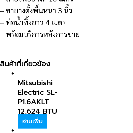
– ขายางตั้งพื้นหนา 3 นิ้ว
– ท่อน้ำทิ้งยาว 4 เมตร
– พร้อมบริการหลังการขาย
สินค้าที่เกี่ยวข้อง
Mitsubishi
Electric SL-
P1.6AKLT
12,624 BTU
อ่านเพิ่ม