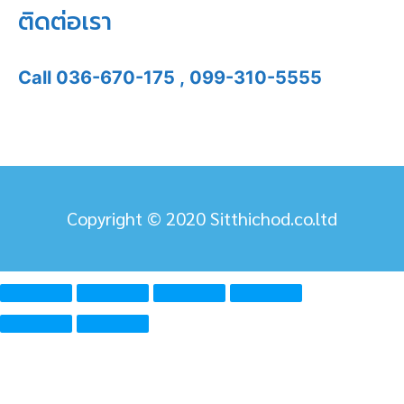
ติดต่อเรา
Call
036-670-175
,
099-310-5555
Copyright © 2020 Sitthichod.co.ltd
ความยินยอมข้อมูลส่วนบุคคลของคุณ บริษัท สิทธิโชติแอร์
จำกัด ใช้คุกกี้เพื่อมอบประสบการณ์ การใช้งานเว็บไซต์ที่