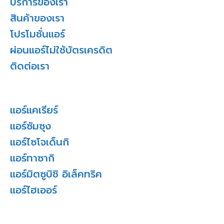
บริการของเรา
สินค้าของเรา
โปรโมชั่นแอร์
ผ่อนแอร์ไม่ใช้บัตรเครดิต
ติดต่อเรา
แอร์แคเรียร์
แอร์ซัมซุง
แอร์ไซโจเด็นกิ
แอร์ทาซากิ
แอร์มิตซูบิชิ อิเล็คทริค
แอร์ไฮเออร์