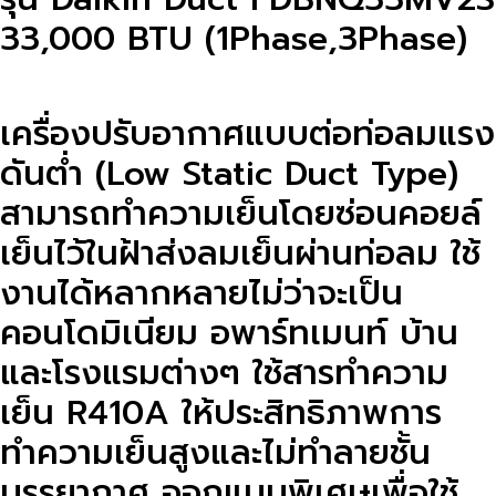
33,000 BTU (1Phase,3Phase)
เครื่องปรับอากาศแบบต่อท่อลมแรง
ดันต่ำ (Low Static Duct Type)
สามารถทำความเย็นโดยซ่อนคอยล์
เย็นไว้ในฝ้าส่งลมเย็นผ่านท่อลม ใช้
งานได้หลากหลายไม่ว่าจะเป็น
คอนโดมิเนียม อพาร์ทเมนท์ บ้าน
และโรงแรมต่างๆ ใช้สารทำความ
เย็น R410A ให้ประสิทธิภาพการ
ทำความเย็นสูงและไม่ทำลายชั้น
บรรยากาศ ออกแบบพิเศษเพื่อใช้