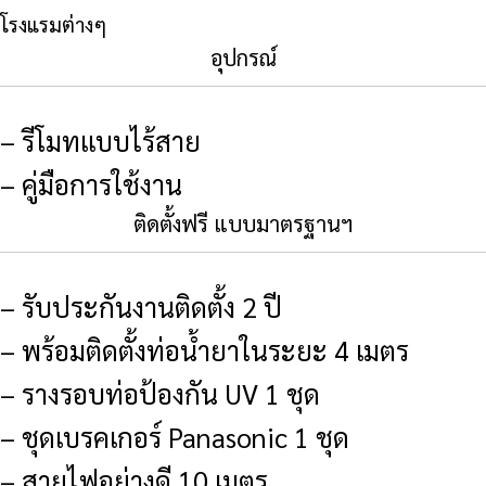
โรงแรมต่างๆ
อุปกรณ์
– รีโมทแบบไร้สาย
– คู่มือการใช้งาน
ติดตั้งฟรี แบบมาตรฐานฯ
– รับประกันงานติดตั้ง 2 ปี
– พร้อมติดตั้งท่อน้ำยาในระยะ 4 เมตร
– รางรอบท่อป้องกัน UV 1 ชุด
– ชุดเบรคเกอร์ Panasonic 1 ชุด
– สายไฟอย่างดี 10 เมตร