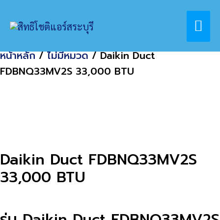
Skip
Home
สินค้า
Mai
to
Daikin Duct FDBNQ33MV2S 33,000 BTU
content
Me
หน้าหลัก
/
ไม่มีหมวด
/ Daikin Duct
FDBNQ33MV2S 33,000 BTU
Daikin Duct FDBNQ33MV2S
33,000 BTU
รุ่น Daikin Duct FDBNQ33MV2S