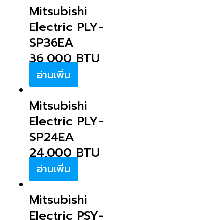
Mitsubishi
Electric PLY-
SP36EA
36,000 BTU
อ่านเพิ่ม
Mitsubishi
Electric PLY-
SP24EA
24,000 BTU
อ่านเพิ่ม
Mitsubishi
Electric PSY-