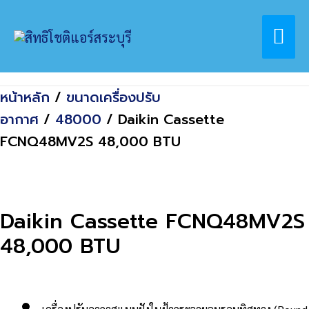
Skip
Home
สินค้า
Mai
to
Daikin Cassette FCNQ48MV2S 48,000
content
BTU
Me
หน้าหลัก
/
ขนาดเครื่องปรับ
อากาศ
/
48000
/ Daikin Cassette
FCNQ48MV2S 48,000 BTU
Daikin Cassette FCNQ48MV2S
48,000 BTU