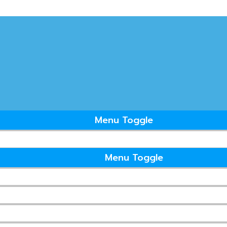
Menu Toggle
Menu Toggle