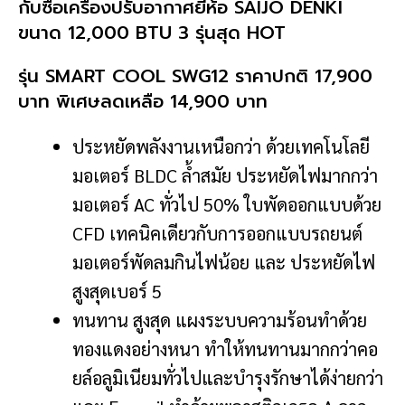
กับซื้อเครื่องปรับอากาศยี่ห้อ SAIJO DENKI
ขนาด 12,000 BTU 3 รุ่นสุด HOT
รุ่น SMART COOL SWG12 ราคาปกติ 17,900
บาท พิเศษลดเหลือ 14,900 บาท
ประหยัดพลังงานเหนือกว่า ด้วยเทคโนโลยี
มอเตอร์ BLDC ล้ำสมัย ประหยัดไฟมากกว่า
มอเตอร์ AC ทั่วไป 50% ใบพัดออกแบบด้วย
CFD เทคนิคเดียวกับการออกแบบรถยนต์
มอเตอร์พัดลมกินไฟน้อย และ ประหยัดไฟ
สูงสุดเบอร์ 5
ทนทาน สูงสุด แผงระบบความร้อนทำด้วย
ทองแดงอย่างหนา ทำให้ทนทานมากกว่าคอ
ยล์อลูมิเนียมทั่วไปและบำรุงรักษาได้ง่ายกว่า