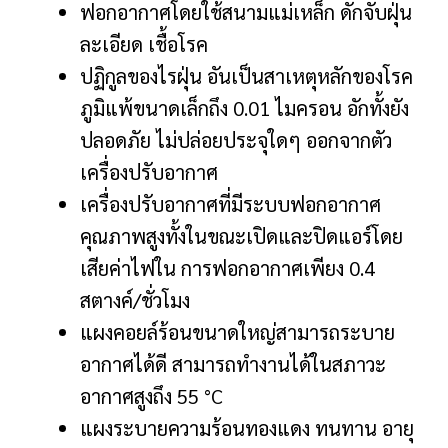
ฟอกอากาศโดยใช้สนามแม่เหล็ก ดักจับฝุ่น
ละเอียด เชื้อโรค
ปฏิกูลของไรฝุ่น อันเป็นสาเหตุหลักของโรค
ภูมิแพ้ขนาดเล็กถึง 0.01 ไมครอน อักทั้งยัง
ปลอดภัย ไม่ปล่อยประจุใดๆ ออกจากตัว
เครื่องปรับอากาศ
เครื่องปรับอากาศที่มีระบบฟอกอากาศ
คุณภาพสูงทั้งในขณะเปิดและปิดแอร์โดย
เสียค่าไฟใน การฟอกอากาศเพียง 0.4
สตางค์/ชั่วโมง
แผงคอยล์ร้อนขนาดใหญ่สามารถระบาย
อากาศได้ดี สามารถทำงานได้ในสภาวะ
อากาศสูงถึง 55 °C
แผงระบายความร้อนทองแดง ทนทาน อายุ