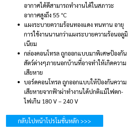
อากาศได้ดีสามารถทำงานได้ในสภาวะ
อากาศสูงถึง 55 °C
แผงระบายความร้อนทองแดง ทนทาน อายุ
การใช้งานนานกว่าแผงระบายความร้อนอลูมิ
เนียม
กล่องคอนโทรล ถูกออกแบบมาพิเศษป้องกัน
สัตว์ต่างๆภายนอกบ้านที่อาจทำให้เกิดความ
เสียหาย
บอร์ดคอนโทรล ถูกออกแบบให้ป้องกันความ
เสียหายจากฟ้าผ่าทำงานได้ปกติแม้ไฟตก-
ไฟเกิน 180 V – 240 V
กลับไปหน้าโปรโมชั่นหลัก >>>