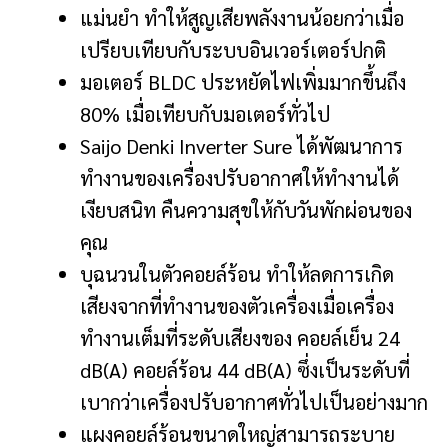
แม่นยำ ทำให้สูญเสียพลังงานน้อยกว่าเมื่อ
เปรียบเทียบกับระบบอินเวอร์เตอร์ปกติ
มอเตอร์ BLDC ประหยัดไฟเพิ่มมากขึ้นถึง
80% เมื่อเทียบกับมอเตอร์ทั่วไป
Saijo Denki Inverter Sure ได้พัฒนาการ
ทำงานของเครื่องปรับอากาศให้ทำงานได้
เงียบสนิท คืนความสุขให้กับวันพักผ่อนของ
คุณ
บุฉนวนในตัวคอยล์ร้อน ทำให้ลดการเกิด
เสียงจากที่ทำงานของตัวเครื่องเมื่อเครื่อง
ทำงานเต็มที่ระดับเสียงของ คอยล์เย็น 24
dB(A) คอยล์ร้อน 44 dB(A) ซึ่งเป็นระดับที่
เบากว่าเครื่องปรับอากาศทั่วไปเป็นอย่างมาก
แผงคอยล์ร้อนขนาดใหญ่สามารถระบาย