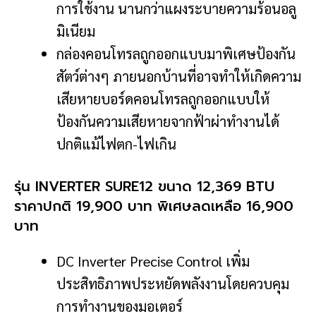
การใช้งาน นานกว่าแผงระบายความร้อนอลู
มิเนียม
กล่องคอนโทรลถูกออกแบบมาพิเศษป้องกัน
สัตว์ต่างๆ ภายนอกบ้านที่อาจทำให้เกิดความ
เสียหายบอร์ดคอนโทรลถูกออกแบบให้
ป้องกันความเสียหายจากฟ้าผ่าทำงานได้
ปกติแม้ไฟตก-ไฟเกิน
รุ่น INVERTER SURE12 ขนาด 12,369 BTU
ราคาปกติ 19,900 บาท พิเศษลดเหลือ 16,900
บาท
DC Inverter Precise Control เพิ่ม
ประสิทธิภาพประหยัดพลังงานโดยควบคุม
การทำงานของมอเตอร์