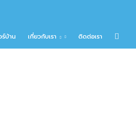
Searc
ร์บ้าน
เกี่ยวกับเรา
ติดต่อเรา