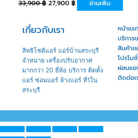
33,900
฿
27,900
฿
อ่านเพิ่ม
เกี่ยวกับเรา
หน้าแร
บริการ
สินค้าข
สิทธิโชติแอร์ แอร์บ้านสระบุรี
โปรโมชั
จำหน่าย เครื่องปรับอากาศ
ผ่อนแอร
มากกว่า 20 ยี่ห้อ บริการ ติดตั้ง
ติดต่อเ
แอร์ ซ่อมแอร์ ล้างแอร์ ที่1ใน
สระบุรี