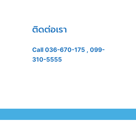
ติดต่อเรา
Call
036-670-175
,
099-
310-5555