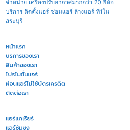
จำหน่าย เครื่องปรับอากาศมากกว่า 20 ยี่ห้อ
บริการ ติดตั้งแอร์ ซ่อมแอร์ ล้างแอร์ ที่1ใน
สระบุรี
หน้าแรก
บริการของเรา
สินค้าของเรา
โปรโมชั่นแอร์
ผ่อนแอร์ไม่ใช้บัตรเครดิต
ติดต่อเรา
แอร์แคเรียร์
แอร์ซัมซุง