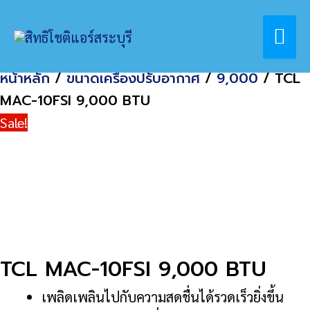
Skip
Home
สินค้า
Mai
to
TCL MAC-10FSI 9,000 BTU
content
Me
หน้าหลัก
/
ขนาดเครื่องปรับอากาศ
/
9,000
/ TCL
MAC-10FSI 9,000 BTU
Sale!
TCL MAC-10FSI 9,000 BTU
เพลิดเพลินไปกับความสดชื่นได้รวดเร็วยิ่งขึ้น