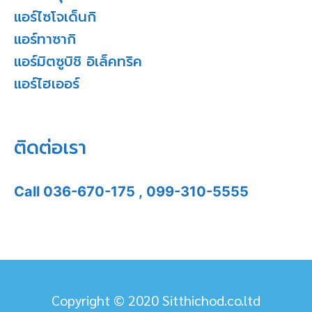
แอร์ไซโจเด็นกิ
แอร์ทาซากิ
แอร์มิตซูบิชิ อิเล็คทริค
แอร์ไฮเออร์
ติดต่อเรา
Call
036-670-175
,
099-310-5555
Copyright © 2020 Sitthichod.co.ltd