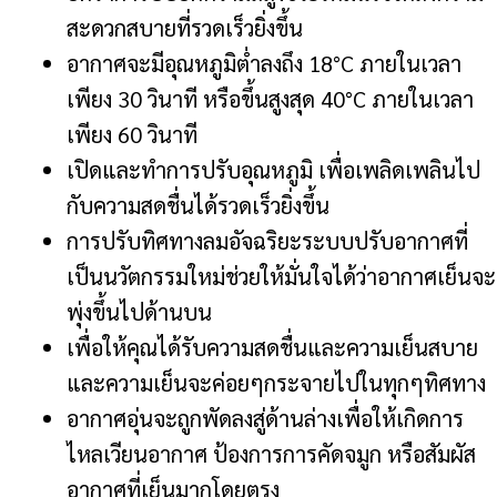
สะดวกสบายที่รวดเร็วยิ่งขึ้น
อากาศจะมีอุณหภูมิต่ำลงถึง 18°C ภายในเวลา
เพียง 30 วินาที หรือขึ้นสูงสุด 40°C ภายในเวลา
เพียง 60 วินาที
เปิดและทำการปรับอุณหภูมิ เพื่อเพลิดเพลินไป
กับความสดชื่นได้รวดเร็วยิ่งขึ้น
การปรับทิศทางลมอัจฉริยะ
ระบบปรับอากาศที่
เป็นนวัตกรรมใหม่ช่วยให้มั่นใจได้ว่าอากาศเย็นจะ
พุ่งขึ้นไปด้านบน
เพื่อให้คุณได้รับความสดชื่นและความเย็นสบาย
และความเย็นจะค่อยๆกระจายไปในทุกๆทิศทาง
อากาศอุ่นจะถูกพัดลงสู่ด้านล่างเพื่อให้เกิดการ
ไหลเวียนอากาศ ป้องการการคัดจมูก หรือสัมผัส
อากาศที่เย็นมากโดยตรง