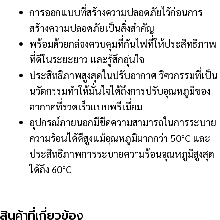
การออกแบบที่สร้างความปลอดภัยไว้ก่อน
การ
สร้างความปลอดภัยเป็นสิ่งสำคัญ
พร้อมด้วยกล่องควบคุมที่กันไฟที่ให้ประสิทธิภาพ
ที่ดีในระยะยาว และรู้สึกอุ่นใจ
ประสิทธิภาพสูงสุดในปรับอากาศ วิศวกรรมที่เป็น
นวัตกรรมทำให้มั่นใจได้ถึงการปรับอุณหภูมิของ
อากาศที่รวดเร็วแบบพรีเมี่ยม
อุปกรณ์ภายนอกมีขีดความสามารถในการระบาย
ความร้อนได้ดีสูงแม้อุณหภูมิมากกว่า 50°C และ
ประสิทธิภาพการระบายความร้อนอุณหภูมิสูงสุด
ได้ถึง 60°C
สินค้าที่เกี่ยวข้อง