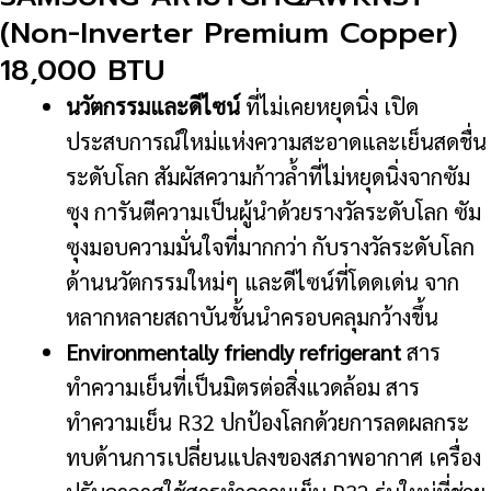
Copper)
(Non-Inverter Premium Copper)
18,000
18,000 BTU
BTU
ชิ้น
นวัตกรรมและดีไซน์
ที่ไม่เคยหยุดนิ่ง เปิด
ประสบการณ์ใหม่แห่งความสะอาดและเย็นสดชื่น
ระดับโลก สัมผัสความก้าวล้ำที่ไม่หยุดนิ่งจากซัม
ซุง การันตีความเป็นผู้นำด้วยรางวัลระดับโลก ซัม
ซุงมอบความมั่นใจที่มากกว่า กับรางวัลระดับโลก
ด้านนวัตกรรมใหม่ๆ และดีไซน์ที่โดดเด่น จาก
หลากหลายสถาบันชั้นนำครอบคลุมกว้างขึ้น
Environmentally friendly refrigerant
สาร
ทำความเย็นที่เป็นมิตรต่อสิ่งแวดล้อม สาร
ทำความเย็น R32 ปกป้องโลกด้วยการลดผลกระ
ทบด้านการเปลี่ยนแปลงของสภาพอากาศ เครื่อง