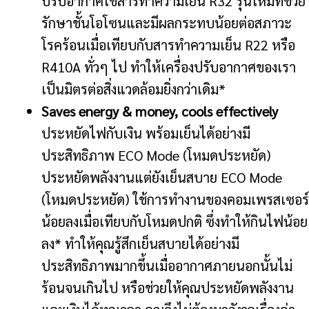
ปรับอากาศใช้สารทำความเย็น R32 รุ่นใหม่ที่ช่วย
รักษาชั้นโอโซนและมีผลกระทบน้อยต่อสภาวะ
โรคร้อนเมื่อเทียบกับสารทำความเย็น R22 หรือ
R410A ทั่วๆ ไป ทำให้เครื่องปรับอากาศของเรา
เป็นมิตรต่อสิ่งแวดล้อมยิ่งกว่าเดิม*
Saves energy & money, cools effectively
ประหยัดไฟกับเงิน พร้อมเย็นได้อย่างมี
ประสิทธิภาพ ECO Mode (โหมดประหยัด)
ประหยัดพลังงานแต่ยังเย็นสบาย ECO Mode
(โหมดประหยัด) ใช้การทำงานของคอมเพรสเซอร์
น้อยลงเมื่อเทียบกับโหมดปกติ ซึ่งทำให้กินไฟน้อย
ลง* ทำให้คุณรู้สึกเย็นสบายได้อย่างมี
ประสิทธิภาพมากขึ้นเมื่ออากาศภายนอกนั้นไม่
ร้อนจนเกินไป หรือช่วยให้คุณประหยัดพลังงาน