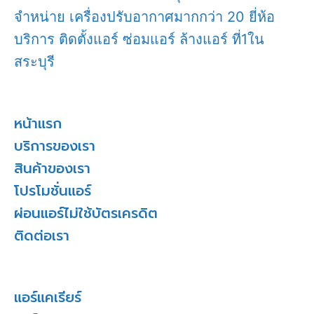
จำหน่าย เครื่องปรับอากาศมากกว่า 20 ยี่ห้อ
บริการ ติดตั้งแอร์ ซ่อมแอร์ ล้างแอร์ ที่1ใน
สระบุรี
หน้าแรก
บริการของเรา
สินค้าของเรา
โปรโมชั่นแอร์
ผ่อนแอร์ไม่ใช้บัตรเครดิต
ติดต่อเรา
แอร์แคเรียร์