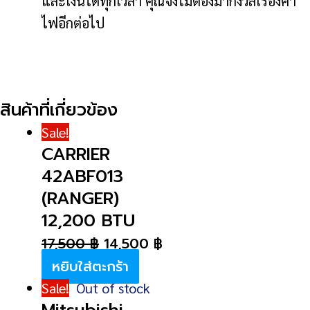
และเงินได้ทุกเวลา คุณจึงไม่ต้องมากังวลเรื่องค่า
ไฟอีกต่อไป
สินค้าที่เกี่ยวข้อง
Sale!
CARRIER
42ABF013
(RANGER)
12,200 BTU
17,500
฿
14,500
฿
หยิบใส่ตะกร้า
Sale!
Out of stock
Mitsubishi