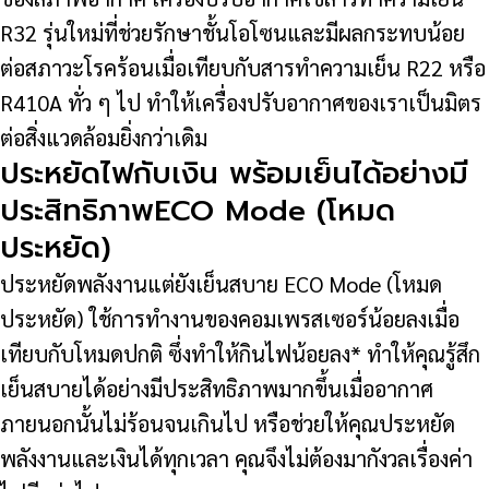
R32 รุ่นใหม่ที่ช่วยรักษาชั้นโอโซนและมีผลกระทบน้อย
ต่อสภาวะโรคร้อนเมื่อเทียบกับสารทำความเย็น R22 หรือ
R410A ทั่ว ๆ ไป ทำให้เครื่องปรับอากาศของเราเป็นมิตร
ต่อสิ่งแวดล้อมยิ่งกว่าเดิม
ประหยัดไฟกับเงิน พร้อมเย็นได้อย่างมี
ประสิทธิภาพECO Mode (โหมด
ประหยัด)
ประหยัดพลังงานแต่ยังเย็นสบาย ECO Mode (โหมด
ประหยัด) ใช้การทำงานของคอมเพรสเซอร์น้อยลงเมื่อ
เทียบกับโหมดปกติ ซึ่งทำให้กินไฟน้อยลง* ทำให้คุณรู้สึก
เย็นสบายได้อย่างมีประสิทธิภาพมากขึ้นเมื่ออากาศ
ภายนอกนั้นไม่ร้อนจนเกินไป หรือช่วยให้คุณประหยัด
พลังงานและเงินได้ทุกเวลา คุณจึงไม่ต้องมากังวลเรื่องค่า