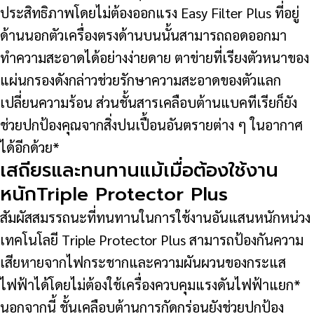
ประสิทธิภาพโดยไม่ต้องออกแรง Easy Filter Plus ที่อยู่
ด้านนอกตัวเครื่องตรงด้านบนนั้นสามารถถอดออกมา
ทำความสะอาดได้อย่างง่ายดาย ตาข่ายที่เรียงตัวหนาของ
แผ่นกรองดังกล่าวช่วยรักษาความสะอาดของตัวแลก
เปลี่ยนความร้อน ส่วนชั้นสารเคลือบต้านแบคทีเรียก็ยัง
ช่วยปกป้องคุณจากสิ่งปนเปื้อนอันตรายต่าง ๆ ในอากาศ
ได้อีกด้วย*
เสถียรและทนทานแม้เมื่อต้องใช้งาน
หนักTriple Protector Plus
สัมผัสสมรรถนะที่ทนทานในการใช้งานอันแสนหนักหน่วง
เทคโนโลยี Triple Protector Plus สามารถป้องกันความ
เสียหายจากไฟกระชากและความผันผวนของกระแส
ไฟฟ้าได้โดยไม่ต้องใช้เครื่องควบคุมแรงดันไฟฟ้าแยก*
นอกจากนี้ ชั้นเคลือบต้านการกัดกร่อนยังช่วยปกป้อง