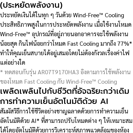
(ประหยัดพลังงาน)
ประหยัดเงินได้ในทุก ๆ วันด้วย Wind-Free™ Cooling
ประสิทธิภาพสูงในการประหยัดพลังงาน เมื่อใช้งานโหมด
Wind-Free™ อุปกรณ์ที่อยู่ภายนอกอาคารจะใช้พลังงาน
น้อยสุด กินไฟน้อยกว่าโหมด Fast Cooling มากถึง 77%*
ทำให้คุณเย็นสบายได้อยู่เสมอโดยไม่ต้องกังวลเรื่องค่าไฟ
แต่อย่างใด
* ทดสอบกับรุ่น AR07T9170HA3 อิงตามการใช้พลังงาน
ของโหมด Fast Cooling กับ Wind-Free™ Cooling
เพลิดเพลินไปกับชีวิตที่อัจฉริยะกว่าเดิม
การทำความเย็นอัตโนมัติด้วย AI
สัมผัสวิธีการใช้ชีวิตอย่างชาญฉลาดด้วยการทำความเย็น
อัตโนมัติด้วย AI* ที่สามารถปรับโหมดต่าง ๆ ให้เหมาะสม
ได้โดยอัตโนมัติด้วยการวิเคราะห์สภาพแวดล้อมของห้อง