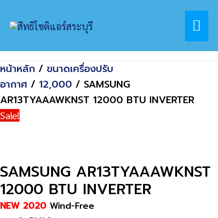
Skip
Home
สินค้า
Mai
to
SAMSUNG AR13TYAAAWKNST 12000 BTU
content
INVERTER
Me
หน้าหลัก
/
ขนาดเครื่องปรับ
อากาศ
/
12,000
/ SAMSUNG
AR13TYAAAWKNST 12000 BTU INVERTER
Sale!
SAMSUNG AR13TYAAAWKNST
12000 BTU INVERTER
NEW 2020
Wind-Free