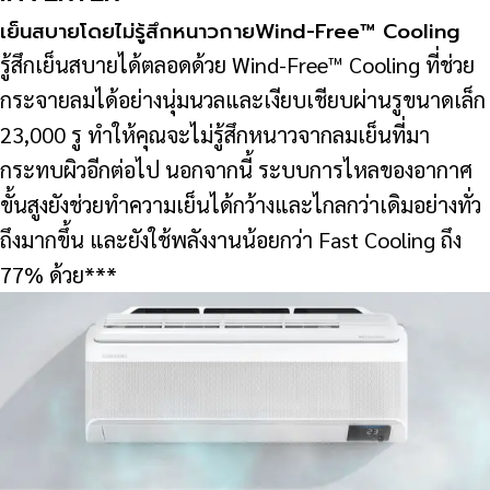
เย็นสบายโดยไม่รู้สึกหนาวกายWind-Free™ Cooling
รู้สึกเย็นสบายได้ตลอดด้วย Wind-Free™ Cooling ที่ช่วย
กระจายลมได้อย่างนุ่มนวลและเงียบเชียบผ่านรูขนาดเล็ก
23,000 รู ทำให้คุณจะไม่รู้สึกหนาวจากลมเย็นที่มา
กระทบผิวอีกต่อไป นอกจากนี้ ระบบการไหลของอากาศ
ขั้นสูงยังช่วยทำความเย็นได้กว้างและไกลกว่าเดิมอย่างทั่ว
ถึงมากขึ้น และยังใช้พลังงานน้อยกว่า Fast Cooling ถึง
77% ด้วย***