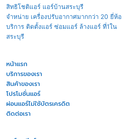
สิทธิโชติแอร์ แอร์บ้านสระบุรี
จำหน่าย เครื่องปรับอากาศมากกว่า 20 ยี่ห้อ
บริการ ติดตั้งแอร์ ซ่อมแอร์ ล้างแอร์ ที่1ใน
สระบุรี
หน้าแรก
บริการของเรา
สินค้าของเรา
โปรโมชั่นแอร์
ผ่อนแอร์ไม่ใช้บัตรเครดิต
ติดต่อเรา