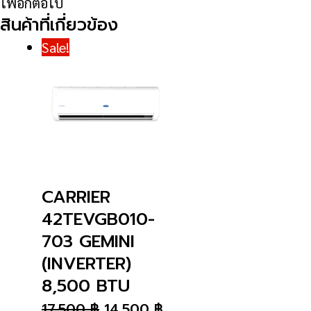
ไฟอีกต่อไป
สินค้าที่เกี่ยวข้อง
Sale!
CARRIER
42TEVGB010-
703 GEMINI
(INVERTER)
8,500 BTU
17,500
฿
14,500
฿