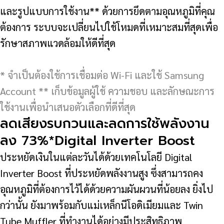
และรูปแบบการใช้งาน** ด้วยการยึดตามอุณหภูมิที่คุณ
ต้องการ ระบบจะเปลี่ยนไปใช้โหมดที่เหมาะสมที่สุดเพื่อ
รักษาสภาพแวดล้อมให้ดีที่สุด
* จำเป็นต้องใช้การเชื่อมต่อ Wi-Fi และใช้ Samsung
Account ** เก็บข้อมูลผู้ใช้ ความชอบ และลักษณะการ
ใช้งานเพื่อนำเสนอตัวเลือกที่ดีที่สุด
ลดเสียงรบกวนและลดการใช้พลังงาน
ลง 73%*Digital Inverter Boost
ประหยัดเงินในแต่ละวันได้ด้วยเทคโนโลยี Digital
Inverter Boost ที่ประหยัดพลังงานสูง ซึ่งสามารถคง
อุณหภูมิที่ต้องการไว้ได้ด้วยความผันผวนที่น้อยลง ยิ่งไป
กว่านั้น ยังมาพร้อมกับแม่เหล็กนีโอดิเมียมและ Twin
Tube Muffler ที่ทำงานได้อย่างมีประสิทธิภาพ