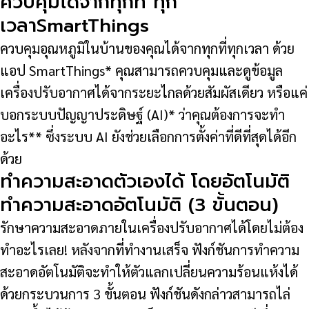
ควบคุมได้จากทุกที่ ทุก
เวลาSmartThings
ควบคุมอุณหภูมิในบ้านของคุณได้จากทุกที่ทุกเวลา ด้วย
แอป SmartThings* คุณสามารถควบคุมและดูข้อมูล
เครื่องปรับอากาศได้จากระยะไกลด้วยสัมผัสเดียว หรือแค่
บอกระบบปัญญาประดิษฐ์ (AI)* ว่าคุณต้องการจะทำ
อะไร** ซึ่งระบบ AI ยังช่วยเลือกการตั้งค่าที่ดีที่สุดได้อีก
ด้วย
ทำความสะอาดตัวเองได้ โดยอัตโนมัติ
ทำความสะอาดอัตโนมัติ (3 ขั้นตอน)
รักษาความสะอาดภายในเครื่องปรับอากาศได้โดยไม่ต้อง
ทำอะไรเลย! หลังจากที่ทำงานเสร็จ ฟังก์ชันการทำความ
สะอาดอัตโนมัติจะทำให้ตัวแลกเปลี่ยนความร้อนแห้งได้
ด้วยกระบวนการ 3 ขั้นตอน ฟังก์ชันดังกล่าวสามารถไล่