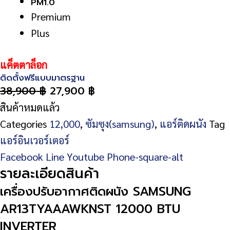
PM1.0
Premium
Plus
แค็ตตาล็อก
ติดตั้งฟรีแบบมาตรฐาน
38,900
฿
27,900
฿
สินค้าหมดแล้ว
Categories
12,000
,
ซัมซุง(samsung)
,
แอร์ติดผนัง
Tag
แอร์อินเวอร์เตอร์
Facebook
Line
Youtube
Phone-square-alt
รายละเอียดสินค้า
เครื่องปรับอากาศติดผนัง SAMSUNG
AR13TYAAAWKNST 12000 BTU
INVERTER