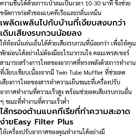
ความชื้นได้ด้วยการเป่าลมเป็นเวลา 10-30 นาที ซึ่งช่วย
ขจัดการก่อตัวของแบคทีเรียและกลิ่นเหม็น
เพลิดเพลินไปกับบ้านที่เงียบสงบกว่า
เดิมเสียงรบกวนน้อยลง
ให้ห้องนั่งเล่นเย็นได้ด้วยเสียงรบกวนที่น้อยกว่า เพื่อให้คุณ
พักผ่อนได้อย่างไม่ต้องมีอะไรมากวนใจ คอมเพรสเซอร์
สามารถสร้างการไหลของอากาศที่ทรงพลังด้วยการทำงาน
ที่เงียบเชียบเนื่องจากมี Twin Tube Muffler ที่ช่วยลด
เสียงการไหลของสารทำความเย็นขณะที่เครื่องปรับ
อากาศทำงานที่ความเร็วสูง พร้อมช่วยลดเสียงรบกวนอื่น
ๆ ขณะที่ทำงานที่ความเร็วต่ำ
ไส้กรองต้านแบคทีเรียที่ทำความสะอาด
ง่ายEasy Filter Plus
ให้เครื่องปรับอากาศของคุณทำงานได้อย่างมี