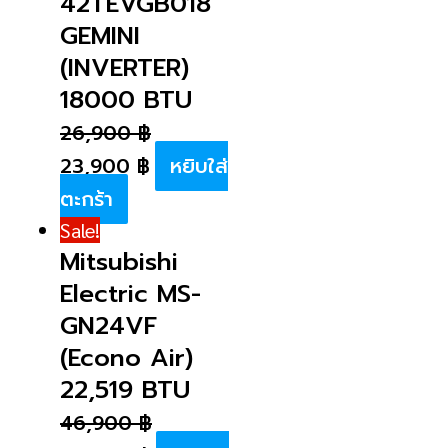
42TEVGB018
GEMINI
(INVERTER)
18000 BTU
26,900
฿
23,900
฿
หยิบใส่
ตะกร้า
Sale!
Mitsubishi
Electric MS-
GN24VF
(Econo Air)
22,519 BTU
46,900
฿