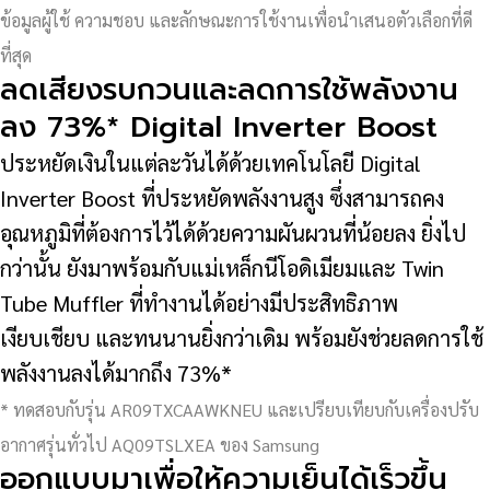
ข้อมูลผู้ใช้ ความชอบ และลักษณะการใช้งานเพื่อนำเสนอตัวเลือกที่ดี
ที่สุด
ลดเสียงรบกวนและลดการใช้พลังงาน
ลง 73%* Digital Inverter Boost
ประหยัดเงินในแต่ละวันได้ด้วยเทคโนโลยี Digital
Inverter Boost ที่ประหยัดพลังงานสูง ซึ่งสามารถคง
อุณหภูมิที่ต้องการไว้ได้ด้วยความผันผวนที่น้อยลง ยิ่งไป
กว่านั้น ยังมาพร้อมกับแม่เหล็กนีโอดิเมียมและ Twin
Tube Muffler ที่ทำงานได้อย่างมีประสิทธิภาพ
เงียบเชียบ และทนนานยิ่งกว่าเดิม พร้อมยังช่วยลดการใช้
พลังงานลงได้มากถึง 73%*
* ทดสอบกับรุ่น AR09TXCAAWKNEU และเปรียบเทียบกับเครื่องปรับ
อากาศรุ่นทั่วไป AQ09TSLXEA ของ Samsung
ออกแบบมาเพื่อให้ความเย็นได้เร็วขึ้น