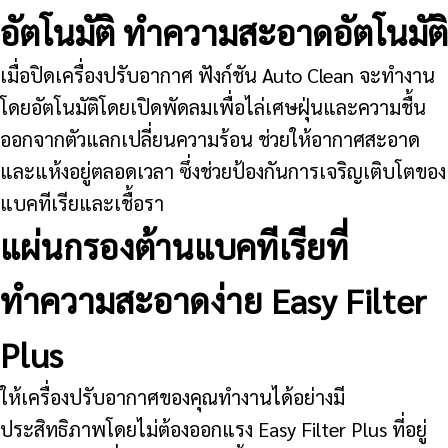
อัตโนมัติ ทำความสะอาดอัตโนมัติ
เมื่อปิดเครื่องปรับอากาศ ฟังก์ชัน Auto Clean จะทำงาน
โดยอัตโนมัติโดยเปิดพัดลมเพื่อไล่เศษฝุ่นและความชื้น
ออกจากตัวแลกเปลี่ยนความร้อน ช่วยให้อากาศสะอาด
และแห้งอยู่ตลอดเวลา ซึ่งช่วยป้องกันการเจริญเติบโตของ
แบคทีเรียและเชื้อรา
แผ่นกรองต้านแบคทีเรียที่
ทำความสะอาดง่าย Easy Filter
Plus
ให้เครื่องปรับอากาศของคุณทำงานได้อย่างมี
ประสิทธิภาพโดยไม่ต้องออกแรง Easy Filter Plus ที่อยู่