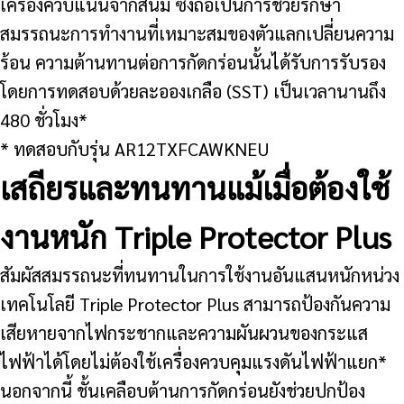
เครื่องควบแน่นจากสนิม ซึ่งถือเป็นการช่วยรักษา
สมรรถนะการทำงานที่เหมาะสมของตัวแลกเปลี่ยนความ
ร้อน ความต้านทานต่อการกัดกร่อนนั้นได้รับการรับรอง
โดยการทดสอบด้วยละอองเกลือ (SST) เป็นเวลานานถึง
480 ชั่วโมง*
* ทดสอบกับรุ่น AR12TXFCAWKNEU
เสถียรและทนทานแม้เมื่อต้องใช้
งานหนัก Triple Protector Plus
สัมผัสสมรรถนะที่ทนทานในการใช้งานอันแสนหนักหน่วง
เทคโนโลยี Triple Protector Plus สามารถป้องกันความ
เสียหายจากไฟกระชากและความผันผวนของกระแส
ไฟฟ้าได้โดยไม่ต้องใช้เครื่องควบคุมแรงดันไฟฟ้าแยก*
นอกจากนี้ ชั้นเคลือบต้านการกัดกร่อนยังช่วยปกป้อง