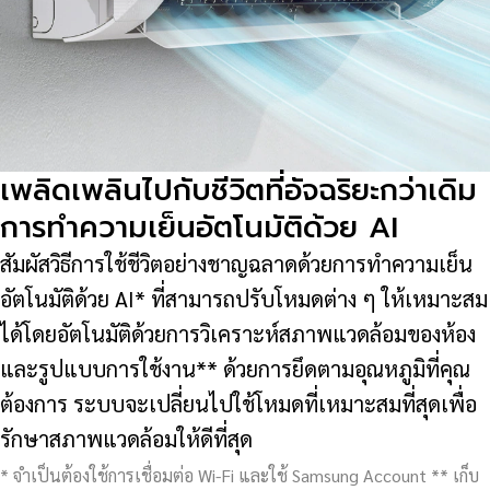
เพลิดเพลินไปกับชีวิตที่อัจฉริยะกว่าเดิม
การทำความเย็นอัตโนมัติด้วย AI
สัมผัสวิธีการใช้ชีวิตอย่างชาญฉลาดด้วยการทำความเย็น
อัตโนมัติด้วย AI* ที่สามารถปรับโหมดต่าง ๆ ให้เหมาะสม
ได้โดยอัตโนมัติด้วยการวิเคราะห์สภาพแวดล้อมของห้อง
และรูปแบบการใช้งาน** ด้วยการยึดตามอุณหภูมิที่คุณ
ต้องการ ระบบจะเปลี่ยนไปใช้โหมดที่เหมาะสมที่สุดเพื่อ
รักษาสภาพแวดล้อมให้ดีที่สุด
* จำเป็นต้องใช้การเชื่อมต่อ Wi-Fi และใช้ Samsung Account ** เก็บ