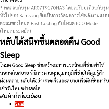
* ทดสอบกับรุ่น AR07T9170HA3 โดยเปรียบเทียบกับรุ่น
ทั่วไปของ Samsung ซึ่งเป็นการวัดผลการใช้พลังงานแบบ
สะสมของโหมด Fast Cooling กับโหมด ECO Mode
(โหมดประหยัด)
หลับได้สนิทขึ้นตลอดคืน Good
Sleep
โหมด Good Sleep ช่วยสร้างสภาพแวดล้อมที่ช่วยทำให้
นอนหลับสบาย ที่มีการควบคุมอุณหภูมิที่ช่วยให้คุณรู้สึก
ผ่อนคลาย หลับได้อย่างรวดเร็วและสบายเพื่อตื่นขึ้นมารับ
เช้าวันใหม่อย่างสดใส
สินค้าที่เกี่ยวข้อง
Sale!