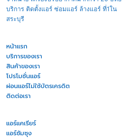
บริการ ติดตั้งแอร์ ซ่อมแอร์ ล้างแอร์ ที่1ใน
สระบุรี
หน้าแรก
บริการของเรา
สินค้าของเรา
โปรโมชั่นแอร์
ผ่อนแอร์ไม่ใช้บัตรเครดิต
ติดต่อเรา
แอร์แคเรียร์
แอร์ซัมซุง