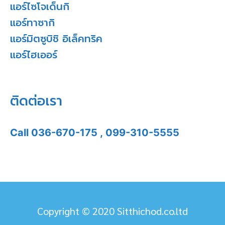
แอร์ไซโจเด็นกิ
แอร์ทาซากิ
แอร์มิตซูบิชิ อิเล็คทริค
แอร์ไฮเออร์
ติดต่อเรา
Call
036-670-175
,
099-310-5555
Copyright © 2020 Sitthichod.co.ltd