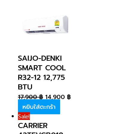
SAIJO-DENKI
SMART COOL
R32-12 12,775
BTU
17,900
฿
14,900
฿
หยิบใส่ตะกร้า
Sale!
CARRIER