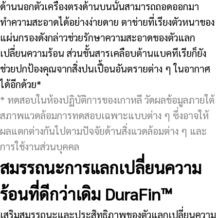
ด้านนอกตัวเครื่องตรงด้านบนนั้นสามารถถอดออกมา
ทำความสะอาดได้อย่างง่ายดาย ตาข่ายที่เรียงตัวหนาของ
แผ่นกรองดังกล่าวช่วยรักษาความสะอาดของตัวแลก
เปลี่ยนความร้อน ส่วนชั้นสารเคลือบต้านแบคทีเรียก็ยัง
ช่วยปกป้องคุณจากสิ่งปนเปื้อนอันตรายต่าง ๆ ในอากาศ
ได้อีกด้วย*
* ทดสอบในห้องปฏิบัติการของเกาหลี วัดผลข้อมูลภายใต้
สภาพแวดล้อมการทดสอบเฉพาะแบบต่าง ๆ ซึ่งอาจให้
ผลแตกต่างกันไปตามปัจจัยด้านสิ่งแวดล้อมต่าง ๆ และ
การใช้งานส่วนบุคคล
สมรรถนะการแลกเปลี่ยนความ
ร้อนที่ดีกว่าเดิม DuraFin™
เสริมสมรรถนะและประสิทธิภาพของตัวแลกเปลี่ยนความ