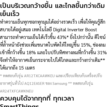
เป็นบริเวณกว้างขึ้น และไกลขึ้นกว่าเดิม
เย็นเร็ว
ทำความเย็นทุกซอกทุกมุมได้อย่างรวดเร็ว เพื่อให้คุณรู้สึก
สบายได้อยู่เสมอ เทคโนโลยี Digital Inverter Boost
สามารถทำความเย็นได้เร็วขึ้น 43%* ยิ่งไปกว่านั้น ดีไซน์
ที่ล้ำหน้ายังช่วยเพิ่มขนาดใบพัดให้ใหญ่ขึ้น 15%, ช่องลม
เข้าที่กว้างขึ้น 18% และใบปรับทิศทางลมที่กว้างขึ้น 31%
จึงทำให้อากาศเย็นกระจายไปได้ไกลและกว้างกว่าเดิม**
ได้มากถึง 15 เมตร
* ทดสอบกับรุ่น AR12TXCAAWKEU และเปรียบเทียบกับเครื่องปรับ
อากาศรุ่นทั่วไป AQ12EASER ของ Samsung ** ทดสอบกับรุ่น
AR24TXFCAWKNEU
ควบคุมได้จากทุกที่ ทุกเวลา
SmartThings