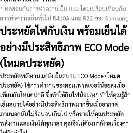
* ทดสอบกับสารทำความเย็น R32 โดยเปรียบเทียบกับ
สารทำความเย็นทั่วไป R410A และ R22 ของ Samsung
ประหยัดไฟกับเงิน พร้อมเย็นได้
อย่างมีประสิทธิภาพ ECO Mode
(โหมดประหยัด)
ประหยัดพลังงานแต่ยังเย็นสบาย ECO Mode (โหมด
ประหยัด) ใช้การทำงานของคอมเพรสเซอร์น้อยลงเมื่อ
เทียบกับโหมดปกติ ซึ่งทำให้กินไฟน้อยลง* ทำให้คุณรู้สึก
เย็นสบายได้อย่างมีประสิทธิภาพมากขึ้นเมื่ออากาศ
ภายนอกนั้นไม่ร้อนจนเกินไป หรือช่วยให้คุณประหยัด
พลังงานและเงินได้ทุกเวลา คุณจึงไม่ต้องมากังวลเรื่องค่า
ไฟอีกต่อไป