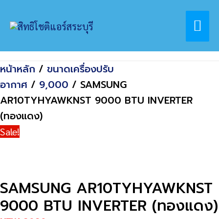
Skip
Home
สินค้า
Mai
to
SAMSUNG AR10TYHYAWKNST 9000 BTU
content
INVERTER (ทองแดง)
Me
หน้าหลัก
/
ขนาดเครื่องปรับ
อากาศ
/
9,000
/ SAMSUNG
AR10TYHYAWKNST 9000 BTU INVERTER
(ทองแดง)
Sale!
SAMSUNG AR10TYHYAWKNST
9000 BTU INVERTER (ทองแดง)