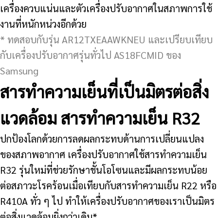
เครื่องควบแน่นและตัวเครื่องปรับอากาศในสภาพการใช้
งานที่หนักหน่วงอีกด้วย
* ทดสอบกับรุ่น AR12TXEAAWKNEU และเปรียบเทียบ
กับเครื่องปรับอากาศรุ่นทั่วไป AS18FCMID ของ
Samsung
สารทำความเย็นที่เป็นมิตรต่อสิ่ง
แวดล้อม สารทำความเย็น R32
ปกป้องโลกด้วยการลดผลกระทบด้านการเปลี่ยนแปลง
ของสภาพอากาศ เครื่องปรับอากาศใช้สารทำความเย็น
R32 รุ่นใหม่ที่ช่วยรักษาชั้นโอโซนและมีผลกระทบน้อย
ต่อสภาวะโรคร้อนเมื่อเทียบกับสารทำความเย็น R22 หรือ
R410A ทั่ว ๆ ไป ทำให้เครื่องปรับอากาศของเราเป็นมิตร
ต่อสิ่งแวดล้อมยิ่งกว่าเดิม*