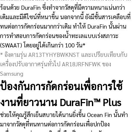
ร้อนด้วย DuraFin ซึ่งทำจากวัสดุที่มีความหนาแน่นกว่า
เดิมและมีดีไซน์ที่หนาขึ้น นอกจากนี้ ยังมีชั้นสารเคลือบที่
ทนต่อการกัดกร่อนมากกว่าเดิม ทำให้ DuraFin นั้นผ่าน
การทำสอบการกัดกร่อนของน้ำทะเลแบบเร่งสภาวะ
(SWAAT) โดยอยู่ได้เกินกว่า 100 วัน*
* อิงตามรุ่น AR13TYHYBWKNST และเปรียบเทียบกับ
เครื่องปรับอากาศรุ่นทั่วไป AR18JRFNFWK ของ
Samsung
ป้องกันการกัดกร่อนเพื่อการใช้
งานที่ยาวนาน DuraFin™ Plus
ช่วยให้คุณรู้สึกเย็นสบายได้นานยิ่งขึ้น Ocean Fin นั้นทำ
มาจากวัสดุที่ทนทานต่อการกัดกร่อนเพื่อปกป้อง