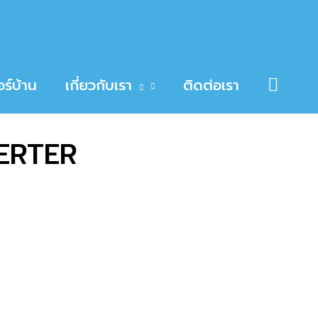
R
Searc
ร์บ้าน
เกี่ยวกับเรา
ติดต่อเรา
ERTER