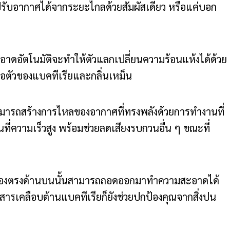
ปรับอากาศได้จากระยะไกลด้วยสัมผัสเดียว หรือแค่บอก
าดอัตโนมัติจะทำให้ตัวแลกเปลี่ยนความร้อนแห้งได้ด้วย
ก่อตัวของแบคทีเรียและกลิ่นเหม็น
ร์สามารถสร้างการไหลของอากาศที่ทรงพลังด้วยการทำงานที่
ี่ความเร็วสูง พร้อมช่วยลดเสียงรบกวนอื่น ๆ ขณะที่
วเครื่องตรงด้านบนนั้นสามารถถอดออกมาทำความสะอาดได้
สารเคลือบต้านแบคทีเรียก็ยังช่วยปกป้องคุณจากสิ่งปน