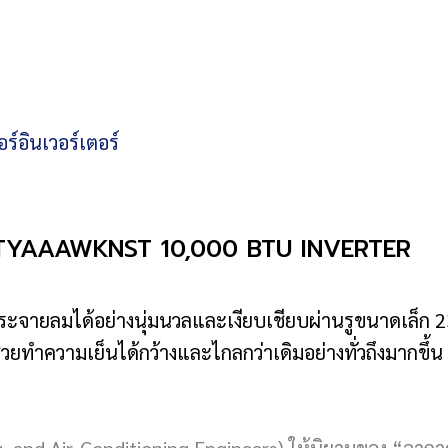
ร์อินเวอร์เตอร์
10TYAAAWKNST 10,000 BTU INVERTER
กระจายลมได้อย่างนุ่มนวลและเงียบเชียบผ่านรูขนาดเล็ก 2
วยทำความเย็นได้กว้างและไกลกว่าเดิมอย่างทั่วถึงมากขึ้น