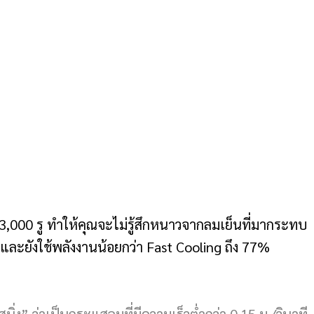
3,000 รู ทำให้คุณจะไม่รู้สึกหนาวจากลมเย็นที่มากระทบ
 และยังใช้พลังงานน้อยกว่า Fast Cooling ถึง 77%