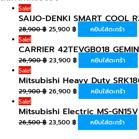
Sale!
SAIJO-DENKI SMART COOL R3
28,900
฿
25,900
฿
หยิบใส่ตะกร้า
Sale!
CARRIER 42TEVGB018 GEMINI
26,900
฿
23,900
฿
หยิบใส่ตะกร้า
Sale!
Mitsubishi Heavy Duty SRK1
29,900
฿
26,900
฿
หยิบใส่ตะกร้า
Sale!
Mitsubishi Electric MS-GN15V
26,500
฿
23,500
฿
หยิบใส่ตะกร้า