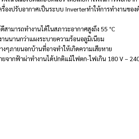
ื่องปรับอากาศเป็นระบบ Inverterทำให้การทำงานของตัวเค
ีสามารถทำงานได้ในสภาวะอากาศสูงถึง 55 °C
านนานกว่าแผงระบายความร้อนอลูมิเนียม
่างๆภายนอกบ้านที่อาจทำให้เกิดความเสียหาย
ายจากฟ้าผ่าทำงานได้ปกติแม้ไฟตก-ไฟเกิน 180 V – 24