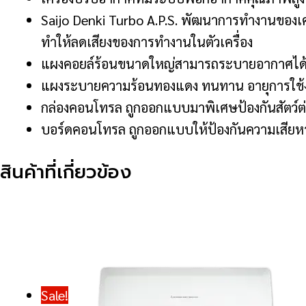
Saijo Denki Turbo A.P.S. พัฒนาการทำงานของเคร
ทำให้ลดเสียงของการทำงานในตัวเครื่อง
แผงคอยล์ร้อนขนาดใหญ่สามารถระบายอากาศได้ด
แผงระบายความร้อนทองแดง ทนทาน อายุการใช้ง
กล่องคอนโทรล ถูกออกแบบมาพิเศษป้องกันสัตว์ต
บอร์ดคอนโทรล ถูกออกแบบให้ป้องกันความเสียห
สินค้าที่เกี่ยวข้อง
Sale!