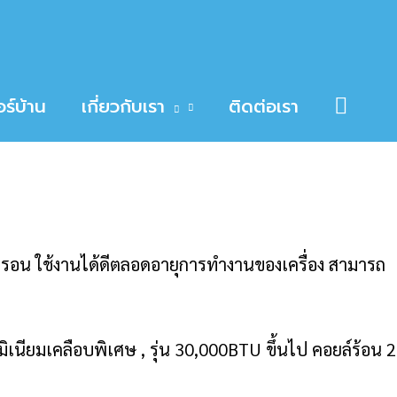
Searc
ร์บ้าน
เกี่ยวกับเรา
ติดต่อเรา
มครอน ใช้งานได้ดีตลอดอายุการทำงานของเครื่อง สามารถ
นียมเคลือบพิเศษ , รุ่น 30,000BTU ขึ้นไป คอยล์ร้อน 2