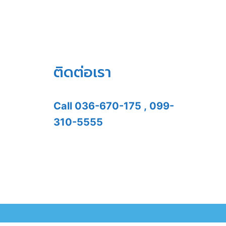
ติดต่อเรา
Call
036-670-175
,
099-
310-5555