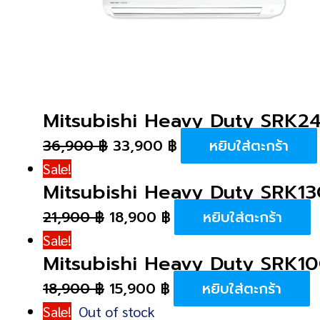
Mitsubishi Heavy Duty SRK
36,900
฿
33,900
฿
หยิบใส่ตะกร้า
Sale!
Mitsubishi Heavy Duty SRK1
21,900
฿
18,900
฿
หยิบใส่ตะกร้า
Sale!
Mitsubishi Heavy Duty SRK
18,900
฿
15,900
฿
หยิบใส่ตะกร้า
Sale!
Out of stock