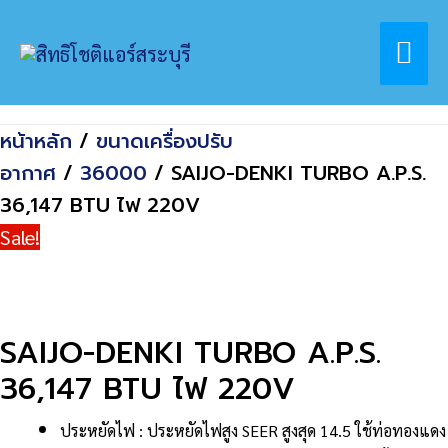
Skip
Home
สินค้า
Mai
to
SAIJO-DENKI TURBO A.P.S. 36,147 BTU ไฟ
content
220V
Me
หน้าหลัก
/
ขนาดเครื่องปรับ
อากาศ
/
36000
/ SAIJO-DENKI TURBO A.P.S.
36,147 BTU ไฟ 220V
Sale!
SAIJO-DENKI TURBO A.P.S.
36,147 BTU ไฟ 220V
ประหยัดไฟ : ประหยัดไฟสูง SEER สูงสุด 14.5 ใช้ท่อทองแดง