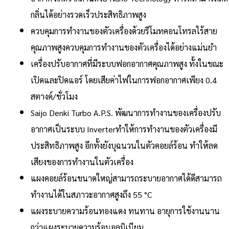
กลิ่นได้อย่างรวดเร็วประสิทธิภาพสูง
ควบคุมการทำงานของตัวเครื่องด้วยรีโมทคอนโทรลไร้สาย
คุณภาพสูงควบคุมการทำงานของตัวเครื่องได้อย่างแม่นยำ
เครื่องปรับอากาศที่มีระบบฟอกอากาศคุณภาพสูง ทั้งในขณะ
เปิดและปิดแอร์ โดยเสียค่าไฟในการฟอกอากาศเพียง 0.4
สตางค์/ชั่วโมง
Saijo Denki Turbo A.P.S. พัฒนาการทำงานของเครื่องปรับ
อากาศเป็นระบบ Inverterทำให้การทำงานของตัวเครื่องมี
ประสิทธิภาพสูง อีกทั้งยังบุฉนวนในตัวคอยล์ร้อน ทำให้ลด
เสียงของการทำงานในตัวเครื่อง
แผงคอยล์ร้อนขนาดใหญ่สามารถระบายอากาศได้ดีสามารถ
ทำงานได้ในสภาวะอากาศสูงถึง 55 °C
แผงระบายความร้อนทองแดง ทนทาน อายุการใช้งานนาน
กว่าแผงระบายความร้อนอลูมิเนียม