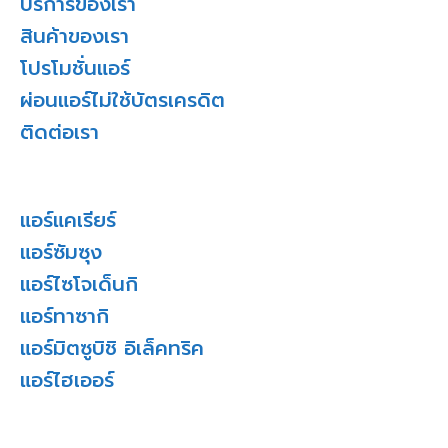
บริการของเรา
สินค้าของเรา
โปรโมชั่นแอร์
ผ่อนแอร์ไม่ใช้บัตรเครดิต
ติดต่อเรา
แอร์แคเรียร์
แอร์ซัมซุง
แอร์ไซโจเด็นกิ
แอร์ทาซากิ
แอร์มิตซูบิชิ อิเล็คทริค
แอร์ไฮเออร์