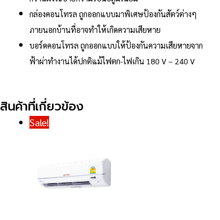
กล่องคอนโทรล ถูกออกแบบมาพิเศษป้องกันสัตว์ต่างๆ
ภายนอกบ้านที่อาจทำให้เกิดความเสียหาย
บอร์ดคอนโทรล ถูกออกแบบให้ป้องกันความเสียหายจาก
ฟ้าผ่าทำงานได้ปกติแม้ไฟตก-ไฟเกิน 180 V – 240 V
สินค้าที่เกี่ยวข้อง
Sale!