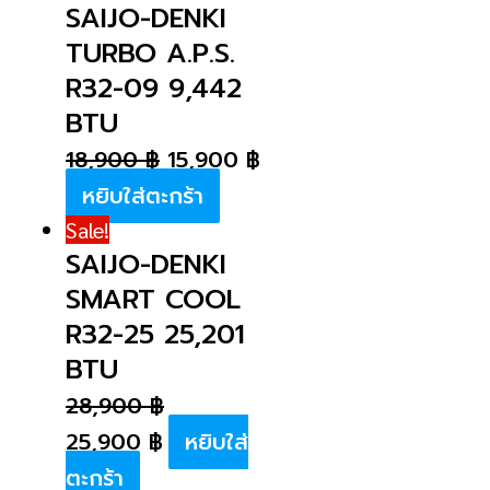
SAIJO-DENKI
TURBO A.P.S.
R32-09 9,442
BTU
18,900
฿
15,900
฿
หยิบใส่ตะกร้า
Sale!
SAIJO-DENKI
SMART COOL
R32-25 25,201
BTU
28,900
฿
25,900
฿
หยิบใส่
ตะกร้า