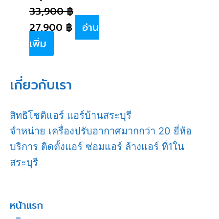
33,900
฿
27,900
฿
อ่าน
เพิ่ม
เกี่ยวกับเรา
สิทธิโชติแอร์ แอร์บ้านสระบุรี
จำหน่าย เครื่องปรับอากาศมากกว่า 20 ยี่ห้อ
บริการ ติดตั้งแอร์ ซ่อมแอร์ ล้างแอร์ ที่1ใน
สระบุรี
หน้าแรก