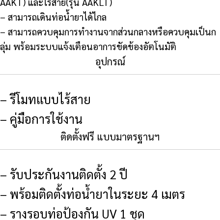
AAKT) และไร้สาย(รุ่น AAKLT)
– สามารถเดินท่อน้ำยาได้ไกล
– สามารถควบคุมการทำงานจากส่วนกลางหรือควบคุมเป็นก
ลุ่ม พร้อมระบบแจ้งเตือนอาการขัดข้องอัตโนมัติ
อุปกรณ์
– รีโมทแบบไร้สาย
– คู่มือการใช้งาน
ติดตั้งฟรี แบบมาตรฐานฯ
– รับประกันงานติดตั้ง 2 ปี
– พร้อมติดตั้งท่อน้ำยาในระยะ 4 เมตร
– รางรอบท่อป้องกัน UV 1 ชุด