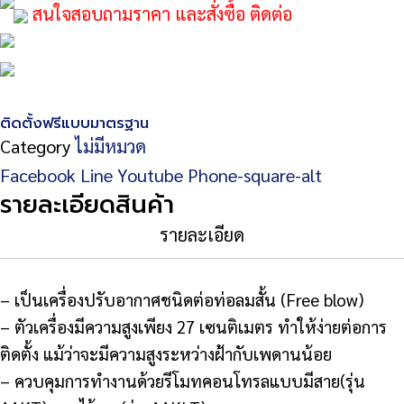
สนใจสอบถามราคา และสั่งซื้อ ติดต่อ
ติดตั้งฟรีแบบมาตรฐาน
Category
ไม่มีหมวด
Facebook
Line
Youtube
Phone-square-alt
รายละเอียดสินค้า
รายละเอียด
– เป็นเครื่องปรับอากาศชนิดต่อท่อลมสั้น (Free blow)
– ตัวเครื่องมีความสูงเพียง 27 เซนติเมตร ทำให้ง่ายต่อการ
ติดตั้ง แม้ว่าจะมีความสูงระหว่างฝ้ากับเพดานน้อย
– ควบคุมการทำงานด้วยรีโมทคอนโทรลแบบมีสาย(รุ่น