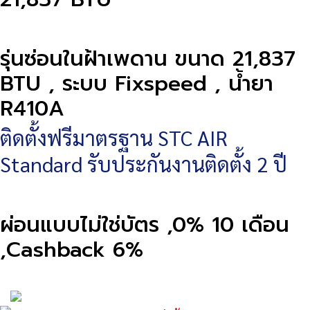
รุ่นซ่อนในฝ้าเพดาน ขนาด 21,837
BTU , ระบบ Fixspeed , น้ำยา
R410A
ติดตั้งฟรีมาตรฐาน STC AIR
Standard รับประกันงานติดตั้ง 2 ปี
ผ่อนแบบไม่ใช่บัตร ,0% 10 เดือน
,Cashback 6%