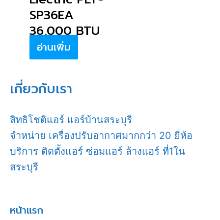
SP36EA
36,000 BTU
อ่านเพิ่ม
เกี่ยวกับเรา
สิทธิโชติแอร์ แอร์บ้านสระบุรี
จำหน่าย เครื่องปรับอากาศมากกว่า 20 ยี่ห้อ
บริการ ติดตั้งแอร์ ซ่อมแอร์ ล้างแอร์ ที่1ใน
สระบุรี
หน้าแรก