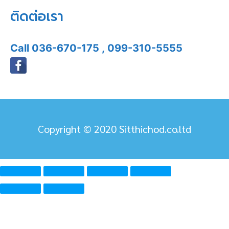
ติดต่อเรา
Call
036-670-175
,
099-310-5555
Copyright © 2020 Sitthichod.co.ltd
ความยินยอมข้อมูลส่วนบุคคลของคุณ บริษัท สิทธิโชติแอร์
จำกัด ใช้คุกกี้เพื่อมอบประสบการณ์ การใช้งานเว็บไซต์ที่