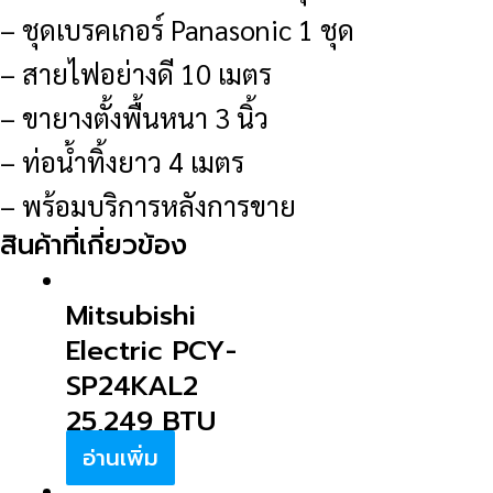
– ชุดเบรคเกอร์ Panasonic 1 ชุด
– สายไฟอย่างดี 10 เมตร
– ขายางตั้งพื้นหนา 3 นิ้ว
– ท่อน้ำทิ้งยาว 4 เมตร
– พร้อมบริการหลังการขาย
สินค้าที่เกี่ยวข้อง
Mitsubishi
Electric PCY-
SP24KAL2
25,249 BTU
อ่านเพิ่ม