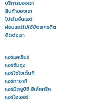
บริการของเรา
สินค้าของเรา
โปรโมชั่นแอร์
ผ่อนแอร์ไม่ใช้บัตรเครดิต
ติดต่อเรา
แอร์แคเรียร์
แอร์ซัมซุง
แอร์ไซโจเด็นกิ
แอร์ทาซากิ
แอร์มิตซูบิชิ อิเล็คทริค
แอร์ไฮเออร์