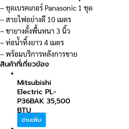
– ชุดเบรคเกอร์ Panasonic 1 ชุด
– สายไฟอย่างดี 10 เมตร
– ขายางตั้งพื้นหนา 3 นิ้ว
– ท่อน้ำทิ้งยาว 4 เมตร
– พร้อมบริการหลังการขาย
สินค้าที่เกี่ยวข้อง
Mitsubishi
Electric PL-
P36BAK 35,500
BTU
อ่านเพิ่ม