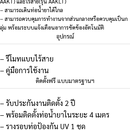
AAKT) และไร้สาย(รุ่น AAKLT)
– สามารถเดินท่อน้ำยาได้ไกล
– สามารถควบคุมการทำงานจากส่วนกลางหรือควบคุมเป็นก
ลุ่ม พร้อมระบบแจ้งเตือนอาการขัดข้องอัตโนมัติ
อุปกรณ์
– รีโมทแบบไร้สาย
– คู่มือการใช้งาน
ติดตั้งฟรี แบบมาตรฐานฯ
– รับประกันงานติดตั้ง 2 ปี
– พร้อมติดตั้งท่อน้ำยาในระยะ 4 เมตร
– รางรอบท่อป้องกัน UV 1 ชุด