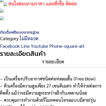
สนใจสอบถามราคา และสั่งซื้อ ติดต่อ
ติดตั้งฟรีแบบมาตรฐาน
Category
ไม่มีหมวด
Facebook
Line
Youtube
Phone-square-alt
รายละเอียดสินค้า
รายละเอียด
– เป็นเครื่องปรับอากาศชนิดต่อท่อลมสั้น (Free blow)
– ตัวเครื่องมีความสูงเพียง 27 เซนติเมตร ทำให้ง่ายต่อการ
ติดตั้ง แม้ว่าจะมีความสูงระหว่างฝ้ากับเพดานน้อย
– ควบคุมการทำงานด้วยรีโมทคอนโทรลแบบมีสาย(รุ่น