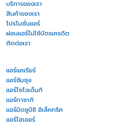
บริการของเรา
สินค้าของเรา
โปรโมชั่นแอร์
ผ่อนแอร์ไม่ใช้บัตรเครดิต
ติดต่อเรา
แอร์แคเรียร์
แอร์ซัมซุง
แอร์ไซโจเด็นกิ
แอร์ทาซากิ
แอร์มิตซูบิชิ อิเล็คทริค
แอร์ไฮเออร์