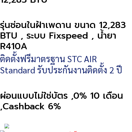
รุ่นซ่อนในฝ้าเพดาน ขนาด 12,283
BTU , ระบบ Fixspeed , น้ำยา
R410A
ติดตั้งฟรีมาตรฐาน STC AIR
Standard รับประกันงานติดตั้ง 2 ปี
ผ่อนแบบไม่ใช่บัตร ,0% 10 เดือน
,Cashback 6%