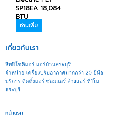
SP18EA 18,084
BTU
อ่านเพิ่ม
เกี่ยวกับเรา
สิทธิโชติแอร์ แอร์บ้านสระบุรี
จำหน่าย เครื่องปรับอากาศมากกว่า 20 ยี่ห้อ
บริการ ติดตั้งแอร์ ซ่อมแอร์ ล้างแอร์ ที่1ใน
สระบุรี
หน้าแรก