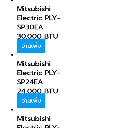
Mitsubishi
Electric PLY-
SP30EA
30,000 BTU
อ่านเพิ่ม
Mitsubishi
Electric PLY-
SP24EA
24,000 BTU
อ่านเพิ่ม
Mitsubishi
Electric PLY-