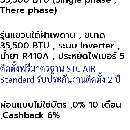
There phase)
รุ่นแขวนใต้ฝ้าเพดาน , ขนาด
35,500 BTU , ระบบ Inverter ,
น้ำยา R410A , ประหยัดไฟเบอร์ 5
ติดตั้งฟรีมาตรฐาน STC AIR
Standard รับประกันงานติดตั้ง 2 ปี
ผ่อนแบบไม่ใช่บัตร ,0% 10 เดือน
,Cashback 6%