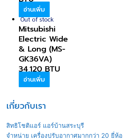
อ่านเพิ่ม
Out of stock
Mitsubishi
Electric Wide
& Long (MS-
GK36VA)
34,120 BTU
อ่านเพิ่ม
เกี่ยวกับเรา
สิทธิโชติแอร์ แอร์บ้านสระบุรี
จำหน่าย เครื่องปรับอากาศมากกว่า 20 ยี่ห้อ