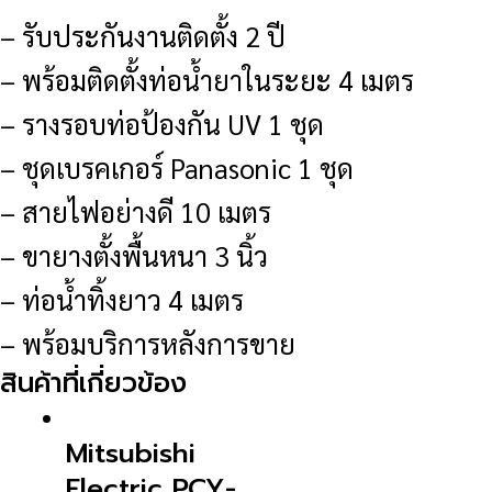
– รับประกันงานติดตั้ง 2 ปี
– พร้อมติดตั้งท่อน้ำยาในระยะ 4 เมตร
– รางรอบท่อป้องกัน UV 1 ชุด
– ชุดเบรคเกอร์ Panasonic 1 ชุด
– สายไฟอย่างดี 10 เมตร
– ขายางตั้งพื้นหนา 3 นิ้ว
– ท่อน้ำทิ้งยาว 4 เมตร
– พร้อมบริการหลังการขาย
สินค้าที่เกี่ยวข้อง
Mitsubishi
Electric PCY-