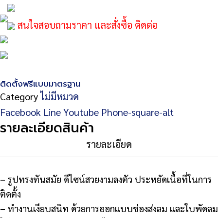
สนใจสอบถามราคา และสั่งซื้อ ติดต่อ
ติดตั้งฟรีแบบมาตรฐาน
Category
ไม่มีหมวด
Facebook
Line
Youtube
Phone-square-alt
รายละเอียดสินค้า
รายละเอียด
– รูปทรงทันสมัย ดีไซน์สวยงามลงตัว ประหยัดเนื้อที่ในการ
ติดตั้ง
– ทำงานเงียบสนิท ด้วยการออกแบบช่องส่งลม และใบพัดลม