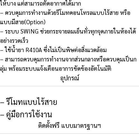
ให้บาง แต่สามารถตัดอากาศได้มาก
– ควบคุมการทำงานด้วยรีโมทคอนโทรลแบบไร้สาย หรือ
แบบมีสาย(Option)
– ระบบ SWING ช่วยกระจายลมเย็นทั่วทุกจุดภายในห้องได้
อย่างรวดเร็ว
– ใช้น้ำยา R410A ซึ่งไม่เป็นพิษต่อสิ่งแวดล้อม
– สามารถควบคุมการทำงานจากส่วนกลางหรือควบคุมเป็นก
ลุ่ม พร้อมระบบแจ้งเตือนอาการขัดข้องอัตโนมัติ
อุปกรณ์
– รีโมทแบบไร้สาย
– คู่มือการใช้งาน
ติดตั้งฟรี แบบมาตรฐานฯ