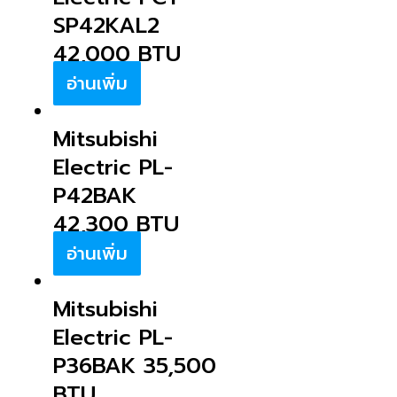
SP42KAL2
42,000 BTU
อ่านเพิ่ม
Mitsubishi
Electric PL-
P42BAK
42,300 BTU
อ่านเพิ่ม
Mitsubishi
Electric PL-
P36BAK 35,500
BTU