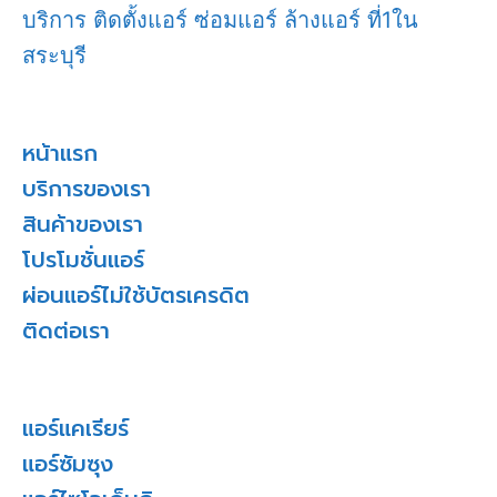
บริการ ติดตั้งแอร์ ซ่อมแอร์ ล้างแอร์ ที่1ใน
สระบุรี
หน้าแรก
บริการของเรา
สินค้าของเรา
โปรโมชั่นแอร์
ผ่อนแอร์ไม่ใช้บัตรเครดิต
ติดต่อเรา
แอร์แคเรียร์
แอร์ซัมซุง