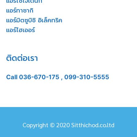
แอร์ไซโจเด็นกิ
แอร์ทาซากิ
แอร์มิตซูบิชิ อิเล็คทริค
แอร์ไฮเออร์
ติดต่อเรา
Call
036-670-175
,
099-310-5555
Copyright © 2020 Sitthichod.co.ltd