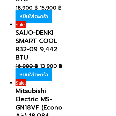
18,900
฿
15,900
฿
หยิบใส่ตะกร้า
Sale!
SAIJO-DENKI
SMART COOL
R32-09 9,442
BTU
16,900
฿
13,900
฿
หยิบใส่ตะกร้า
Sale!
Mitsubishi
Electric MS-
GN18VF (Econo
Air) 18,084