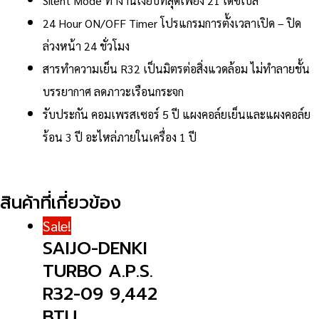
Silent Mode ทำงานเงียบที่สุดเพียง 21 เดซิเบล
24 Hour ON/OFF Timer โปรแกรมการตั้งเวลาเปิด – ปิด
ล่วงหน้า 24 ชั่วโมง
สารทำความเย็น R32 เป็นมิตรต่อสิ่งแวดล้อม ไม่ทำลายชั้น
บรรยากาศ ลดภาวะเรือนกระจก
รับประกัน คอมเพรสเซอร์ 5 ปี แผงคอล์ยเย็นและแผงคอล์ย
ร้อน 3 ปี อะไหล่ภายในเครื่อง 1 ปี
สินค้าที่เกี่ยวข้อง
Sale!
SAIJO-DENKI
TURBO A.P.S.
R32-09 9,442
BTU