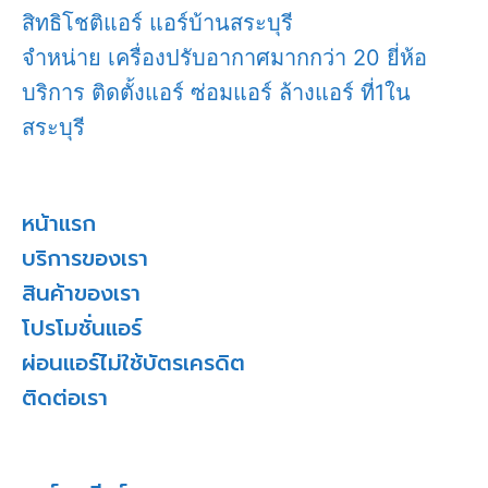
สิทธิโชติแอร์ แอร์บ้านสระบุรี
จำหน่าย เครื่องปรับอากาศมากกว่า 20 ยี่ห้อ
บริการ ติดตั้งแอร์ ซ่อมแอร์ ล้างแอร์ ที่1ใน
สระบุรี
หน้าแรก
บริการของเรา
สินค้าของเรา
โปรโมชั่นแอร์
ผ่อนแอร์ไม่ใช้บัตรเครดิต
ติดต่อเรา