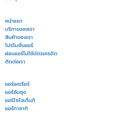
หน้าแรก
บริการของเรา
สินค้าของเรา
โปรโมชั่นแอร์
ผ่อนแอร์ไม่ใช้บัตรเครดิต
ติดต่อเรา
แอร์แคเรียร์
แอร์ซัมซุง
แอร์ไซโจเด็นกิ
แอร์ทาซากิ