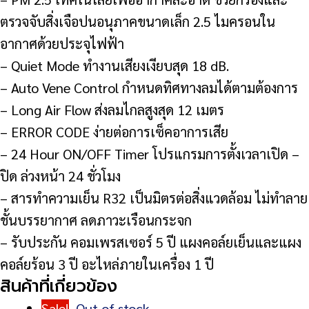
ตรวจจับสิ่งเจือปนอนุภาคขนาดเล็ก 2.5 ไมครอนใน
อากาศด้วยประจุไฟฟ้า
– Quiet Mode ทำงานเสียงเงียบสุด 18 dB.
– Auto Vene Control กำหนดทิศทางลมได้ตามต้องการ
– Long Air Flow ส่งลมไกลสูงสุด 12 เมตร
– ERROR CODE ง่ายต่อการเซ็คอาการเสีย
– 24 Hour ON/OFF Timer โปรแกรมการตั้งเวลาเปิด –
ปิด ล่วงหน้า 24 ชั่วโมง
– สารทำความเย็น R32 เป็นมิตรต่อสิ่งแวดล้อม ไม่ทำลาย
ชั้นบรรยากาศ ลดภาวะเรือนกระจก
– รับประกัน คอมเพรสเซอร์ 5 ปี แผงคอล์ยเย็นและแผง
คอล์ยร้อน 3 ปี อะไหล่ภายในเครื่อง 1 ปี
สินค้าที่เกี่ยวข้อง
Sale!
Out of stock