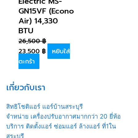
Electric MS-
GN15VF (Econo
Air) 14,330
BTU
26,500
฿
23,500
฿
หยิบใส่
ตะกร้า
เกี่ยวกับเรา
สิทธิโชติแอร์ แอร์บ้านสระบุรี
จำหน่าย เครื่องปรับอากาศมากกว่า 20 ยี่ห้อ
บริการ ติดตั้งแอร์ ซ่อมแอร์ ล้างแอร์ ที่1ใน
สระบุรี