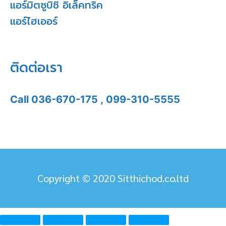
แอร์มิตซูบิชิ อิเล็คทริค
แอร์ไฮเออร์
ติดต่อเรา
Call
036-670-175
,
099-310-5555
Copyright © 2020 Sitthichod.co.ltd