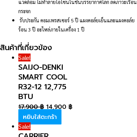
แวดล้อม ไม่ทำลายโอโซนในชั้นบรรยากาศโลก ลดภาวะเรือน
กระจก
รับประกัน คอมเพรสเซอร์ 5 ปี แผงคอล์ยเย็นและแผงคอล์ย
ร้อน 3 ปี อะไหล่ภายในเครื่อง 1 ปี
สินค้าที่เกี่ยวข้อง
Sale!
SAIJO-DENKI
SMART COOL
R32-12 12,775
BTU
17,900
฿
14,900
฿
หยิบใส่ตะกร้า
Sale!
CARRIER