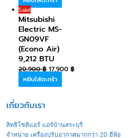
หยิบใส่ตะกร้า
Sale!
Mitsubishi
Electric MS-
GN09VF
(Econo Air)
9,212 BTU
20,900
฿
17,900
฿
หยิบใส่ตะกร้า
เกี่ยวกับเรา
สิทธิโชติแอร์ แอร์บ้านสระบุรี
จำหน่าย เครื่องปรับอากาศมากกว่า 20 ยี่ห้อ