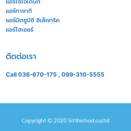
แอร์ไซโจเด็นกิ
แอร์ทาซากิ
แอร์มิตซูบิชิ อิเล็คทริค
แอร์ไฮเออร์
ติดต่อเรา
Call
036-670-175
,
099-310-5555
Copyright © 2020 Sitthichod.co.ltd