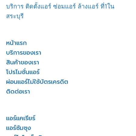
บริการ ติดตั้งแอร์ ซ่อมแอร์ ล้างแอร์ ที่1ใน
สระบุรี
หน้าแรก
บริการของเรา
สินค้าของเรา
โปรโมชั่นแอร์
ผ่อนแอร์ไม่ใช้บัตรเครดิต
ติดต่อเรา
แอร์แคเรียร์
แอร์ซัมซุง