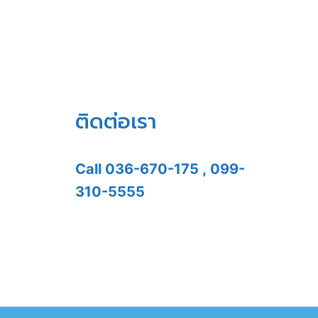
ติดต่อเรา
Call
036-670-175
,
099-
310-5555