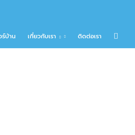
Searc
ร์บ้าน
เกี่ยวกับเรา
ติดต่อเรา