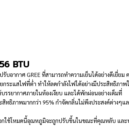
56 BTU
รับอากาศ GREE ที่สามารถทำความเย็นได้อย่างดีเยี่ยม
ยกระแสไฟที่ต่ำ ทำให้ลดกำลังไฟได้อย่างมีประสิทธิภาพให
ห้บรรยากาศภายในห้องเงียบ และได้พักผ่อนอย่างเต็มที่
ีประสิทธิภาพมากกว่า 95% กำจัดกลิ่นไม่พึงประสงค์ต่
ือกใช้โหมดนี้อุณหภูมิจะถูกปรับขึ้นในขณะที่คุณหลับ และป