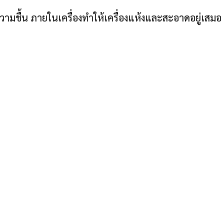
ามชื้น ภายในเครื่องทำให้เครื่องแห้งและสะอาดอยู่เสมอ