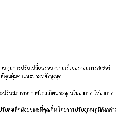
 ควบคุมการปรับเปลี่ยนรอบความเร็วของคอมเพรสเซอร์
้คุณคุ้มค่าและประหยัดสูงสุด
างๆและปรับสภาพอากาศโดยเกิดประจุลบในอากาศ ให้อากาศ
รับลงเล็กน้อยขณะที่คุณตื่น โดยการปรับอุณหภูมิดังกล่าว