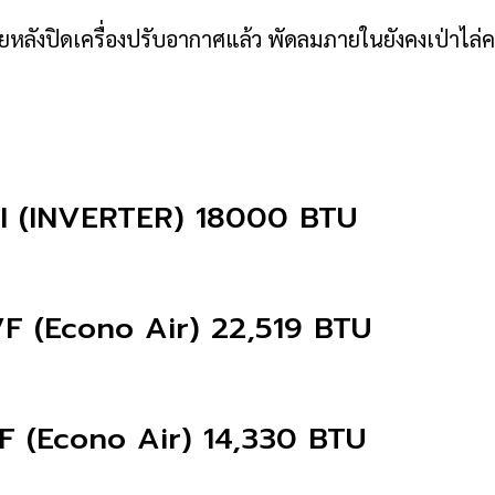
ลังปิดเครื่องปรับอากาศแล้ว พัดลมภายในยังคงเป่าไล่คว
 (INVERTER) 18000 BTU
VF (Econo Air) 22,519 BTU
F (Econo Air) 14,330 BTU