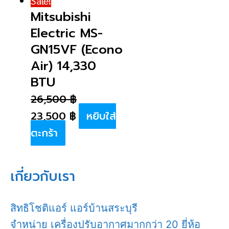
Sale!
Mitsubishi
Electric MS-
GN15VF (Econo
Air) 14,330
BTU
26,500
฿
23,500
฿
หยิบใส่
ตะกร้า
เกี่ยวกับเรา
สิทธิโชติแอร์ แอร์บ้านสระบุรี
จำหน่าย เครื่องปรับอากาศมากกว่า 20 ยี่ห้อ