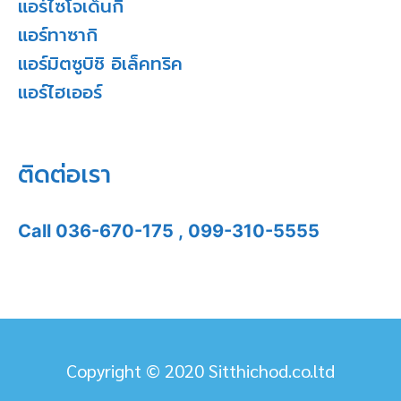
แอร์ไซโจเด็นกิ
แอร์ทาซากิ
แอร์มิตซูบิชิ อิเล็คทริค
แอร์ไฮเออร์
ติดต่อเรา
Call
036-670-175
,
099-310-5555
Copyright © 2020 Sitthichod.co.ltd