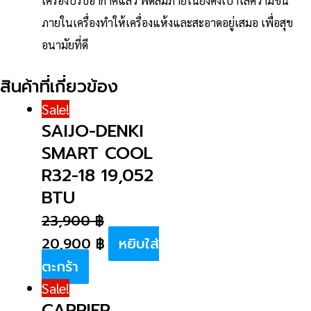
เครื่องปรับอากาศแล้ว พัดลมภายในยังคงเป่าไล่ความชื้น
ภายในเครื่องทำให้เครื่องแห้งและสะอาดอยู่เสมอ เพื่อสุข
อนามัยที่ดี
สินค้าที่เกี่ยวข้อง
Sale!
SAIJO-DENKI
SMART COOL
R32-18 19,052
BTU
23,900
฿
20,900
฿
หยิบใส่
ตะกร้า
Sale!
CARRIER