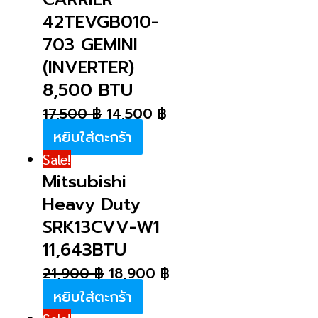
42TEVGB010-
703 GEMINI
(INVERTER)
8,500 BTU
17,500
฿
14,500
฿
หยิบใส่ตะกร้า
Sale!
Mitsubishi
Heavy Duty
SRK13CVV-W1
11,643BTU
21,900
฿
18,900
฿
หยิบใส่ตะกร้า