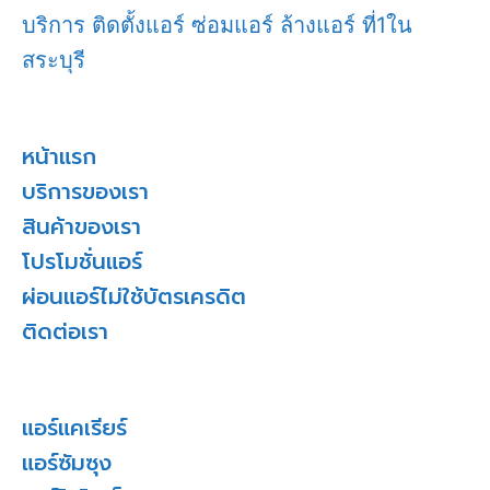
บริการ ติดตั้งแอร์ ซ่อมแอร์ ล้างแอร์ ที่1ใน
สระบุรี
หน้าแรก
บริการของเรา
สินค้าของเรา
โปรโมชั่นแอร์
ผ่อนแอร์ไม่ใช้บัตรเครดิต
ติดต่อเรา
แอร์แคเรียร์
แอร์ซัมซุง