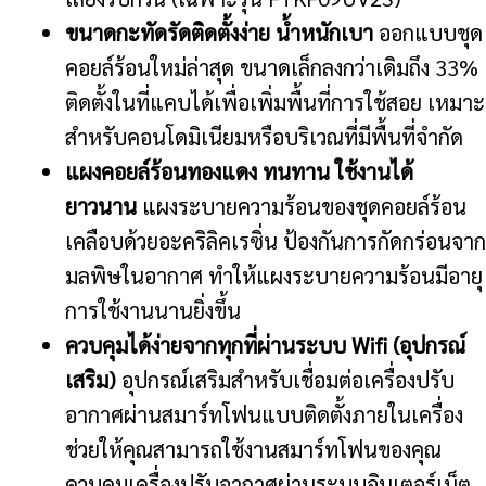
ขนาดกะทัดรัดติดตั้งง่าย น้ำหนักเบา
ออกแบบชุด
คอยล์ร้อนใหม่ล่าสุด ขนาดเล็กลงกว่าเดิมถึง 33%
ติดตั้งในที่แคบได้เพื่อเพิ่มพื้นที่การใช้สอย เหมาะ
สำหรับคอนโดมิเนียมหรือบริเวณที่มีพื้นที่จำกัด
แผงคอยล์ร้อนทองแดง ทนทาน ใช้งานได้
ยาวนาน
แผงระบายความร้อนของชุดคอยล์ร้อน
เคลือบด้วยอะคริลิคเรซิ่น ป้องกันการกัดกร่อนจาก
มลพิษในอากาศ ทำให้แผงระบายความร้อนมีอายุ
การใช้งานนานยิ่งขึ้น
ควบคุมได้ง่ายจากทุกที่ผ่านระบบ Wifi (อุปกรณ์
เสริม)
อุปกรณ์เสริมสำหรับเชื่อมต่อเครื่องปรับ
อากาศผ่านสมาร์ทโฟนแบบติดตั้งภายในเครื่อง
ช่วยให้คุณสามารถใช้งานสมาร์ทโฟนของคุณ
ควบคุมเครื่องปรับอากาศผ่านระบบอินเตอร์เน็ต