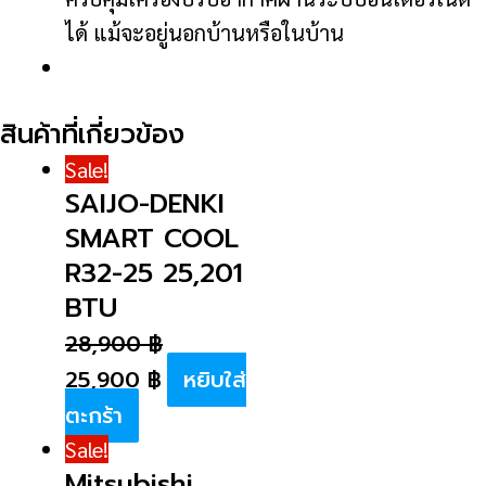
ได้ แม้จะอยู่นอกบ้านหรือในบ้าน
สินค้าที่เกี่ยวข้อง
Sale!
SAIJO-DENKI
SMART COOL
R32-25 25,201
BTU
28,900
฿
25,900
฿
หยิบใส่
ตะกร้า
Sale!
Mitsubishi