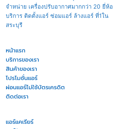
จำหน่าย เครื่องปรับอากาศมากกว่า 20 ยี่ห้อ
บริการ ติดตั้งแอร์ ซ่อมแอร์ ล้างแอร์ ที่1ใน
สระบุรี
หน้าแรก
บริการของเรา
สินค้าของเรา
โปรโมชั่นแอร์
ผ่อนแอร์ไม่ใช้บัตรเครดิต
ติดต่อเรา
แอร์แคเรียร์