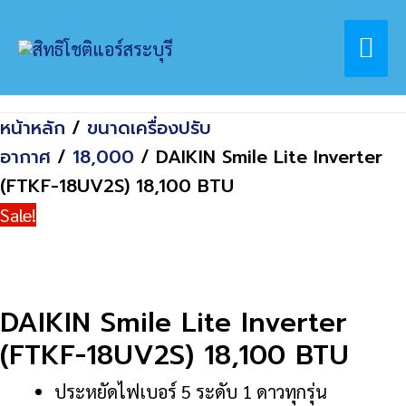
Skip
Home
สินค้า
Mai
to
DAIKIN Smile Lite Inverter (FTKF-18UV2S)
content
18,100 BTU
Me
หน้าหลัก
/
ขนาดเครื่องปรับ
อากาศ
/
18,000
/ DAIKIN Smile Lite Inverter
(FTKF-18UV2S) 18,100 BTU
Sale!
DAIKIN Smile Lite Inverter
(FTKF-18UV2S) 18,100 BTU
ประหยัดไฟเบอร์ 5 ระดับ 1 ดาวทุกรุ่น