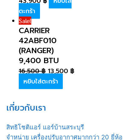
43,900
฿
หยิบใส่
ตะกร้า
Sale!
CARRIER
42ABF010
(RANGER)
9,400 BTU
16,500
฿
13,500
฿
หยิบใส่ตะกร้า
เกี่ยวกับเรา
สิทธิโชติแอร์ แอร์บ้านสระบุรี
จำหน่าย เครื่องปรับอากาศมากกว่า 20 ยี่ห้อ