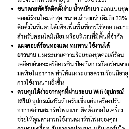
ขนาดกะทัดรัดติดตั้งง่าย น้ำหนักเบา
ออกแบบชุด
คอยล์ร้อนใหม่ล่าสุด ขนาดเล็กลงกว่าเดิมถึง 33%
ติดตั้งในที่แคบได้เพื่อเพิ่มพื้นที่การใช้สอย เหมาะ
สำหรับคอนโดมิเนียมหรือบริเวณที่มีพื้นที่จำกัด
แผงคอยล์ร้อนทองแดง ทนทาน ใช้งานได้
ยาวนาน
แผงระบายความร้อนของชุดคอยล์ร้อน
เคลือบด้วยอะคริลิคเรซิ่น ป้องกันการกัดกร่อนจาก
มลพิษในอากาศ ทำให้แผงระบายความร้อนมีอายุ
การใช้งานนานยิ่งขึ้น
ควบคุมได้ง่ายจากทุกที่ผ่านระบบ Wifi (อุปกรณ์
เสริม)
อุปกรณ์เสริมสำหรับเชื่อมต่อเครื่องปรับ
อากาศผ่านสมาร์ทโฟนแบบติดตั้งภายในเครื่อง
ช่วยให้คุณสามารถใช้งานสมาร์ทโฟนของคุณ
ควบคุมเครื่องปรับอากาศผ่านระบบอินเตอร์เน็ต