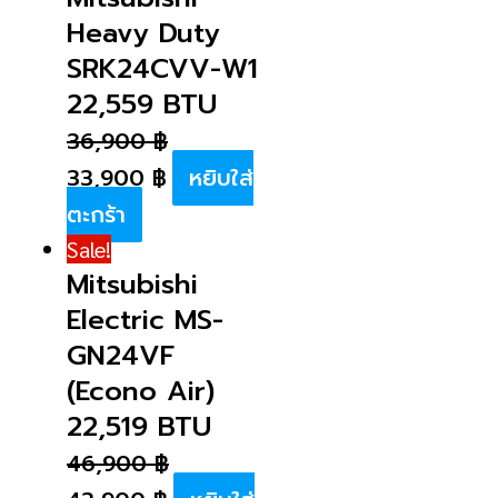
Heavy Duty
SRK24CVV-W1
22,559 BTU
36,900
฿
33,900
฿
หยิบใส่
ตะกร้า
Sale!
Mitsubishi
Electric MS-
GN24VF
(Econo Air)
22,519 BTU
46,900
฿