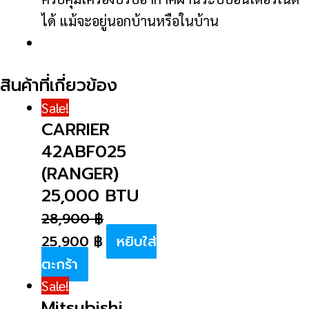
ได้ แม้จะอยู่นอกบ้านหรือในบ้าน
สินค้าที่เกี่ยวข้อง
Sale!
CARRIER
42ABF025
(RANGER)
25,000 BTU
28,900
฿
25,900
฿
หยิบใส่
ตะกร้า
Sale!
Mitsubishi