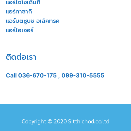
แอร์ไซโจเด็นกิ
แอร์ทาซากิ
แอร์มิตซูบิชิ อิเล็คทริค
แอร์ไฮเออร์
ติดต่อเรา
Call
036-670-175
,
099-310-5555
Copyright © 2020 Sitthichod.co.ltd