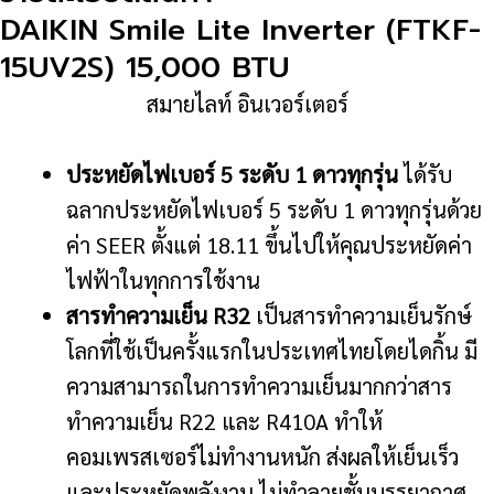
15UV2S)
DAIKIN Smile Lite Inverter (FTKF-
15,000
15UV2S) 15,000 BTU
BTU
สมายไลท์ อินเวอร์เตอร์
ชิ้น
ประหยัดไฟเบอร์ 5 ระดับ 1 ดาวทุกรุ่น
ได้รับ
ฉลากประหยัดไฟเบอร์ 5 ระดับ 1 ดาวทุกรุ่นด้วย
ค่า SEER ตั้งแต่ 18.11 ขึ้นไปให้คุณประหยัดค่า
ไฟฟ้าในทุกการใช้งาน
สารทำความเย็น R32
เป็นสารทำความเย็นรักษ์
โลกที่ใช้เป็นครั้งแรกในประเทศไทยโดยไดกิ้น มี
ความสามารถในการทำความเย็นมากกว่าสาร
ทำความเย็น R22 และ R410A ทำให้
คอมเพรสเซอร์ไม่ทำงานหนัก ส่งผลให้เย็นเร็ว
และประหยัดพลังงาน ไม่ทำลายชั้นบรรยากาศ