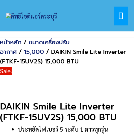
Skip
Home
สินค้า
Mai
to
DAIKIN Smile Lite Inverter (FTKF-15UV2S)
content
15,000 BTU
Me
หน้าหลัก
/
ขนาดเครื่องปรับ
อากาศ
/
15,000
/ DAIKIN Smile Lite Inverter
(FTKF-15UV2S) 15,000 BTU
Sale!
DAIKIN Smile Lite Inverter
(FTKF-15UV2S) 15,000 BTU
ประหยัดไฟเบอร์ 5 ระดับ 1 ดาวทุกรุ่น