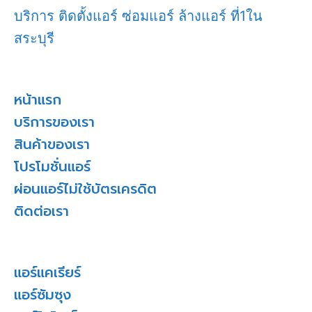
บริการ ติดตั้งแอร์ ซ่อมแอร์ ล้างแอร์ ที่1ใน
สระบุรี
หน้าแรก
บริการของเรา
สินค้าของเรา
โปรโมชั่นแอร์
ผ่อนแอร์ไม่ใช้บัตรเครดิต
ติดต่อเรา
แอร์แคเรียร์
แอร์ซัมซุง